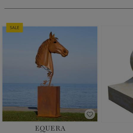
SALE
EQUERA