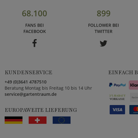
68.100
899
FANS BEI
FOLLOWER BEI
FACEBOOK
TWITTER
KUNDENSERVICE
EINFACH 
+49 (0)3641 4787510
Beratung Montag bis Freitag 10 bis 14 Uhr
service@gartentraum.de
EUROPAWEITE LIEFERUNG