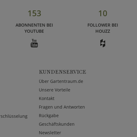
153
10
ABONNENTEN BEI
FOLLOWER BEI
YOUTUBE
HOUZZ
KUNDENSERVICE
Über Gartentraum.de
Unsere Vorteile
Kontakt
Fragen und Antworten
Rückgabe
rschlüsselung
Geschäftskunden
Newsletter