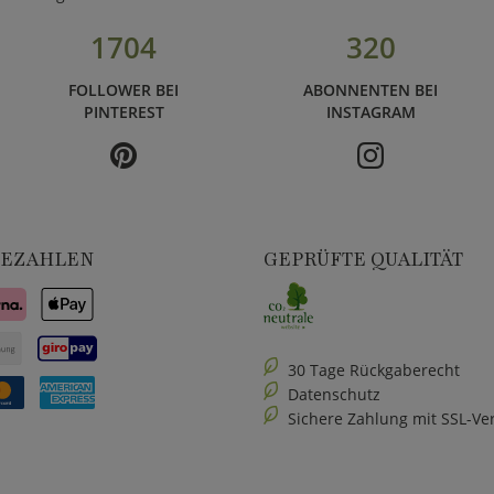
1704
320
FOLLOWER BEI
ABONNENTEN BEI
PINTEREST
INSTAGRAM
BEZAHLEN
GEPRÜFTE QUALITÄT
30 Tage Rückgaberecht
Datenschutz
Sichere Zahlung mit SSL-Ve