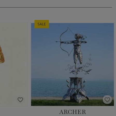
SALE
ARCHER