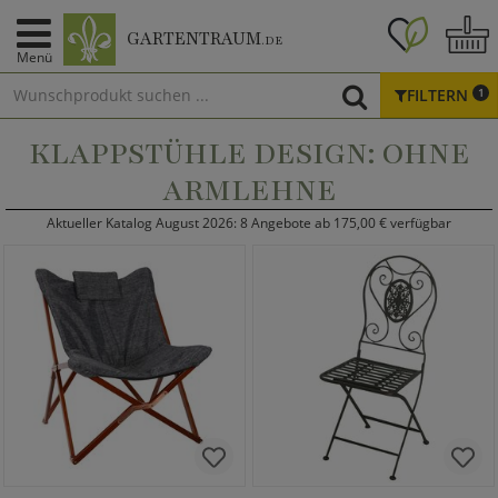
GARTENTRAUM
.DE
Menü
FILTERN
1
KLAPPSTÜHLE DESIGN: OHNE
ARMLEHNE
Aktueller Katalog August 2026: 8 Angebote ab 175,00 € verfügbar