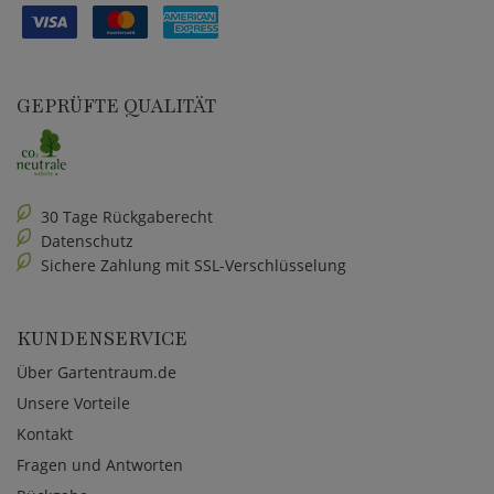
GEPRÜFTE QUALITÄT
30 Tage Rückgaberecht
Datenschutz
Sichere Zahlung mit SSL-Verschlüsselung
KUNDENSERVICE
Über Gartentraum.de
Unsere Vorteile
Kontakt
Fragen und Antworten