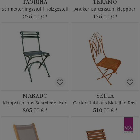
TAORINA
TERAMO
Schmetterlingsstuhl Holzgestell
Antiker Gartenstuhl klappbar
275,00 €
*
175,00 €
*
MARADO
SEDIA
Klappstuhl aus Schmiedeeisen
Gartenstuhl aus Metall in Rost
805,00 €
*
510,00 €
*