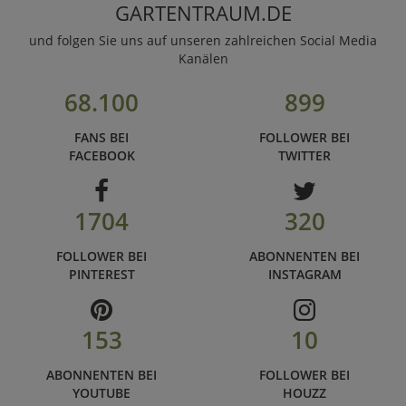
GARTENTRAUM.DE
und folgen Sie uns auf unseren zahlreichen Social Media
Kanälen
68.100
899
FANS BEI
FOLLOWER BEI
FACEBOOK
TWITTER
1704
320
FOLLOWER BEI
ABONNENTEN BEI
PINTEREST
INSTAGRAM
153
10
ABONNENTEN BEI
FOLLOWER BEI
YOUTUBE
HOUZZ