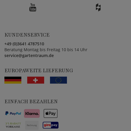
KUNDENSERVICE
+49 (0)3641 4787510
Beratung Montag bis Freitag 10 bis 14 Uhr
service@gartentraum.de
EUROPAWEITE LIEFERUNG
EINFACH BEZAHLEN