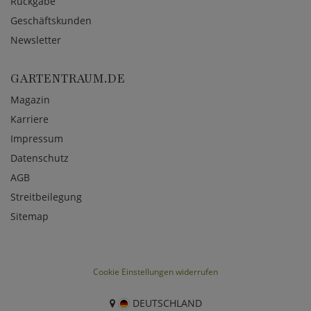
Rückgabe
Geschäftskunden
Newsletter
GARTENTRAUM.DE
Magazin
Karriere
Impressum
Datenschutz
AGB
Streitbeilegung
Sitemap
Cookie Einstellungen widerrufen
DEUTSCHLAND