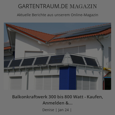
GARTENTRAUM.DE
MAGAZIN
Aktuelle Berichte aus unserem Online-Magazin
Balkonkraftwerk 300 bis 800 Watt - Kaufen,
Anmelden &...
Denise | Jan 24 |