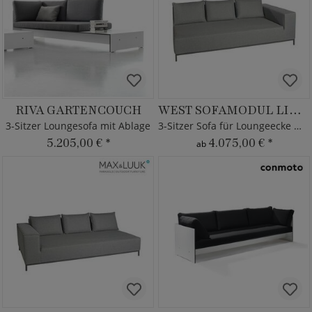
RIVA GARTENCOUCH
WEST SOFAMODUL LINKS
3-Sitzer Loungesofa mit Ablage
3-Sitzer Sofa für Loungeecke West
5.205,00 €
*
4.075,00 €
*
ab