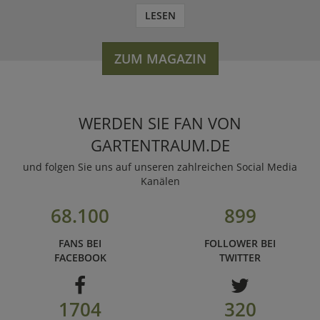
LESEN
ZUM MAGAZIN
WERDEN SIE FAN VON
GARTENTRAUM.DE
und folgen Sie uns auf unseren zahlreichen Social Media
Kanälen
68.100
899
FANS BEI
FOLLOWER BEI
FACEBOOK
TWITTER
1704
320