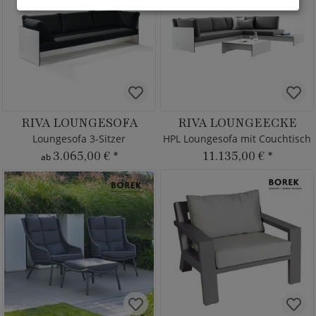
RIVA LOUNGESOFA
RIVA LOUNGEECKE
Loungesofa 3-Sitzer
HPL Loungesofa mit Couchtisch
3.065,00 €
*
11.135,00 €
*
ab