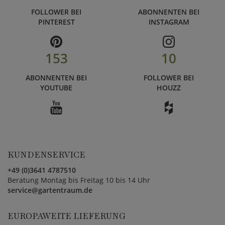
FOLLOWER BEI
ABONNENTEN BEI
PINTEREST
INSTAGRAM
153
10
ABONNENTEN BEI
FOLLOWER BEI
YOUTUBE
HOUZZ
KUNDENSERVICE
+49 (0)3641 4787510
Beratung Montag bis Freitag 10 bis 14 Uhr
service@gartentraum.de
EUROPAWEITE LIEFERUNG