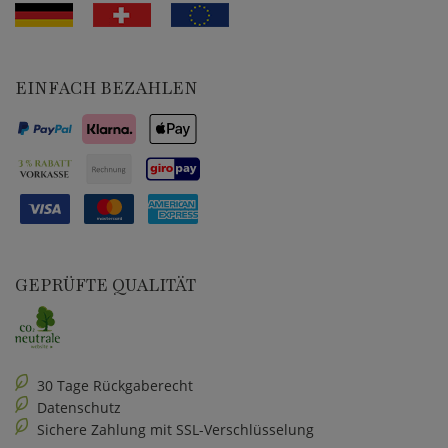
EINFACH BEZAHLEN
GEPRÜFTE QUALITÄT
30 Tage Rückgaberecht
Datenschutz
Sichere Zahlung mit SSL-Verschlüsselung