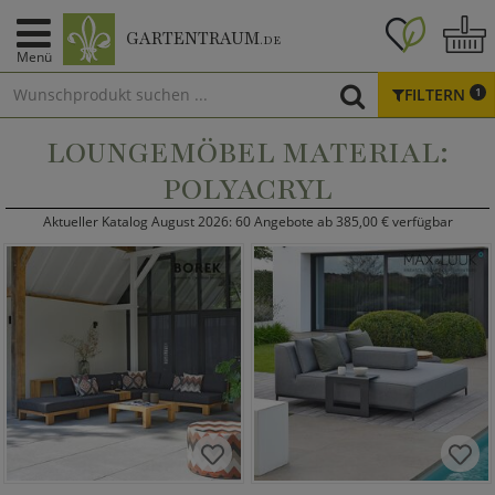
GARTENTRAUM
.DE
Menü
FILTERN
1
LOUNGEMÖBEL MATERIAL:
POLYACRYL
Aktueller Katalog August 2026: 60 Angebote ab 385,00 € verfügbar