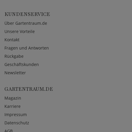
KUNDENSERVICE
Über Gartentraum.de
Unsere Vorteile
Kontakt
Fragen und Antworten
Rückgabe
Geschäftskunden
Newsletter
GARTENTRAUM.DE
Magazin
Karriere
Impressum
Datenschutz
AGB