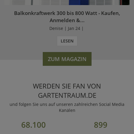
Balkonkraftwerk 300 bis 800 Watt - Kaufen,
Anmelden &...
Denise | Jan 24 |
LESEN
ZUM MAGAZIN
WERDEN SIE FAN VON
GARTENTRAUM.DE
und folgen Sie uns auf unseren zahlreichen Social Media
Kanälen
68.100
899