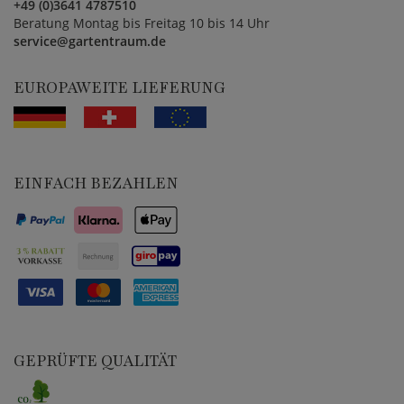
+49 (0)3641 4787510
Beratung Montag bis Freitag 10 bis 14 Uhr
service@gartentraum.de
EUROPAWEITE LIEFERUNG
EINFACH BEZAHLEN
GEPRÜFTE QUALITÄT