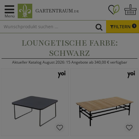
GARTENTRAUM
.DE
Menü
FILTERN
1
LOUNGETISCHE FARBE:
SCHWARZ
Aktueller Katalog August 2026: 15 Angebote ab 340,00 € verfügbar