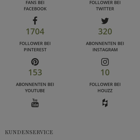
FANS BEI
FOLLOWER BEI
FACEBOOK
TWITTER
1704
320
FOLLOWER BEI
ABONNENTEN BEI
PINTEREST
INSTAGRAM
153
10
ABONNENTEN BEI
FOLLOWER BEI
YOUTUBE
HOUZZ
KUNDENSERVICE