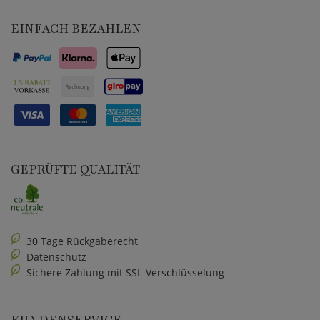
EINFACH BEZAHLEN
GEPRÜFTE QUALITÄT
30 Tage Rückgaberecht
Datenschutz
Sichere Zahlung mit SSL-Verschlüsselung