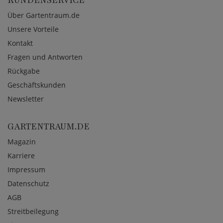
KUNDENSERVICE
Über Gartentraum.de
Unsere Vorteile
Kontakt
Fragen und Antworten
Rückgabe
Geschäftskunden
Newsletter
GARTENTRAUM.DE
Magazin
Karriere
Impressum
Datenschutz
AGB
Streitbeilegung