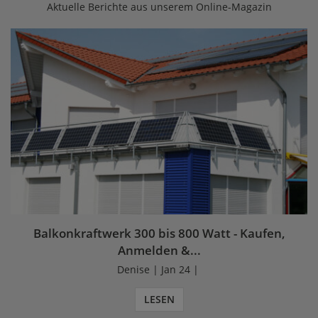
Aktuelle Berichte aus unserem Online-Magazin
Balkonkraftwerk 300 bis 800 Watt - Kaufen,
Anmelden &...
Denise | Jan 24 |
LESEN