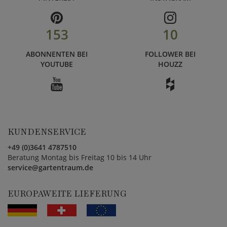
153
10
ABONNENTEN BEI
FOLLOWER BEI
YOUTUBE
HOUZZ
KUNDENSERVICE
+49 (0)3641 4787510
Beratung Montag bis Freitag 10 bis 14 Uhr
service@gartentraum.de
EUROPAWEITE LIEFERUNG