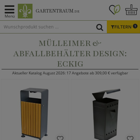
GARTENTRAUM
.DE
Menü
FILTERN
1
MÜLLEIMER &
ABFALLBEHÄLTER DESIGN:
ECKIG
Aktueller Katalog August 2026: 17 Angebote ab 309,00 € verfügbar