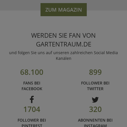
ZUM MAGAZIN
WERDEN SIE FAN VON
GARTENTRAUM.DE
und folgen Sie uns auf unseren zahlreichen Social Media
Kanälen
68.100
899
FANS BEI
FOLLOWER BEI
FACEBOOK
TWITTER
1704
320
FOLLOWER BEI
ABONNENTEN BEI
PINTEREST
INSTAGRAM