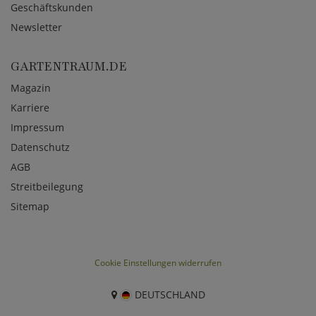
Geschäftskunden
Newsletter
GARTENTRAUM.DE
Magazin
Karriere
Impressum
Datenschutz
AGB
Streitbeilegung
Sitemap
Cookie Einstellungen widerrufen
DEUTSCHLAND