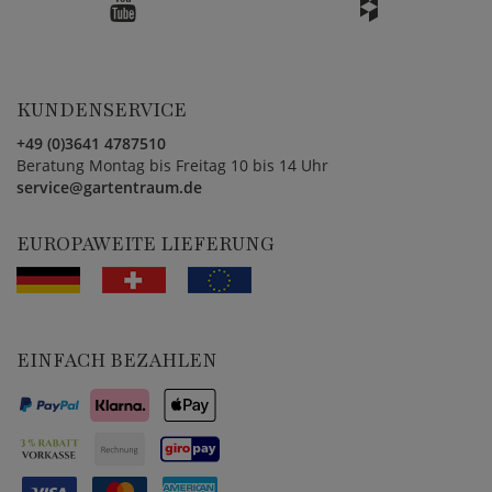
KUNDENSERVICE
+49 (0)3641 4787510
Beratung Montag bis Freitag 10 bis 14 Uhr
service@gartentraum.de
EUROPAWEITE LIEFERUNG
EINFACH BEZAHLEN