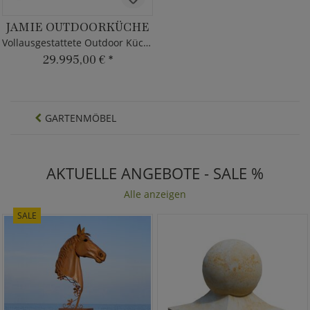
JAMIE OUTDOORKÜCHE
Vollausgestattete Outdoor Küche
29.995,00 €
*
GARTENMÖBEL
AKTUELLE ANGEBOTE - SALE %
Alle anzeigen
SALE