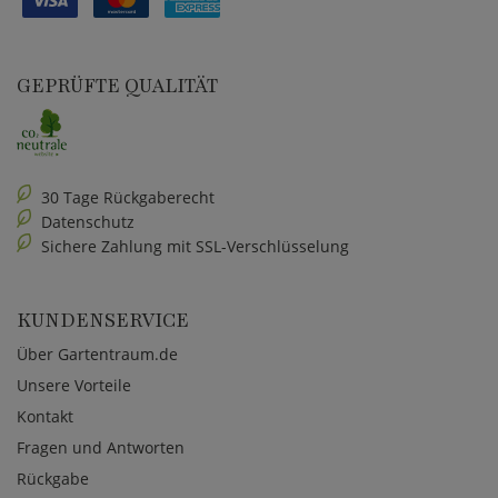
GEPRÜFTE QUALITÄT
30 Tage Rückgaberecht
Datenschutz
Sichere Zahlung mit SSL-Verschlüsselung
KUNDENSERVICE
Über Gartentraum.de
Unsere Vorteile
Kontakt
Fragen und Antworten
Rückgabe