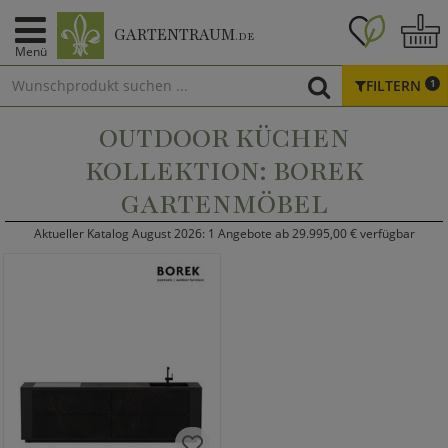
GARTENTRAUM
.DE
Menü
FILTERN
1
OUTDOOR KÜCHEN
KOLLEKTION: BOREK
GARTENMÖBEL
Aktueller Katalog August 2026: 1 Angebote ab 29.995,00 € verfügbar