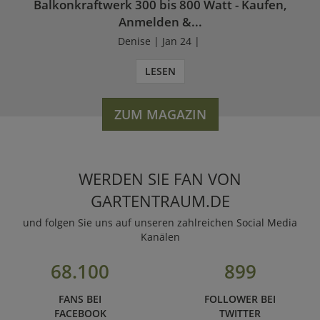
Balkonkraftwerk 300 bis 800 Watt - Kaufen,
Anmelden &...
Denise | Jan 24 |
LESEN
ZUM MAGAZIN
WERDEN SIE FAN VON
GARTENTRAUM.DE
und folgen Sie uns auf unseren zahlreichen Social Media
Kanälen
68.100
899
FANS BEI
FOLLOWER BEI
FACEBOOK
TWITTER