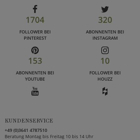
1704
320
FOLLOWER BEI
ABONNENTEN BEI
PINTEREST
INSTAGRAM
153
10
ABONNENTEN BEI
FOLLOWER BEI
YOUTUBE
HOUZZ
KUNDENSERVICE
+49 (0)3641 4787510
Beratung Montag bis Freitag 10 bis 14 Uhr