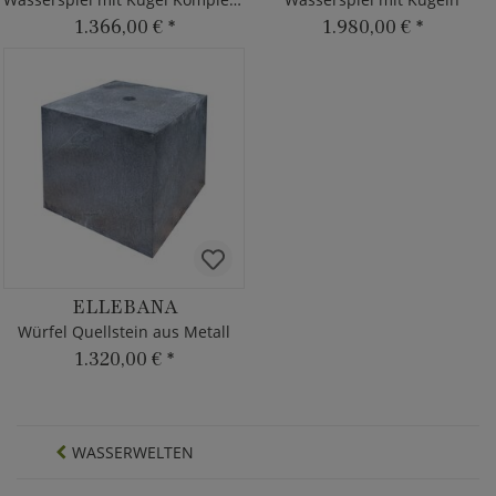
1.366,00 €
*
1.980,00 €
*
ELLEBANA
Würfel Quellstein aus Metall
1.320,00 €
*
WASSERWELTEN