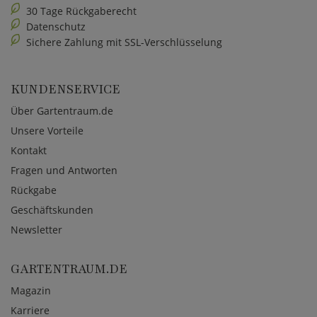
30 Tage Rückgaberecht
Datenschutz
Sichere Zahlung mit SSL-Verschlüsselung
KUNDENSERVICE
Über Gartentraum.de
Unsere Vorteile
Kontakt
Fragen und Antworten
Rückgabe
Geschäftskunden
Newsletter
GARTENTRAUM.DE
Magazin
Karriere