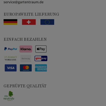
service@gartentraum.de
EUROPAWEITE LIEFERUNG
EINFACH BEZAHLEN
GEPRÜFTE QUALITÄT