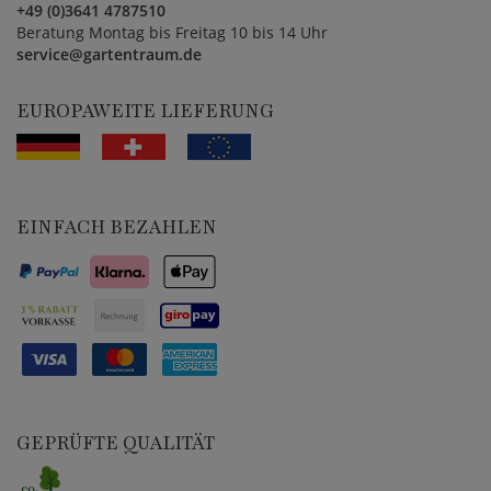
+49 (0)3641 4787510
Beratung Montag bis Freitag 10 bis 14 Uhr
service@gartentraum.de
EUROPAWEITE LIEFERUNG
EINFACH BEZAHLEN
GEPRÜFTE QUALITÄT