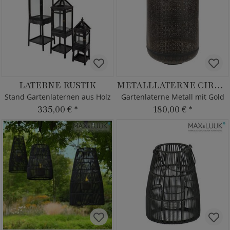
LATERNE RUSTIK
METALLLATERNE CIRCUM
Stand Gartenlaternen aus Holz
Gartenlaterne Metall mit Gold
335,00 €
*
180,00 €
*