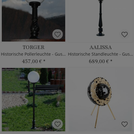
TORGER
AALISSA
Historische Pollerleuchte - Gusseisen
Historische Standleuchte - Gusseisen
457,00 €
*
689,00 €
*