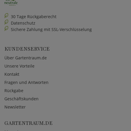
30 Tage Rückgaberecht
Datenschutz
Sichere Zahlung mit SSL-Verschlüsselung
KUNDENSERVICE
Über Gartentraum.de
Unsere Vorteile
Kontakt
Fragen und Antworten
Rückgabe
Geschäftskunden
Newsletter
GARTENTRAUM.DE