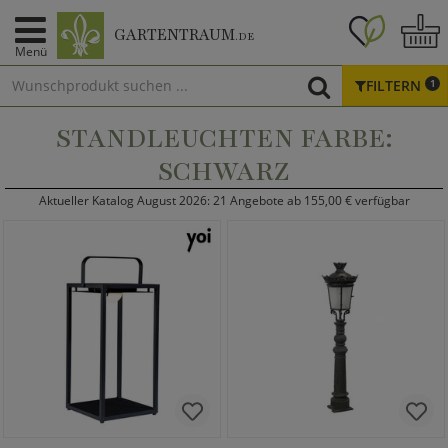
GARTENTRAUM
.DE
Menü
FILTERN
1
STANDLEUCHTEN FARBE:
SCHWARZ
Aktueller Katalog August 2026: 21 Angebote ab 155,00 € verfügbar