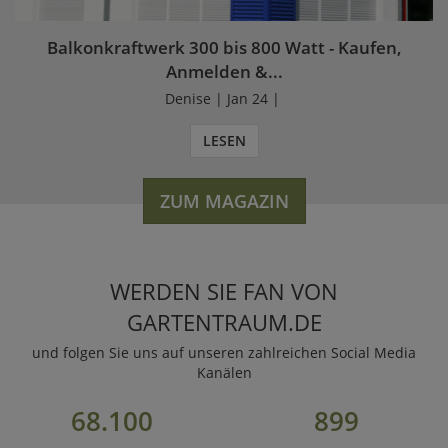
Balkonkraftwerk 300 bis 800 Watt - Kaufen,
Anmelden &...
Denise | Jan 24 |
LESEN
ZUM MAGAZIN
WERDEN SIE FAN VON
GARTENTRAUM.DE
und folgen Sie uns auf unseren zahlreichen Social Media
Kanälen
68.100
899