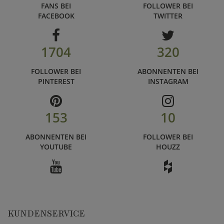
FANS BEI
FOLLOWER BEI
FACEBOOK
TWITTER
1704
320
FOLLOWER BEI
ABONNENTEN BEI
PINTEREST
INSTAGRAM
153
10
ABONNENTEN BEI
FOLLOWER BEI
YOUTUBE
HOUZZ
KUNDENSERVICE