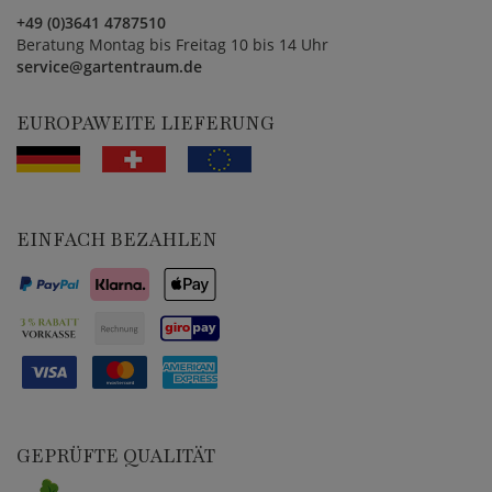
+49 (0)3641 4787510
Beratung Montag bis Freitag 10 bis 14 Uhr
service@gartentraum.de
EUROPAWEITE LIEFERUNG
EINFACH BEZAHLEN
GEPRÜFTE QUALITÄT