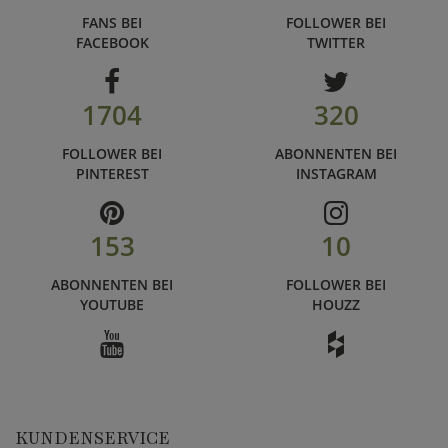
FANS BEI
FOLLOWER BEI
FACEBOOK
TWITTER
1704
320
FOLLOWER BEI
ABONNENTEN BEI
PINTEREST
INSTAGRAM
153
10
ABONNENTEN BEI
FOLLOWER BEI
YOUTUBE
HOUZZ
KUNDENSERVICE