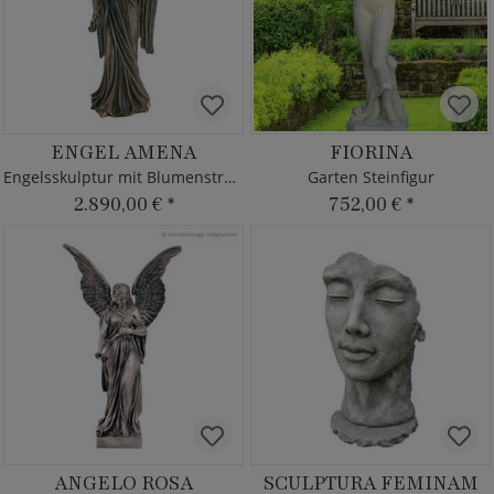
ENGEL AMENA
FIORINA
Engelsskulptur mit Blumenstrauß
Garten Steinfigur
2.890,00 €
*
752,00 €
*
ANGELO ROSA
SCULPTURA FEMINAM