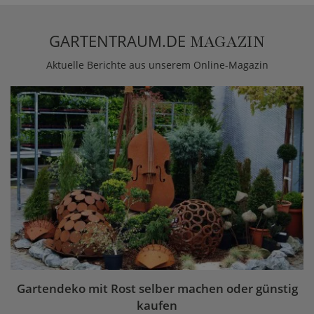
GARTENTRAUM.DE
MAGAZIN
Aktuelle Berichte aus unserem Online-Magazin
Gartendeko mit Rost selber machen oder günstig
kaufen