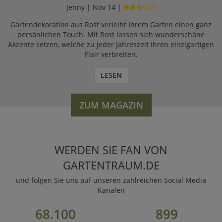
Jenny | Nov 14 |
Gartendekoration aus Rost verleiht Ihrem Garten einen ganz
persönlichen Touch. Mit Rost lassen sich wunderschöne
Akzente setzen, welche zu jeder Jahreszeit ihren einzigartigen
Flair verbreiten.
LESEN
ZUM MAGAZIN
WERDEN SIE FAN VON
GARTENTRAUM.DE
und folgen Sie uns auf unseren zahlreichen Social Media
Kanälen
68.100
899