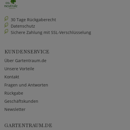
30 Tage Rückgaberecht
Datenschutz
Sichere Zahlung mit SSL-Verschlüsselung
KUNDENSERVICE
Über Gartentraum.de
Unsere Vorteile
Kontakt
Fragen und Antworten
Rückgabe
Geschäftskunden
Newsletter
GARTENTRAUM.DE