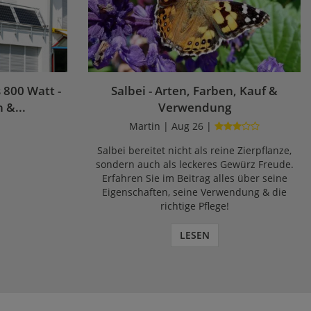
 800 Watt -
Salbei - Arten, Farben, Kauf &
 &...
Verwendung
|
Martin | Aug 26 |
Salbei bereitet nicht als reine Zierpflanze,
sondern auch als leckeres Gewürz Freude.
Erfahren Sie im Beitrag alles über seine
Eigenschaften, seine Verwendung & die
richtige Pflege!
LESEN