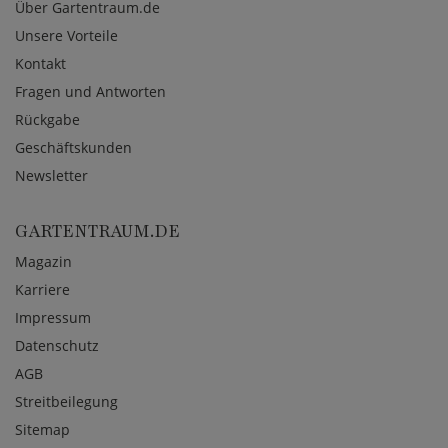
Über Gartentraum.de
Unsere Vorteile
Kontakt
Fragen und Antworten
Rückgabe
Geschäftskunden
Newsletter
GARTENTRAUM.DE
Magazin
Karriere
Impressum
Datenschutz
AGB
Streitbeilegung
Sitemap