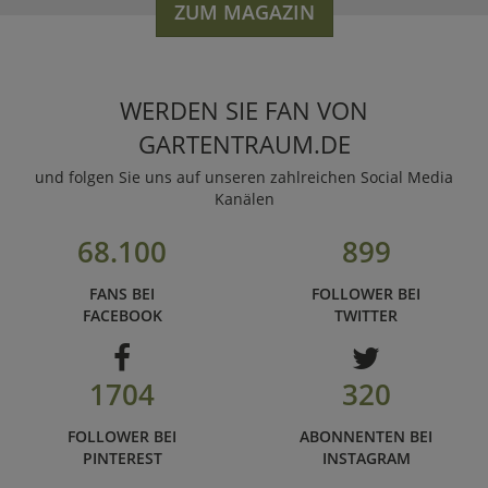
ZUM MAGAZIN
WERDEN SIE FAN VON
GARTENTRAUM.DE
und folgen Sie uns auf unseren zahlreichen Social Media
Kanälen
68.100
899
FANS BEI
FOLLOWER BEI
FACEBOOK
TWITTER
1704
320
FOLLOWER BEI
ABONNENTEN BEI
PINTEREST
INSTAGRAM