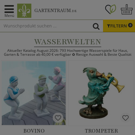
GARTENTRAUM
.DE
Menü
FILTERN
0
WASSERWELTEN
Aktueller Katalog August 2026: 793 Hochwertige Wasserspiele für Haus,
Garten & Terrasse ab 40,00 € verfügbar ✿ Riesige Auswahl & Beste Qualität
BOVINO
TROMPETER