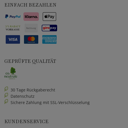
EINFACH BEZAHLEN
GEPRÜFTE QUALITÄT
30 Tage Rückgaberecht
Datenschutz
Sichere Zahlung mit SSL-Verschlüsselung
KUNDENSERVICE