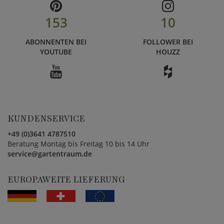
153
10
ABONNENTEN BEI
FOLLOWER BEI
YOUTUBE
HOUZZ
KUNDENSERVICE
+49 (0)3641 4787510
Beratung Montag bis Freitag 10 bis 14 Uhr
service@gartentraum.de
EUROPAWEITE LIEFERUNG