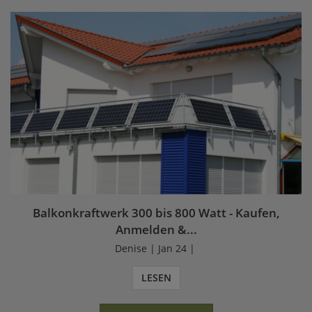
Balkonkraftwerk 300 bis 800 Watt - Kaufen,
Anmelden &...
Denise | Jan 24 |
LESEN