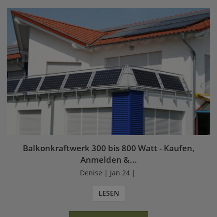
Balkonkraftwerk 300 bis 800 Watt - Kaufen,
Anmelden &...
Denise | Jan 24 |
LESEN