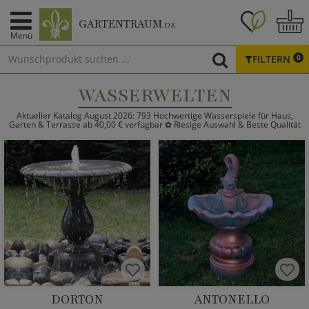
GARTENTRAUM
.DE
Menü
FILTERN
0
WASSERWELTEN
Aktueller Katalog August 2026: 793 Hochwertige Wasserspiele für Haus,
Garten & Terrasse ab 40,00 € verfügbar ✿ Riesige Auswahl & Beste Qualität
DORTON
ANTONELLO