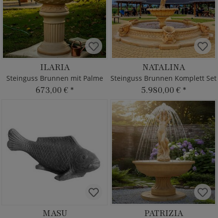
ILARIA
NATALINA
Steinguss Brunnen mit Palme
Steinguss Brunnen Komplett Set
673,00 €
*
5.980,00 €
*
MASU
PATRIZIA