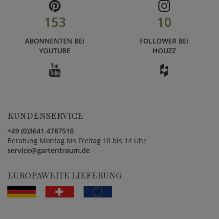
153
10
ABONNENTEN BEI
FOLLOWER BEI
YOUTUBE
HOUZZ
KUNDENSERVICE
+49 (0)3641 4787510
Beratung Montag bis Freitag 10 bis 14 Uhr
service@gartentraum.de
EUROPAWEITE LIEFERUNG