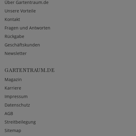
Über Gartentraum.de
Unsere Vorteile
Kontakt
Fragen und Antworten
Rückgabe
Geschäftskunden
Newsletter
GARTENTRAUM.DE
Magazin
Karriere
Impressum
Datenschutz
AGB
Streitbeilegung
Sitemap