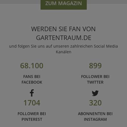
ZUM MAGAZIN
WERDEN SIE FAN VON
GARTENTRAUM.DE
und folgen Sie uns auf unseren zahlreichen Social Media
Kanälen
68.100
899
FANS BEI
FOLLOWER BEI
FACEBOOK
TWITTER
1704
320
FOLLOWER BEI
ABONNENTEN BEI
PINTEREST
INSTAGRAM