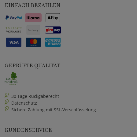
EINFACH BEZAHLEN
GEPRÜFTE QUALITÄT
30 Tage Rückgaberecht
Datenschutz
Sichere Zahlung mit SSL-Verschlüsselung
KUNDENSERVICE