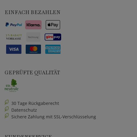
EINFACH BEZAHLEN
GEPRÜFTE QUALITÄT
30 Tage Rückgaberecht
Datenschutz
Sichere Zahlung mit SSL-Verschlüsselung