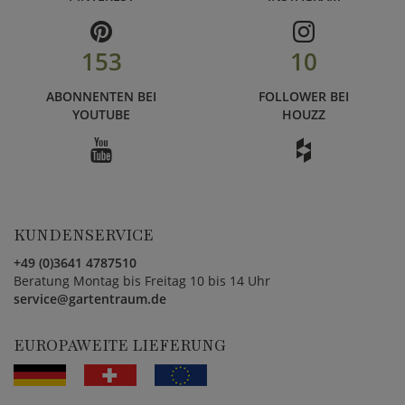
153
10
ABONNENTEN BEI
FOLLOWER BEI
YOUTUBE
HOUZZ
KUNDENSERVICE
+49 (0)3641 4787510
Beratung Montag bis Freitag 10 bis 14 Uhr
service@gartentraum.de
EUROPAWEITE LIEFERUNG