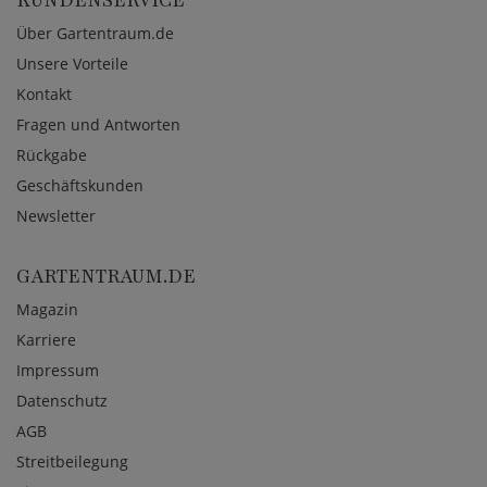
KUNDENSERVICE
Über Gartentraum.de
Unsere Vorteile
Kontakt
Fragen und Antworten
Rückgabe
Geschäftskunden
Newsletter
GARTENTRAUM.DE
Magazin
Karriere
Impressum
Datenschutz
AGB
Streitbeilegung