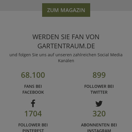
ZUM MAGAZIN
WERDEN SIE FAN VON
GARTENTRAUM.DE
und folgen Sie uns auf unseren zahlreichen Social Media
Kanälen
68.100
899
FANS BEI
FOLLOWER BEI
FACEBOOK
TWITTER
1704
320
FOLLOWER BEI
ABONNENTEN BEI
PINTEREST
INSTAGRAM