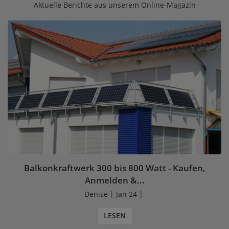
Aktuelle Berichte aus unserem Online-Magazin
Balkonkraftwerk 300 bis 800 Watt - Kaufen,
Anmelden &...
Denise | Jan 24 |
LESEN