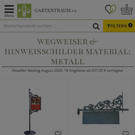
GARTENTRAUM
.DE
Menü
FILTERN
1
WEGWEISER &
HINWEISSCHILDER MATERIAL:
METALL
Aktueller Katalog August 2026: 18 Angebote ab 657,00 € verfügbar