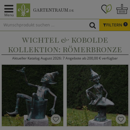
GARTENTRAUM
.DE
Menü
FILTERN
1
WICHTEL & KOBOLDE
KOLLEKTION: RÖMERBRONZE
Aktueller Katalog August 2026: 7 Angebote ab 200,00 € verfügbar