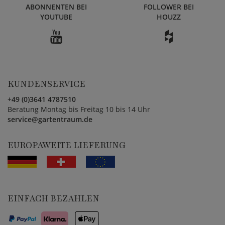
ABONNENTEN BEI
FOLLOWER BEI
YOUTUBE
HOUZZ
KUNDENSERVICE
+49 (0)3641 4787510
Beratung Montag bis Freitag 10 bis 14 Uhr
service@gartentraum.de
EUROPAWEITE LIEFERUNG
EINFACH BEZAHLEN