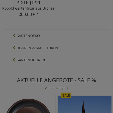
PIXIE JIPPI
Kobold Gartenfigur aus Bronze
200,00 €
*
GARTENDEKO
FIGUREN & SKULPTUREN
GARTENFIGUREN
AKTUELLE ANGEBOTE - SALE %
Alle anzeigen
SALE