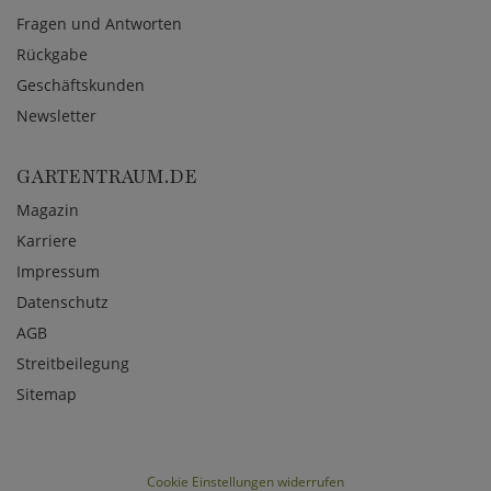
Fragen und Antworten
Rückgabe
Geschäftskunden
Newsletter
GARTENTRAUM.DE
Magazin
Karriere
Impressum
Datenschutz
AGB
Streitbeilegung
Sitemap
Cookie Einstellungen widerrufen