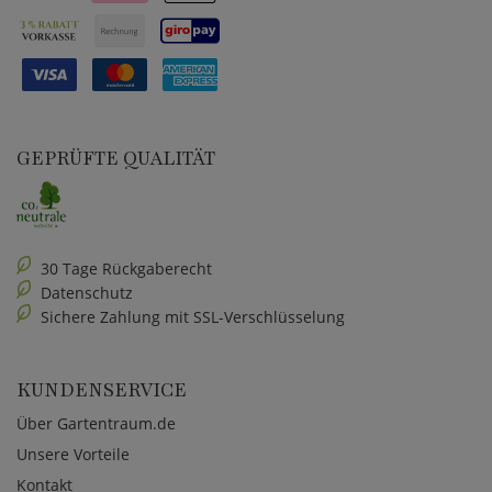
GEPRÜFTE QUALITÄT
30 Tage Rückgaberecht
Datenschutz
Sichere Zahlung mit SSL-Verschlüsselung
KUNDENSERVICE
Über Gartentraum.de
Unsere Vorteile
Kontakt