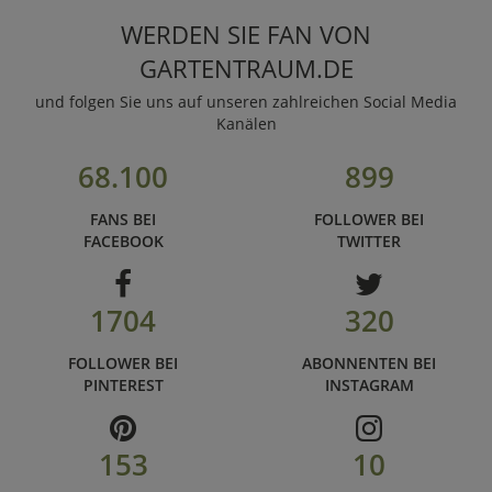
WERDEN SIE FAN VON
GARTENTRAUM.DE
und folgen Sie uns auf unseren zahlreichen Social Media
Kanälen
68.100
899
FANS BEI
FOLLOWER BEI
FACEBOOK
TWITTER
1704
320
FOLLOWER BEI
ABONNENTEN BEI
PINTEREST
INSTAGRAM
153
10