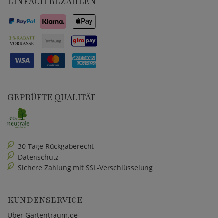
EINFACH BEZAHLEN
GEPRÜFTE QUALITÄT
30 Tage Rückgaberecht
Datenschutz
Sichere Zahlung mit SSL-Verschlüsselung
KUNDENSERVICE
Über Gartentraum.de