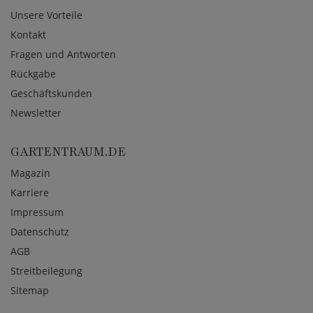
Unsere Vorteile
Kontakt
Fragen und Antworten
Rückgabe
Geschäftskunden
Newsletter
GARTENTRAUM.DE
Magazin
Karriere
Impressum
Datenschutz
AGB
Streitbeilegung
Sitemap