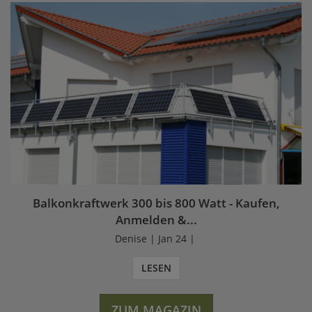
Balkonkraftwerk 300 bis 800 Watt - Kaufen,
Anmelden &...
Denise | Jan 24 |
LESEN
ZUM MAGAZIN