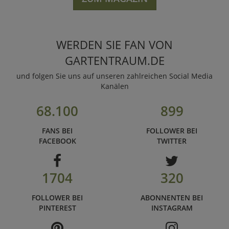
WERDEN SIE FAN VON
GARTENTRAUM.DE
und folgen Sie uns auf unseren zahlreichen Social Media
Kanälen
68.100
899
FANS BEI
FOLLOWER BEI
FACEBOOK
TWITTER
1704
320
FOLLOWER BEI
ABONNENTEN BEI
PINTEREST
INSTAGRAM