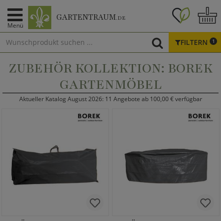
GARTENTRAUM
.DE
Menü
FILTERN
1
ZUBEHÖR KOLLEKTION: BOREK
GARTENMÖBEL
Aktueller Katalog August 2026: 11 Angebote ab 100,00 € verfügbar