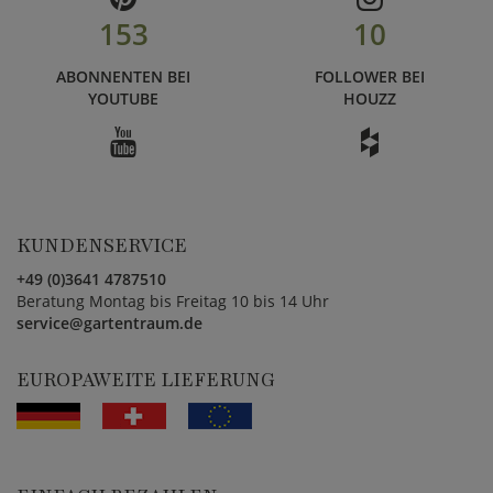
153
10
ABONNENTEN BEI
FOLLOWER BEI
YOUTUBE
HOUZZ
KUNDENSERVICE
+49 (0)3641 4787510
Beratung Montag bis Freitag 10 bis 14 Uhr
service@gartentraum.de
EUROPAWEITE LIEFERUNG