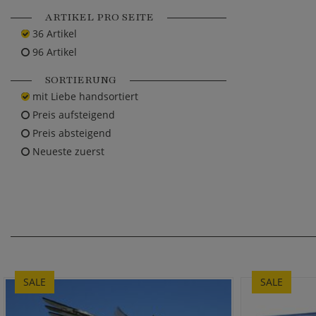
ARTIKEL PRO SEITE
36 Artikel
96 Artikel
SORTIERUNG
mit Liebe handsortiert
Preis aufsteigend
Preis absteigend
Neueste zuerst
SALE
SALE