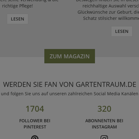
richtige Pflege!
reichhaltige Auswahl vers
Glückwünsche zur Geburt, di
Schatz stilsicher willkomm
LESEN
LESEN
ZUM MAGAZIN
WERDEN SIE FAN VON GARTENTRAUM.DE
und folgen Sie uns auf unseren zahlreichen Social Media Kanälen
1704
320
FOLLOWER BEI
ABONNENTEN BEI
PINTEREST
INSTAGRAM