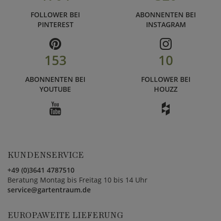
FOLLOWER BEI
ABONNENTEN BEI
PINTEREST
INSTAGRAM
153
10
ABONNENTEN BEI
FOLLOWER BEI
YOUTUBE
HOUZZ
KUNDENSERVICE
+49 (0)3641 4787510
Beratung Montag bis Freitag 10 bis 14 Uhr
service@gartentraum.de
EUROPAWEITE LIEFERUNG