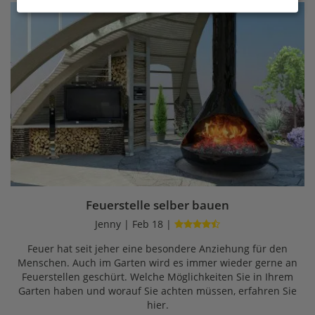
Feuerstelle selber bauen
Jenny | Feb 18 |
Feuer hat seit jeher eine besondere Anziehung für den
Menschen. Auch im Garten wird es immer wieder gerne an
Feuerstellen geschürt. Welche Möglichkeiten Sie in Ihrem
Garten haben und worauf Sie achten müssen, erfahren Sie
hier.