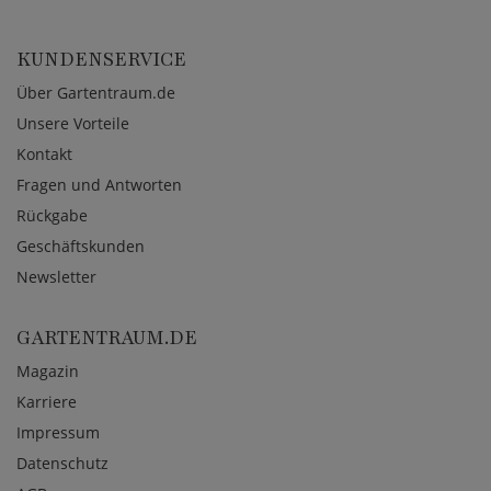
KUNDENSERVICE
Über Gartentraum.de
Unsere Vorteile
Kontakt
Fragen und Antworten
Rückgabe
Geschäftskunden
Newsletter
GARTENTRAUM.DE
Magazin
Karriere
Impressum
Datenschutz