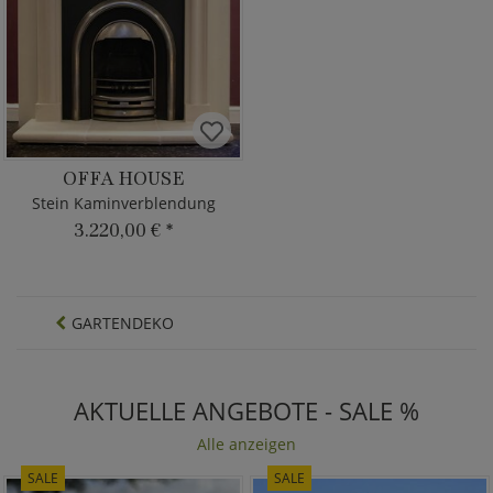
OFFA HOUSE
Stein Kaminverblendung
3.220,00 €
*
GARTENDEKO
AKTUELLE ANGEBOTE - SALE %
Alle anzeigen
SALE
SALE