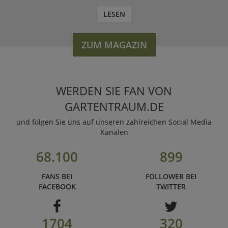
LESEN
ZUM MAGAZIN
WERDEN SIE FAN VON
GARTENTRAUM.DE
und folgen Sie uns auf unseren zahlreichen Social Media
Kanälen
68.100
899
FANS BEI
FOLLOWER BEI
FACEBOOK
TWITTER
1704
320