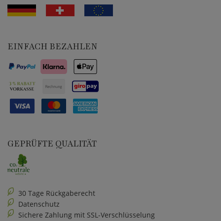
EINFACH BEZAHLEN
GEPRÜFTE QUALITÄT
30 Tage Rückgaberecht
Datenschutz
Sichere Zahlung mit SSL-Verschlüsselung