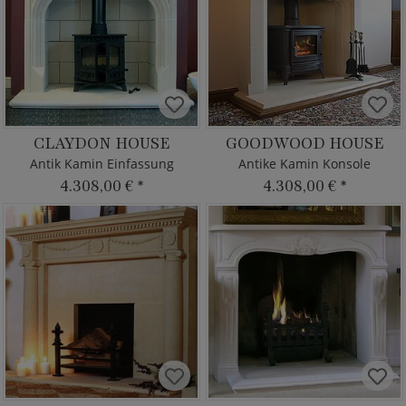
CLAYDON HOUSE
GOODWOOD HOUSE
Antik Kamin Einfassung
Antike Kamin Konsole
4.308,00 €
*
4.308,00 €
*