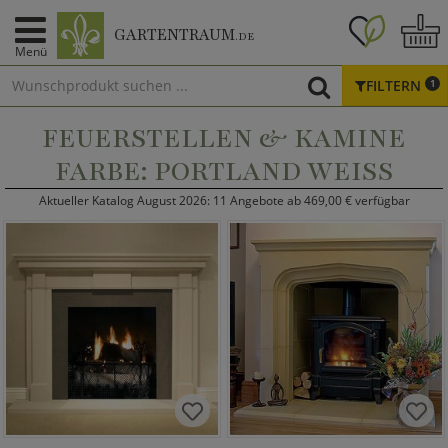
GARTENTRAUM
.DE
Menü
FILTERN
1
FEUERSTELLEN & KAMINE
FARBE: PORTLAND WEISS
Aktueller Katalog August 2026: 11 Angebote ab 469,00 € verfügbar