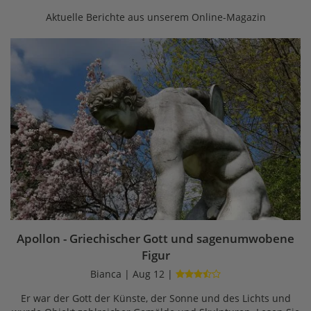
Aktuelle Berichte aus unserem Online-Magazin
Apollon - Griechischer Gott und sagenumwobene
Figur
Bianca | Aug 12 |
Er war der Gott der Künste, der Sonne und des Lichts und