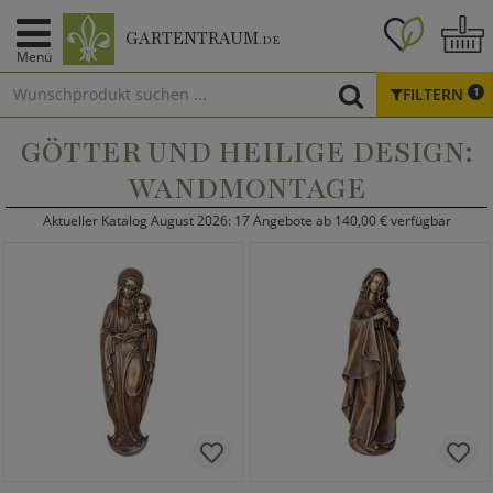
GARTENTRAUM
.DE
Menü
FILTERN
1
GÖTTER UND HEILIGE DESIGN:
WANDMONTAGE
Aktueller Katalog August 2026: 17 Angebote ab 140,00 € verfügbar