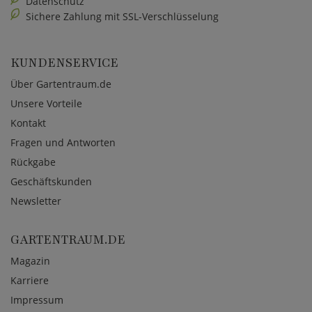
Datenschutz
Sichere Zahlung mit SSL-Verschlüsselung
KUNDENSERVICE
Über Gartentraum.de
Unsere Vorteile
Kontakt
Fragen und Antworten
Rückgabe
Geschäftskunden
Newsletter
GARTENTRAUM.DE
Magazin
Karriere
Impressum