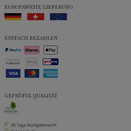
EUROPAWEITE LIEFERUNG
EINFACH BEZAHLEN
GEPRÜFTE QUALITÄT
30 Tage Rückgaberecht