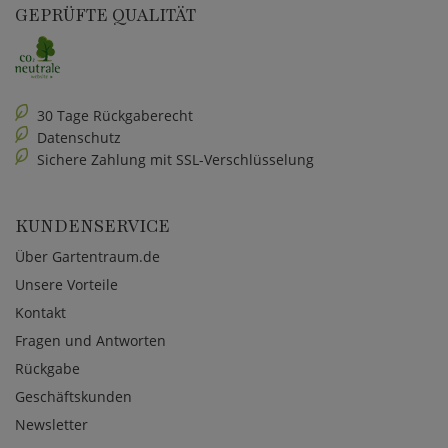
GEPRÜFTE QUALITÄT
30 Tage Rückgaberecht
Datenschutz
Sichere Zahlung mit SSL-Verschlüsselung
KUNDENSERVICE
Über Gartentraum.de
Unsere Vorteile
Kontakt
Fragen und Antworten
Rückgabe
Geschäftskunden
Newsletter