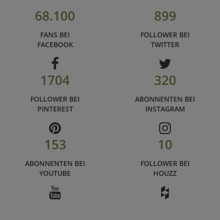
68.100
899
FANS BEI
FOLLOWER BEI
FACEBOOK
TWITTER
1704
320
FOLLOWER BEI
ABONNENTEN BEI
PINTEREST
INSTAGRAM
153
10
ABONNENTEN BEI
FOLLOWER BEI
YOUTUBE
HOUZZ