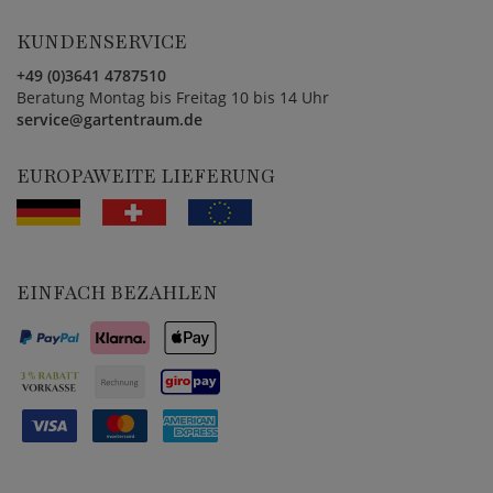
KUNDENSERVICE
+49 (0)3641 4787510
Beratung Montag bis Freitag 10 bis 14 Uhr
service@gartentraum.de
EUROPAWEITE LIEFERUNG
EINFACH BEZAHLEN