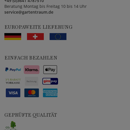
+49 (0)3641 4787510
Beratung Montag bis Freitag 10 bis 14 Uhr
service@gartentraum.de
EUROPAWEITE LIEFERUNG
EINFACH BEZAHLEN
GEPRÜFTE QUALITÄT