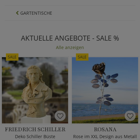
GARTENTISCHE
AKTUELLE ANGEBOTE - SALE %
Alle anzeigen
SALE
SALE
FRIEDRICH SCHILLER
ROSANA
Deko Schiller Büste
Rose im XXL Design aus Metall