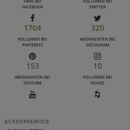
FANS BEI
FOLLOWER BEI
FACEBOOK
TWITTER
1704
320
FOLLOWER BEI
ABONNENTEN BEI
PINTEREST
INSTAGRAM
153
10
ABONNENTEN BEI
FOLLOWER BEI
YOUTUBE
HOUZZ
KUNDENSERVICE