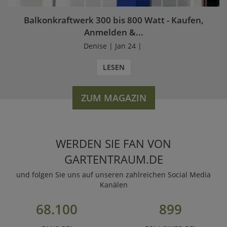
Balkonkraftwerk 300 bis 800 Watt - Kaufen,
Anmelden &...
Denise | Jan 24 |
LESEN
ZUM MAGAZIN
WERDEN SIE FAN VON
GARTENTRAUM.DE
und folgen Sie uns auf unseren zahlreichen Social Media
Kanälen
68.100
899