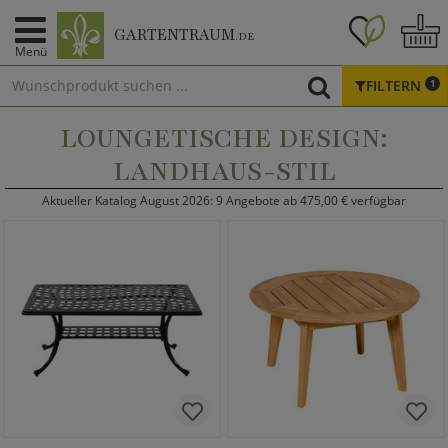
GARTENTRAUM
.DE
Menü
FILTERN
1
LOUNGETISCHE DESIGN:
LANDHAUS-STIL
Aktueller Katalog August 2026: 9 Angebote ab 475,00 € verfügbar