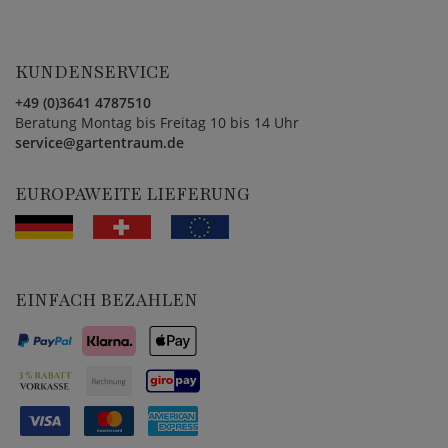
KUNDENSERVICE
+49 (0)3641 4787510
Beratung Montag bis Freitag 10 bis 14 Uhr
service@gartentraum.de
EUROPAWEITE LIEFERUNG
EINFACH BEZAHLEN