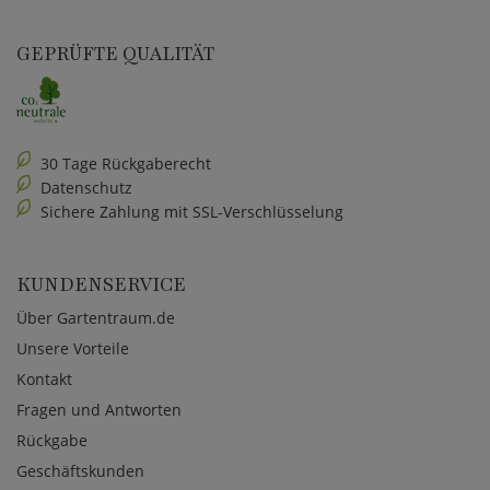
GEPRÜFTE QUALITÄT
30 Tage Rückgaberecht
Datenschutz
Sichere Zahlung mit SSL-Verschlüsselung
KUNDENSERVICE
Über Gartentraum.de
Unsere Vorteile
Kontakt
Fragen und Antworten
Rückgabe
Geschäftskunden