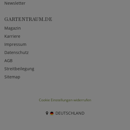
Newsletter
GARTENTRAUM.DE
Magazin
Karriere
Impressum
Datenschutz
AGB
Streitbeilegung
Sitemap
Cookie Einstellungen widerrufen
DEUTSCHLAND