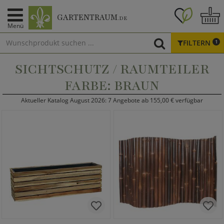
GARTENTRAUM
.DE
Menü
FILTERN
1
SICHTSCHUTZ / RAUMTEILER
FARBE: BRAUN
Aktueller Katalog August 2026: 7 Angebote ab 155,00 € verfügbar