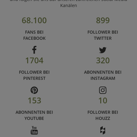
Kanälen
68.100
899
FANS BEI
FOLLOWER BEI
FACEBOOK
TWITTER
1704
320
FOLLOWER BEI
ABONNENTEN BEI
PINTEREST
INSTAGRAM
153
10
ABONNENTEN BEI
FOLLOWER BEI
YOUTUBE
HOUZZ