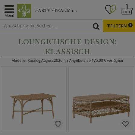
GARTENTRAUM
.DE
Menü
FILTERN
1
LOUNGETISCHE DESIGN:
KLASSISCH
Aktueller Katalog August 2026: 18 Angebote ab 175,00 € verfügbar