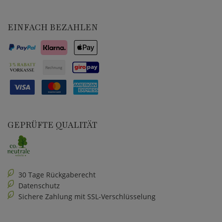
EINFACH BEZAHLEN
GEPRÜFTE QUALITÄT
30 Tage Rückgaberecht
Datenschutz
Sichere Zahlung mit SSL-Verschlüsselung