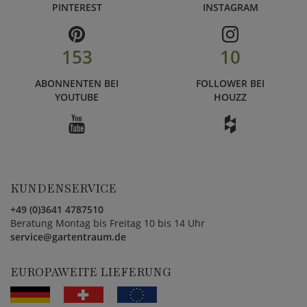
PINTEREST
INSTAGRAM
153
10
ABONNENTEN BEI
FOLLOWER BEI
YOUTUBE
HOUZZ
KUNDENSERVICE
+49 (0)3641 4787510
Beratung Montag bis Freitag 10 bis 14 Uhr
service@gartentraum.de
EUROPAWEITE LIEFERUNG