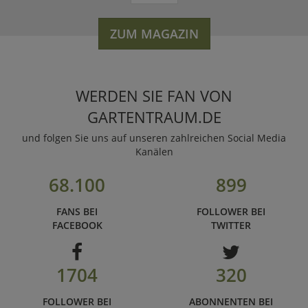
ZUM MAGAZIN
WERDEN SIE FAN VON
GARTENTRAUM.DE
und folgen Sie uns auf unseren zahlreichen Social Media
Kanälen
68.100
899
FANS BEI
FOLLOWER BEI
FACEBOOK
TWITTER
1704
320
FOLLOWER BEI
ABONNENTEN BEI