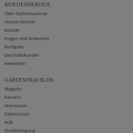
KUNDENSERVICE
Über Gartentraum.de
Unsere Vorteile
Kontakt
Fragen und Antworten
Rückgabe
Geschäftskunden
Newsletter
GARTENTRAUM.DE
Magazin
Karriere
Impressum
Datenschutz
AGB
Streitbeilegung