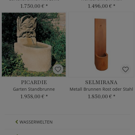
1.750,00 €
*
1.496,00 €
*
PICARDIE
SELMIRANA
Garten Standbrunne
Metall Brunnen Rost oder Stahl
1.958,00 €
*
1.850,00 €
*
WASSERWELTEN