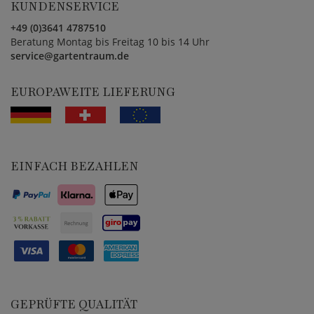
KUNDENSERVICE
+49 (0)3641 4787510
Beratung Montag bis Freitag 10 bis 14 Uhr
service@gartentraum.de
EUROPAWEITE LIEFERUNG
EINFACH BEZAHLEN
GEPRÜFTE QUALITÄT