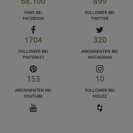
68.100
899
FANS BEI
FOLLOWER BEI
FACEBOOK
TWITTER
1704
320
FOLLOWER BEI
ABONNENTEN BEI
PINTEREST
INSTAGRAM
153
10
ABONNENTEN BEI
FOLLOWER BEI
YOUTUBE
HOUZZ