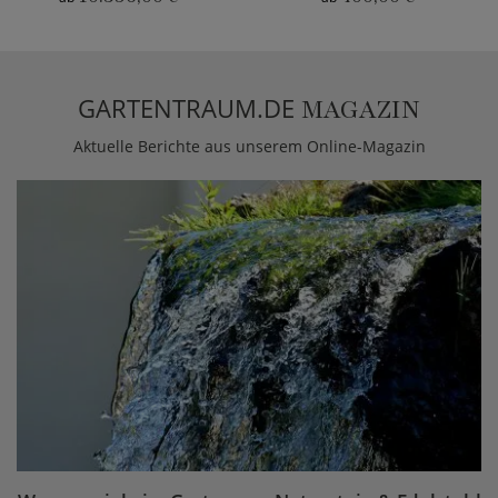
GARTENTRAUM.DE
MAGAZIN
Aktuelle Berichte aus unserem Online-Magazin