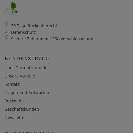
30 Tage Rückgaberecht
Datenschutz
Sichere Zahlung mit SSL-Verschlüsselung
KUNDENSERVICE
Über Gartentraum.de
Unsere Vorteile
Kontakt
Fragen und Antworten
Rückgabe
Geschäftskunden
Newsletter