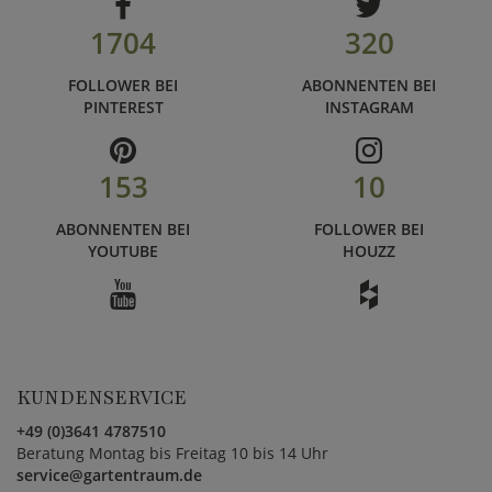
1704
320
FOLLOWER BEI
ABONNENTEN BEI
PINTEREST
INSTAGRAM
153
10
ABONNENTEN BEI
FOLLOWER BEI
YOUTUBE
HOUZZ
KUNDENSERVICE
+49 (0)3641 4787510
Beratung Montag bis Freitag 10 bis 14 Uhr
service@gartentraum.de