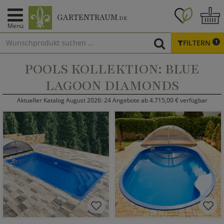
GARTENTRAUM
.DE
Menü
FILTERN
1
POOLS KOLLEKTION: BLUE
LAGOON DIAMONDS
Aktueller Katalog August 2026: 24 Angebote ab 4.715,00 € verfügbar