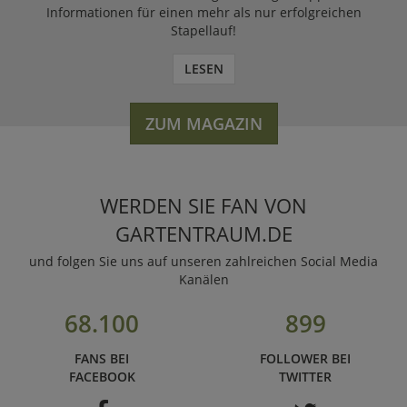
Informationen für einen mehr als nur erfolgreichen
Stapellauf!
LESEN
ZUM MAGAZIN
WERDEN SIE FAN VON
GARTENTRAUM.DE
und folgen Sie uns auf unseren zahlreichen Social Media
Kanälen
68.100
899
FANS BEI
FOLLOWER BEI
FACEBOOK
TWITTER