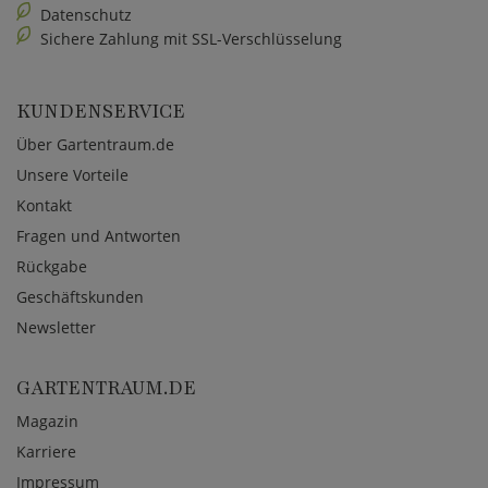
Datenschutz
Sichere Zahlung mit SSL-Verschlüsselung
KUNDENSERVICE
Über Gartentraum.de
Unsere Vorteile
Kontakt
Fragen und Antworten
Rückgabe
Geschäftskunden
Newsletter
GARTENTRAUM.DE
Magazin
Karriere
Impressum