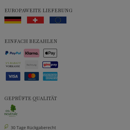
EUROPAWEITE LIEFERUNG
EINFACH BEZAHLEN
GEPRÜFTE QUALITÄT
30 Tage Rückgaberecht