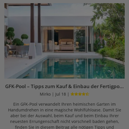
GFK-Pool – Tipps zum Kauf & Einbau der Fertigpo...
Mirko | Jul 18 |
Ein GFK-Pool verwandelt Ihren heimischen Garten im
Handumdrehen in eine magische Wohlfühloase. Damit Sie
aber bei der Auswahl, beim Kauf und beim Einbau Ihrer
neuesten Errungenschaft nicht vorschnell baden gehen,
finden Sie in diesem Beitrag alle nötigen Tipps und