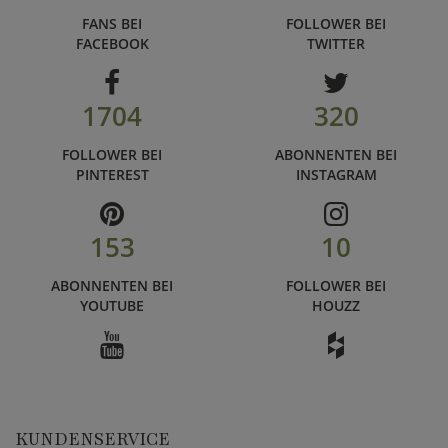
FANS BEI
FOLLOWER BEI
FACEBOOK
TWITTER
1704
320
FOLLOWER BEI
ABONNENTEN BEI
PINTEREST
INSTAGRAM
153
10
ABONNENTEN BEI
FOLLOWER BEI
YOUTUBE
HOUZZ
KUNDENSERVICE