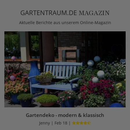
GARTENTRAUM.DE
MAGAZIN
Aktuelle Berichte aus unserem Online-Magazin
Gartendeko - modern & klassisch
Jenny | Feb 18 |