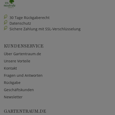
30 Tage Rückgaberecht
Datenschutz
Sichere Zahlung mit SSL-Verschlüsselung
KUNDENSERVICE
Über Gartentraum.de
Unsere Vorteile
Kontakt
Fragen und Antworten
Rückgabe
Geschäftskunden
Newsletter
GARTENTRAUM.DE