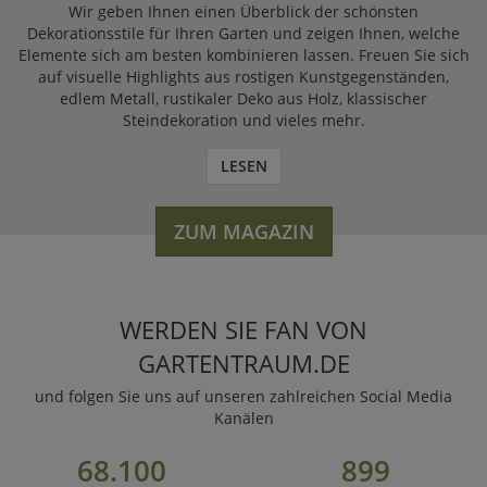
Wir geben Ihnen einen Überblick der schönsten
Dekorationsstile für Ihren Garten und zeigen Ihnen, welche
Elemente sich am besten kombinieren lassen. Freuen Sie sich
auf visuelle Highlights aus rostigen Kunstgegenständen,
edlem Metall, rustikaler Deko aus Holz, klassischer
Steindekoration und vieles mehr.
LESEN
ZUM MAGAZIN
WERDEN SIE FAN VON
GARTENTRAUM.DE
und folgen Sie uns auf unseren zahlreichen Social Media
Kanälen
68.100
899