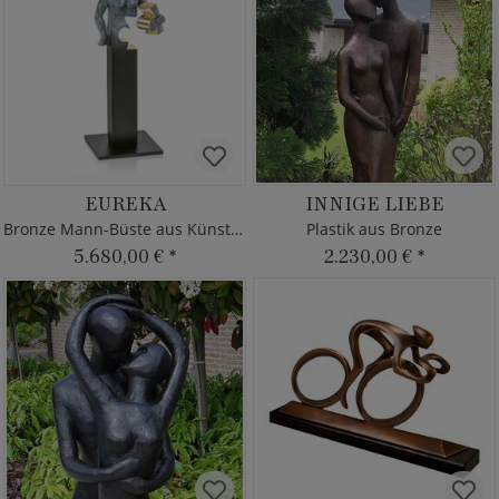
EUREKA
INNIGE LIEBE
Bronze Mann-Büste aus Künstlerhand
Plastik aus Bronze
5.680,00 €
*
2.230,00 €
*