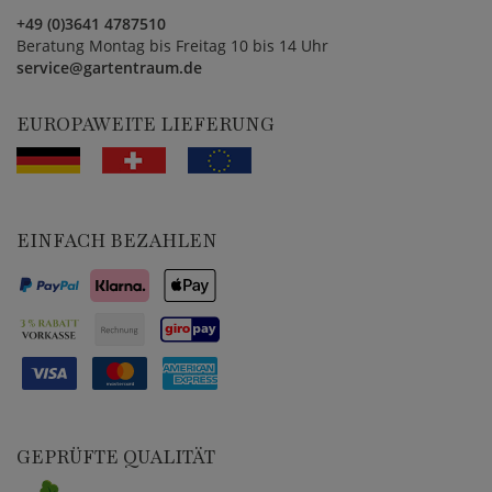
+49 (0)3641 4787510
Beratung Montag bis Freitag 10 bis 14 Uhr
service@gartentraum.de
EUROPAWEITE LIEFERUNG
EINFACH BEZAHLEN
GEPRÜFTE QUALITÄT