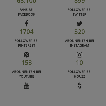
68.100
899
FANS BEI
FOLLOWER BEI
FACEBOOK
TWITTER
1704
320
FOLLOWER BEI
ABONNENTEN BEI
PINTEREST
INSTAGRAM
153
10
ABONNENTEN BEI
FOLLOWER BEI
YOUTUBE
HOUZZ