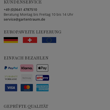
KUNDENSERVICE
+49 (0)3641 4787510
Beratung Montag bis Freitag 10 bis 14 Uhr
service@gartentraum.de
EUROPAWEITE LIEFERUNG
EINFACH BEZAHLEN
GEPRÜFTE QUALITÄT