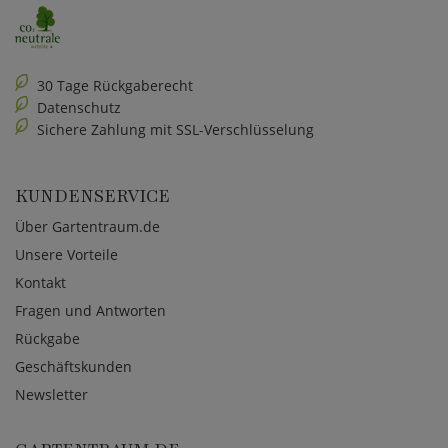
30 Tage Rückgaberecht
Datenschutz
Sichere Zahlung mit SSL-Verschlüsselung
KUNDENSERVICE
Über Gartentraum.de
Unsere Vorteile
Kontakt
Fragen und Antworten
Rückgabe
Geschäftskunden
Newsletter