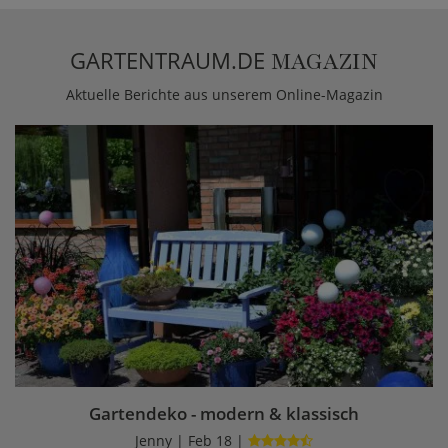
GARTENTRAUM.DE
MAGAZIN
Aktuelle Berichte aus unserem Online-Magazin
Gartendeko - modern & klassisch
Jenny | Feb 18 |