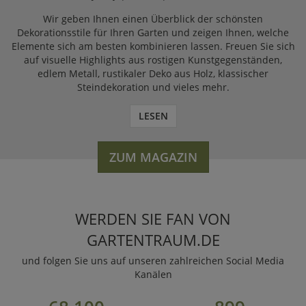
Wir geben Ihnen einen Überblick der schönsten
Dekorationsstile für Ihren Garten und zeigen Ihnen, welche
Elemente sich am besten kombinieren lassen. Freuen Sie sich
auf visuelle Highlights aus rostigen Kunstgegenständen,
edlem Metall, rustikaler Deko aus Holz, klassischer
Steindekoration und vieles mehr.
LESEN
ZUM MAGAZIN
WERDEN SIE FAN VON
GARTENTRAUM.DE
und folgen Sie uns auf unseren zahlreichen Social Media
Kanälen