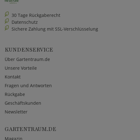
30 Tage Rückgaberecht
Datenschutz
Sichere Zahlung mit SSL-Verschlüsselung
KUNDENSERVICE
Über Gartentraum.de
Unsere Vorteile
Kontakt
Fragen und Antworten
Rückgabe
Geschäftskunden
Newsletter
GARTENTRAUM.DE
Magazin