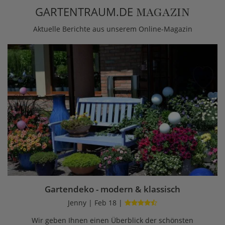
GARTENTRAUM.DE
MAGAZIN
Aktuelle Berichte aus unserem Online-Magazin
Gartendeko - modern & klassisch
Jenny | Feb 18 |
Wir geben Ihnen einen Überblick der schönsten