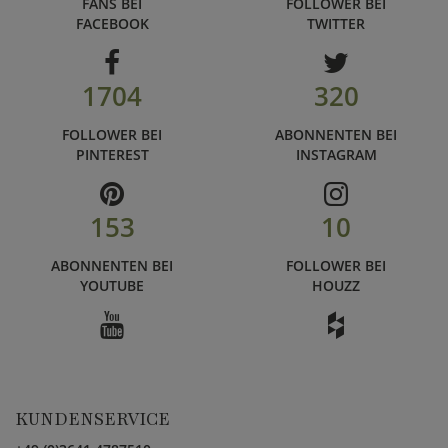
FANS BEI
FOLLOWER BEI
FACEBOOK
TWITTER
1704
320
FOLLOWER BEI
ABONNENTEN BEI
PINTEREST
INSTAGRAM
153
10
ABONNENTEN BEI
FOLLOWER BEI
YOUTUBE
HOUZZ
KUNDENSERVICE