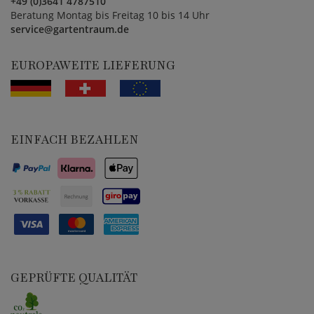
+49 (0)3641 4787510
Beratung Montag bis Freitag 10 bis 14 Uhr
service@gartentraum.de
EUROPAWEITE LIEFERUNG
EINFACH BEZAHLEN
GEPRÜFTE QUALITÄT