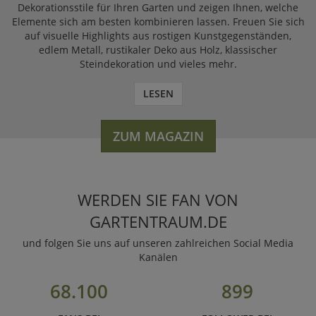
Dekorationsstile für Ihren Garten und zeigen Ihnen, welche
Elemente sich am besten kombinieren lassen. Freuen Sie sich
auf visuelle Highlights aus rostigen Kunstgegenständen,
edlem Metall, rustikaler Deko aus Holz, klassischer
Steindekoration und vieles mehr.
LESEN
ZUM MAGAZIN
WERDEN SIE FAN VON
GARTENTRAUM.DE
und folgen Sie uns auf unseren zahlreichen Social Media
Kanälen
68.100
899