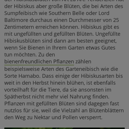
der Hibiskus aber große Blüten, die bei Arten des
Sumpfeibisch wie Southern Belle oder Lord
Baltimore durchaus einen Durchmesser von 25
Zentimetern erreichen können. Hibiskus gibt es
mit ungefüllten und gefüllten Blüten. Ungefüllte
Hibiskusblüten sind dann am besten geeignet,
wenn Sie Bienen in Ihrem Garten etwas Gutes
tun möchten. Zu den
bienenfreundlichen Pflanzen
zählen
beispielsweise Arten des Garteneibisch wie die
Sorte Hamabo. Dass einige der Hibiskusarten bis
weit in den Herbst hinein blühen, ist ebenfalls
vorteilhaft für die Tiere, da sie ansonsten im
Spätherbst nicht mehr viel Nahrung finden.
Pflanzen mit gefüllten Blüten sind dagegen fast
nutzlos für sie, weil die Vielzahl an Blütenblättern
den Weg zu Nektar und Pollen versperrt.