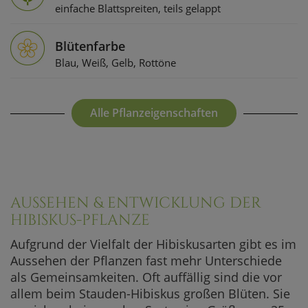
einfache Blattspreiten, teils gelappt
Blütenfarbe
Blau, Weiß, Gelb, Rottöne
Alle Pflanzeigenschaften
AUSSEHEN & ENTWICKLUNG DER
HIBISKUS-PFLANZE
Aufgrund der Vielfalt der Hibiskusarten gibt es im
Aussehen der Pflanzen fast mehr Unterschiede
als Gemeinsamkeiten. Oft auffällig sind die vor
allem beim Stauden-Hibiskus großen Blüten. Sie