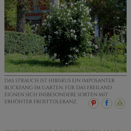
DAS STRAUCH IST HIBISKUS EIN IMPOSANTER
BLICKFANG IM GARTEN. FÜR DAS FREILAND
EIGNEN SICH INSBESONDERE SORTEN MIT
ERHÖHTER FROSTTOLERANZ.