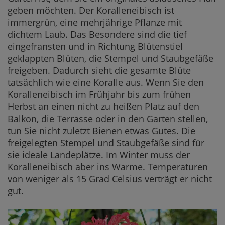
geben möchten. Der Koralleneibisch ist
immergrün, eine mehrjährige Pflanze mit
dichtem Laub. Das Besondere sind die tief
eingefransten und in Richtung Blütenstiel
geklappten Blüten, die Stempel und Staubgefäße
freigeben. Dadurch sieht die gesamte Blüte
tatsächlich wie eine Koralle aus. Wenn Sie den
Koralleneibisch im Frühjahr bis zum frühen
Herbst an einen nicht zu heißen Platz auf den
Balkon, die Terrasse oder in den Garten stellen,
tun Sie nicht zuletzt Bienen etwas Gutes. Die
freigelegten Stempel und Staubgefäße sind für
sie ideale Landeplätze. Im Winter muss der
Koralleneibisch aber ins Warme. Temperaturen
von weniger als 15 Grad Celsius verträgt er nicht
gut.