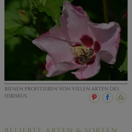
BIENEN PROFITIEREN VON VIELEN ARTEN DES
HIBISKUS.
BELIEBTE ARTEN & SORTEN