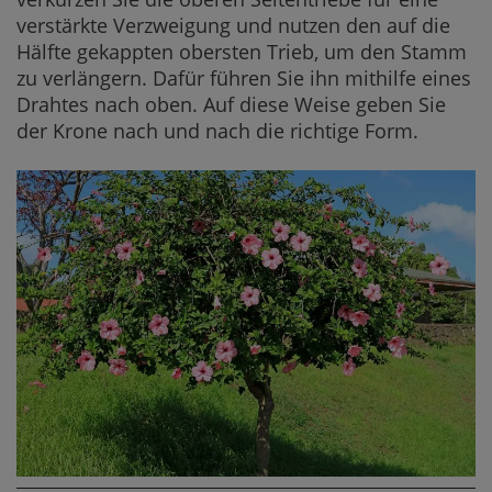
verstärkte Verzweigung und nutzen den auf die
Hälfte gekappten obersten Trieb, um den Stamm
zu verlängern. Dafür führen Sie ihn mithilfe eines
Drahtes nach oben. Auf diese Weise geben Sie
der Krone nach und nach die richtige Form.