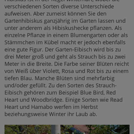
verschiedenen Sorten diverse Unterschiede
aufweisen. Aber zumeist können Sie den
Gartenhibiskus ganzjährig im Garten lassen und
unter anderem als Hibiskushecke pflanzen. Als
einzelne Pflanze in einem Blumengarten oder als
Stämmchen im Kübel macht er jedoch ebenfalls
eine gute Figur. Der Garten-Eibisch wird bis zu
drei Meter groß und geht als Strauch bis zu zwei
Meter in die Breite. Die Farbe seiner Blüten reicht
von Weiß über Violett, Rosa und Rot bis zu einem
tiefen Blau. Manche Blüten sind mehrfarbig
und/oder gefüllt. Zu den Sorten des Strauch-
Eibisch gehören zum Beispiel Blue Bird, Red
Heart und Woodbridge. Einige Sorten wie Read
Heart und Hamabo werfen im Herbst
beziehungsweise Winter ihr Laub ab.