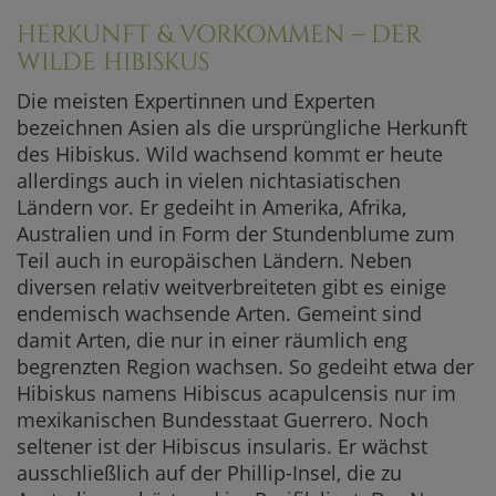
HERKUNFT & VORKOMMEN – DER
WILDE HIBISKUS
Die meisten Expertinnen und Experten
bezeichnen Asien als die ursprüngliche Herkunft
des Hibiskus. Wild wachsend kommt er heute
allerdings auch in vielen nichtasiatischen
Ländern vor. Er gedeiht in Amerika, Afrika,
Australien und in Form der Stundenblume zum
Teil auch in europäischen Ländern. Neben
diversen relativ weitverbreiteten gibt es einige
endemisch wachsende Arten. Gemeint sind
damit Arten, die nur in einer räumlich eng
begrenzten Region wachsen. So gedeiht etwa der
Hibiskus namens Hibiscus acapulcensis nur im
mexikanischen Bundesstaat Guerrero. Noch
seltener ist der Hibiscus insularis. Er wächst
ausschließlich auf der Phillip-Insel, die zu