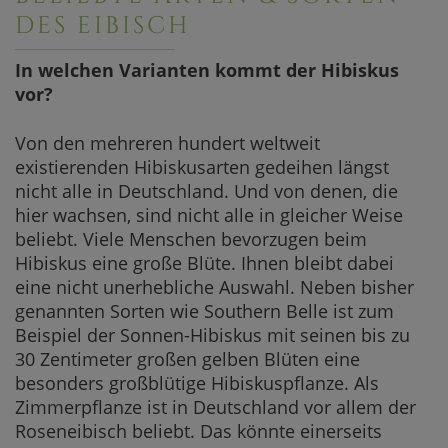
DES EIBISCH
In welchen Varianten kommt der Hibiskus
vor?
Von den mehreren hundert weltweit
existierenden Hibiskusarten gedeihen längst
nicht alle in Deutschland. Und von denen, die
hier wachsen, sind nicht alle in gleicher Weise
beliebt. Viele Menschen bevorzugen beim
Hibiskus eine große Blüte. Ihnen bleibt dabei
eine nicht unerhebliche Auswahl. Neben bisher
genannten Sorten wie Southern Belle ist zum
Beispiel der Sonnen-Hibiskus mit seinen bis zu
30 Zentimeter großen gelben Blüten eine
besonders großblütige Hibiskuspflanze. Als
Zimmerpflanze ist in Deutschland vor allem der
Roseneibisch beliebt. Das könnte einerseits