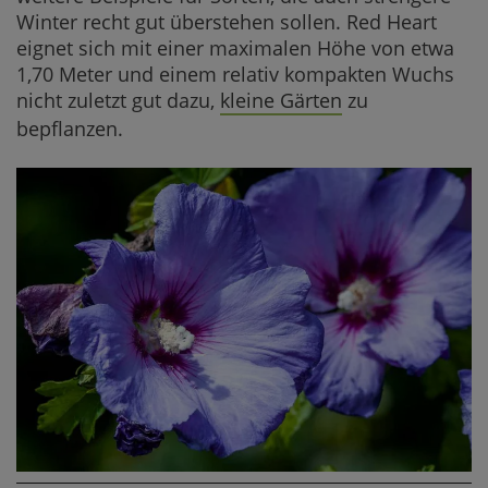
Winter recht gut überstehen sollen. Red Heart
eignet sich mit einer maximalen Höhe von etwa
1,70 Meter und einem relativ kompakten Wuchs
nicht zuletzt gut dazu,
kleine Gärten
zu
bepflanzen.