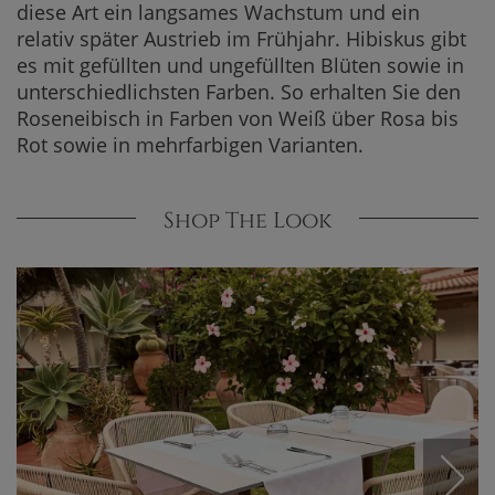
diese Art ein langsames Wachstum und ein
relativ später Austrieb im Frühjahr. Hibiskus gibt
es mit gefüllten und ungefüllten Blüten sowie in
unterschiedlichsten Farben. So erhalten Sie den
Roseneibisch in Farben von Weiß über Rosa bis
Rot sowie in mehrfarbigen Varianten.
Shop The Look