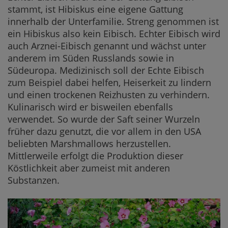
stammt, ist Hibiskus eine eigene Gattung
innerhalb der Unterfamilie. Streng genommen ist
ein Hibiskus also kein Eibisch. Echter Eibisch wird
auch Arznei-Eibisch genannt und wächst unter
anderem im Süden Russlands sowie in
Südeuropa. Medizinisch soll der Echte Eibisch
zum Beispiel dabei helfen, Heiserkeit zu lindern
und einen trockenen Reizhusten zu verhindern.
Kulinarisch wird er bisweilen ebenfalls
verwendet. So wurde der Saft seiner Wurzeln
früher dazu genutzt, die vor allem in den USA
beliebten Marshmallows herzustellen.
Mittlerweile erfolgt die Produktion dieser
Köstlichkeit aber zumeist mit anderen
Substanzen.