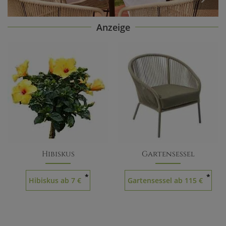
Anzeige
Hibiskus
Gartensessel
*
*
Hibiskus ab 7 €
Gartensessel ab 115 €