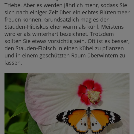
Triebe. Aber es werden jährlich mehr, sodass Sie
sich nach einiger Zeit über ein echtes Blütenmeer
freuen können. Grundsätzlich mag es der
Stauden-Hibiskus eher warm als kühl. Meistens
wird er als winterhart bezeichnet. Trotzdem
sollten Sie etwas vorsichtig sein. Oft ist es besser,
den Stauden-Eibisch in einen Kübel zu pflanzen
und in einem geschützten Raum überwintern zu
lassen.