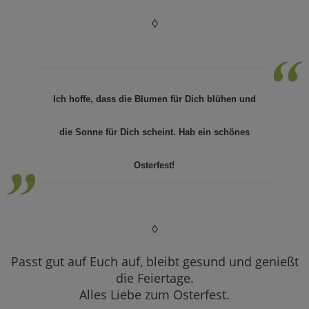
◊
“
„
Ich hoffe, dass die Blumen für Dich blühen und
die Sonne für Dich scheint. Hab ein schönes
Osterfest!
◊
Passt gut auf Euch auf, bleibt gesund und genießt
die Feiertage.
Alles Liebe zum Osterfest.