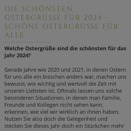
DIE SCHÖNSTEN
OSTERGRÜSSE FÜR 2024 - S
CHÖNE OSTERGRÜSSE FÜR AL
LE
Welche Ostergrüße sind die schönsten für das
Jahr 2024?
Gerade Jahre wie 2020 und 2021, in denen Ostern
für uns alle ein bisschen anders war, machen uns
bewusst, wie wichtig und wertvoll die Zeit mit
unseren Liebsten ist. Oftmals lassen uns solche
besonderen Situationen, in denen man Familie,
Freunde und Kollegen nicht sehen kann,
erkennen, wie viel wir wirklich an ihnen haben.
Nutzen Sie also doch die Gelegenheit und
stecken Sie dieses Jahr doch ein Stückchen mehr