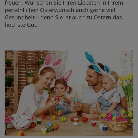
freuen. Wünschen Sie Ihren Liebsten in Ihrem
persönlichen Osterwunsch auch gerne viel
Gesundheit – denn Sie ist auch zu Ostern das
höchste Gut.