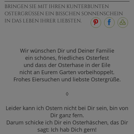
BRINGEN SIE MIT IHREN KUNTERBUNTEN
OSTERGRÜSSEN EIN BISSCHEN SONNENSCHEIN I
N DAS LEBEN IHRER LIEBSTEN.
Wir wünschen Dir und Deiner Familie
ein schönes, friedliches Osterfest
und dass der Osterhase in der Eile
nicht an Eurem Garten vorbeihoppelt.
Frohes Eiersuchen und liebste Ostergrüße.
◊
Leider kann ich Ostern nicht bei Dir sein, bin von
Dir ganz fern.
Darum schicke ich Dir ein Osterhäschen, das Dir
sagt: Ich hab Dich gern!