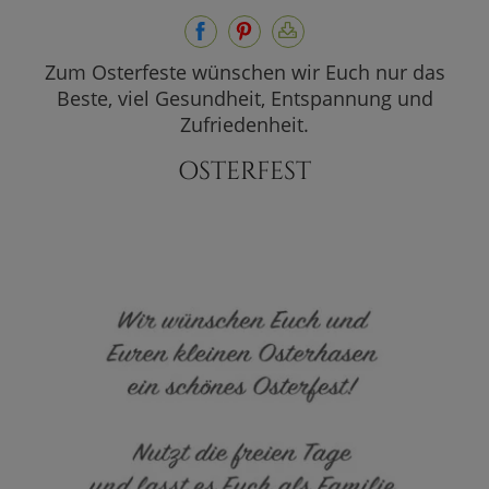
Zum Osterfeste wünschen wir Euch nur das
Beste, viel Gesundheit, Entspannung und
Zufriedenheit.
OSTERFEST