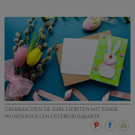
ÜBERRASCHEN SIE IHRE LIEBSTEN MIT EINER
WUNDERVOLLEN OSTERGRUSSKARTE.