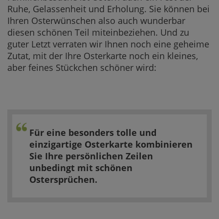
Ruhe, Gelassenheit und Erholung. Sie können bei
Ihren Osterwünschen also auch wunderbar
diesen schönen Teil miteinbeziehen. Und zu
guter Letzt verraten wir Ihnen noch eine geheime
Zutat, mit der Ihre Osterkarte noch ein kleines,
aber feines Stückchen schöner wird:
Für eine
besonders tolle und
einzigartige Osterkarte kombinieren
Sie Ihre persönlichen Zeilen
unbedingt mit schönen
Ostersprüchen.