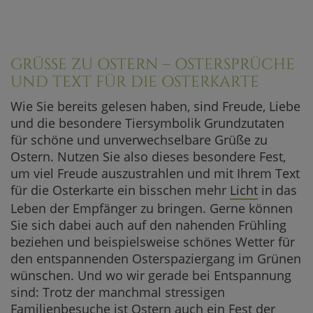
GRÜSSE ZU OSTERN – OSTERSPRÜCHE U
ND TEXT FÜR DIE OSTERKARTE
Wie Sie bereits gelesen haben, sind Freude, Liebe
und die besondere Tiersymbolik Grundzutaten
für schöne und unverwechselbare Grüße zu
Ostern. Nutzen Sie also dieses besondere Fest,
um viel Freude auszustrahlen und mit Ihrem Text
für die Osterkarte ein bisschen mehr
Licht
in das
Leben der Empfänger zu bringen. Gerne können
Sie sich dabei auch auf den nahenden Frühling
beziehen und beispielsweise schönes Wetter für
den entspannenden Osterspaziergang im Grünen
wünschen. Und wo wir gerade bei Entspannung
sind: Trotz der manchmal stressigen
Familienbesuche ist Ostern auch ein Fest der