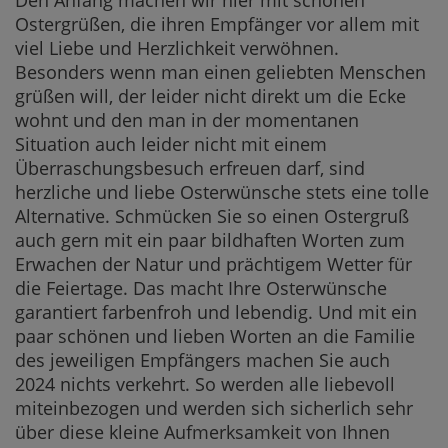
Ostergrüßen, die ihren Empfänger vor allem mit
viel Liebe und Herzlichkeit verwöhnen.
Besonders wenn man einen geliebten Menschen
grüßen will, der leider nicht direkt um die Ecke
wohnt und den man in der momentanen
Situation auch leider nicht mit einem
Überraschungsbesuch erfreuen darf, sind
herzliche und liebe Osterwünsche stets eine tolle
Alternative. Schmücken Sie so einen Ostergruß
auch gern mit ein paar bildhaften Worten zum
Erwachen der Natur und prächtigem Wetter für
die Feiertage. Das macht Ihre Osterwünsche
garantiert farbenfroh und lebendig. Und mit ein
paar schönen und lieben Worten an die Familie
des jeweiligen Empfängers machen Sie auch
2024 nichts verkehrt. So werden alle liebevoll
miteinbezogen und werden sich sicherlich sehr
über diese kleine Aufmerksamkeit von Ihnen