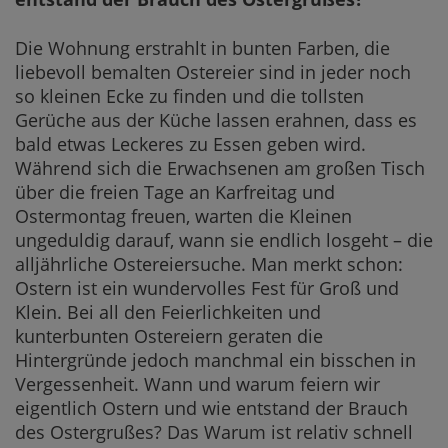
Die Wohnung erstrahlt in bunten Farben, die
liebevoll bemalten Ostereier sind in jeder noch
so kleinen Ecke zu finden und die tollsten
Gerüche aus der Küche lassen erahnen, dass es
bald etwas Leckeres zu Essen geben wird.
Während sich die Erwachsenen am großen Tisch
über die freien Tage an Karfreitag und
Ostermontag freuen, warten die Kleinen
ungeduldig darauf, wann sie endlich losgeht – die
alljährliche Ostereiersuche. Man merkt schon:
Ostern ist ein wundervolles Fest für Groß und
Klein. Bei all den Feierlichkeiten und
kunterbunten Ostereiern geraten die
Hintergründe jedoch manchmal ein bisschen in
Vergessenheit. Wann und warum feiern wir
eigentlich Ostern und wie entstand der Brauch
des Ostergrußes? Das Warum ist relativ schnell