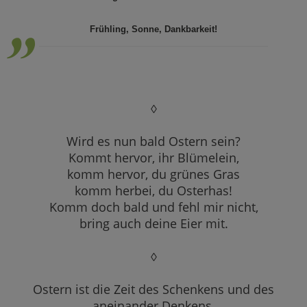
“
„
Frühling, Sonne, Dankbarkeit!
◊
Wird es nun bald Ostern sein?
Kommt hervor, ihr Blümelein,
komm hervor, du grünes Gras
komm herbei, du Osterhas!
Komm doch bald und fehl mir nicht,
bring auch deine Eier mit.
◊
Ostern ist die Zeit des Schenkens und des
aneinander Denkens.