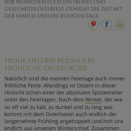
WIR WÜNSCHEN EUCH EIN FROHES UND
GESEGNETES OSTERFEST. GENIESST DIE ZEIT MIT D
ER FAMILIE UND DIE RUHIGEN TAGE.
FROHE OSTERN! BESONDERS
FRÖHLICHE OSTERGRÜSSE
Natürlich sind die meisten Feiertage auch immer
fröhliche Feste. Allerdings ist Ostern in dieser
Hinsicht schon einer der absoluten Spitzenreiter
unter den Feiertagen. Nach dem
Winter
, der wie
so oft viel zu kalt, zu dunkel und zu lang war,
kommt mit dem Osterhasen auch endlich der
langersehnte Frühling angehoppelt und holt uns
endlich aus unserem Winterschlaf. Zusammen