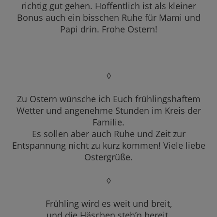
richtig gut gehen. Hoffentlich ist als kleiner
Bonus auch ein bisschen Ruhe für Mami und
Papi drin. Frohe Ostern!
◊
Zu Ostern wünsche ich Euch frühlingshaftem
Wetter und angenehme Stunden im Kreis der
Familie.
Es sollen aber auch Ruhe und Zeit zur
Entspannung nicht zu kurz kommen! Viele liebe
Ostergrüße.
◊
Frühling wird es weit und breit,
und die Häschen steh’n bereit.