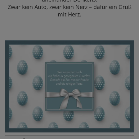
Zwar kein Auto, zwar kein Nerz – dafür ein Gruß
mit Herz.