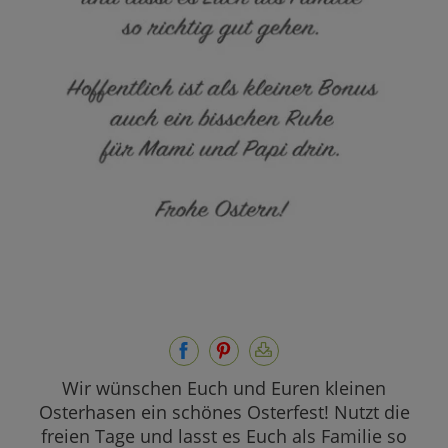
Wir wünschen Euch und Euren kleinen
Osterhasen ein schönes Osterfest! Nutzt die
freien Tage und lasst es Euch als Familie so