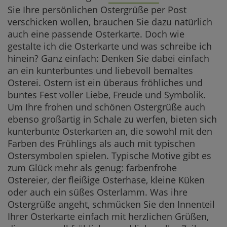
Sie Ihre persönlichen Ostergrüße per Post
verschicken wollen, brauchen Sie dazu natürlich
auch eine passende Osterkarte. Doch wie
gestalte ich die Osterkarte und was schreibe ich
hinein? Ganz einfach: Denken Sie dabei einfach
an ein kunterbuntes und liebevoll bemaltes
Osterei. Ostern ist ein überaus fröhliches und
buntes Fest voller Liebe, Freude und Symbolik.
Um Ihre frohen und schönen Ostergrüße auch
ebenso großartig in Schale zu werfen, bieten sich
kunterbunte Osterkarten an, die sowohl mit den
Farben des Frühlings als auch mit typischen
Ostersymbolen spielen. Typische Motive gibt es
zum Glück mehr als genug: farbenfrohe
Ostereier, der fleißige Osterhase, kleine Küken
oder auch ein süßes Osterlamm. Was ihre
Ostergrüße angeht, schmücken Sie den Innenteil
Ihrer Osterkarte einfach mit herzlichen Grüßen,