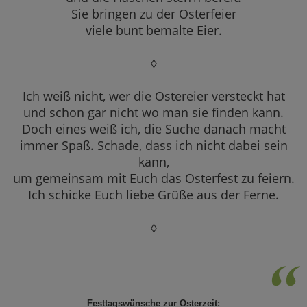
Sie bringen zu der Osterfeier
viele bunt bemalte Eier.
◊
Ich weiß nicht, wer die Ostereier versteckt hat
und schon gar nicht wo man sie finden kann.
Doch eines weiß ich, die Suche danach macht
immer Spaß. Schade, dass ich nicht dabei sein
kann,
um gemeinsam mit Euch das Osterfest zu feiern.
Ich schicke Euch liebe Grüße aus der Ferne.
◊
Festtagswünsche zur Osterzeit: