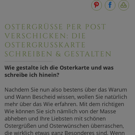
OSTERGRÜSSE PER POST V
ERSCHICKEN: DIE O
STERGRUSSKARTE SC
HREIBEN & GESTALTEN
Wie gestalte ich die Osterkarte und was
schreibe ich hinein?
Nachdem Sie nun also bestens über das Warum
und Wann Bescheid wissen, wollen Sie natürlich
mehr über das Wie erfahren. Mit dem richtigen
Wie können Sie sich nämlich von der Masse
abheben und Ihre Liebsten mit schönen
Ostergrüßen und Osterwünschen überraschen,
die wirklich etwas ganz
Besonderes
sind. Wenn