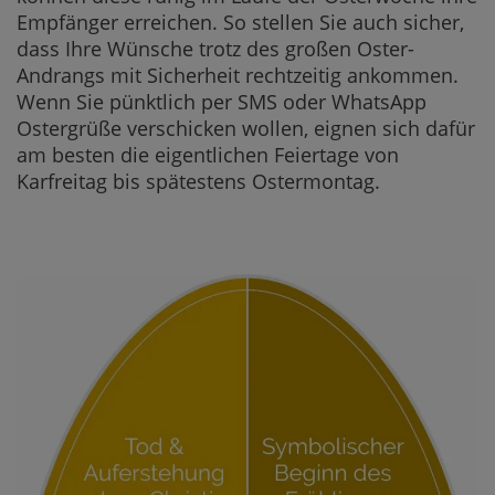
Empfänger erreichen. So stellen Sie auch sicher,
dass Ihre Wünsche trotz des großen Oster-
Andrangs mit Sicherheit rechtzeitig ankommen.
Wenn Sie pünktlich per SMS oder WhatsApp
Ostergrüße verschicken wollen, eignen sich dafür
am besten die eigentlichen Feiertage von
Karfreitag bis spätestens Ostermontag.