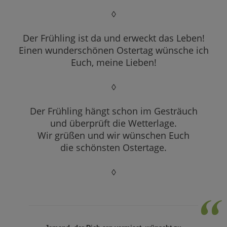
◊
Der Frühling ist da und erweckt das Leben!
Einen wunderschönen Ostertag wünsche ich
Euch, meine Lieben!
◊
Der Frühling hängt schon im Gesträuch
und überprüft die Wetterlage.
Wir grüßen und wir wünschen Euch
die schönsten Ostertage.
◊