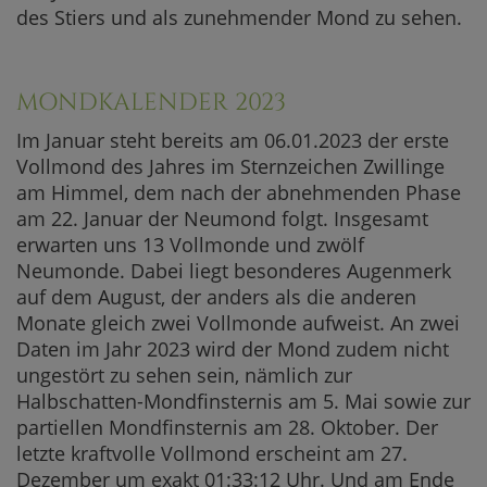
des Stiers und als zunehmender Mond zu sehen.
MONDKALENDER 2023
Im Januar steht bereits am 06.01.2023 der erste
Vollmond des Jahres im Sternzeichen Zwillinge
am Himmel, dem nach der abnehmenden Phase
am 22. Januar der Neumond folgt. Insgesamt
erwarten uns 13 Vollmonde und zwölf
Neumonde. Dabei liegt besonderes Augenmerk
auf dem August, der anders als die anderen
Monate gleich zwei Vollmonde aufweist. An zwei
Daten im Jahr 2023 wird der Mond zudem nicht
ungestört zu sehen sein, nämlich zur
Halbschatten-Mondfinsternis am 5. Mai sowie zur
partiellen Mondfinsternis am 28. Oktober. Der
letzte kraftvolle Vollmond erscheint am 27.
Dezember um exakt 01:33:12 Uhr. Und am Ende