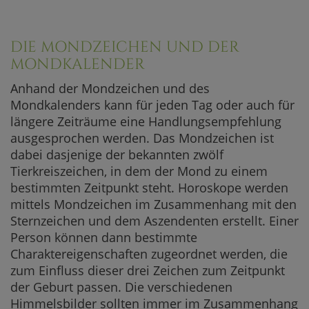
DIE MONDZEICHEN UND DER
MONDKALENDER
Anhand der Mondzeichen und des
Mondkalenders kann für jeden Tag oder auch für
längere Zeiträume eine Handlungsempfehlung
ausgesprochen werden. Das Mondzeichen ist
dabei dasjenige der bekannten zwölf
Tierkreiszeichen, in dem der Mond zu einem
bestimmten Zeitpunkt steht. Horoskope werden
mittels Mondzeichen im Zusammenhang mit den
Sternzeichen und dem Aszendenten erstellt. Einer
Person können dann bestimmte
Charaktereigenschaften zugeordnet werden, die
zum Einfluss dieser drei Zeichen zum Zeitpunkt
der Geburt passen. Die verschiedenen
Himmelsbilder sollten immer im Zusammenhang