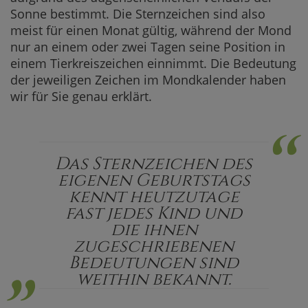
Sonne bestimmt. Die Sternzeichen sind also
meist für einen Monat gültig, während der Mond
nur an einem oder zwei Tagen seine Position in
einem Tierkreiszeichen einnimmt. Die Bedeutung
der jeweiligen Zeichen im Mondkalender haben
wir für Sie genau erklärt.
“
Das Sternzeichen des
eigenen Geburtstags
kennt heutzutage
„
fast jedes Kind und
die ihnen
zugeschriebenen
Bedeutungen sind
weithin bekannt.