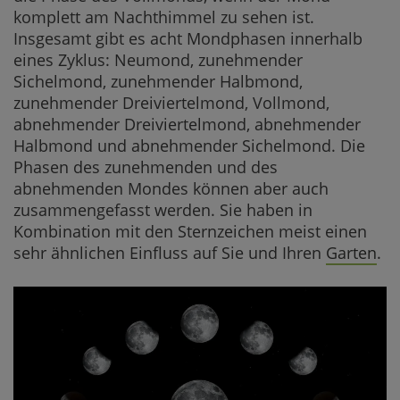
komplett am Nachthimmel zu sehen ist.
Insgesamt gibt es acht Mondphasen innerhalb
eines Zyklus: Neumond, zunehmender
Sichelmond, zunehmender Halbmond,
zunehmender Dreiviertelmond, Vollmond,
abnehmender Dreiviertelmond, abnehmender
Halbmond und abnehmender Sichelmond. Die
Phasen des zunehmenden und des
abnehmenden Mondes können aber auch
zusammengefasst werden. Sie haben in
Kombination mit den Sternzeichen meist einen
sehr ähnlichen Einfluss auf Sie und Ihren
Garten
.