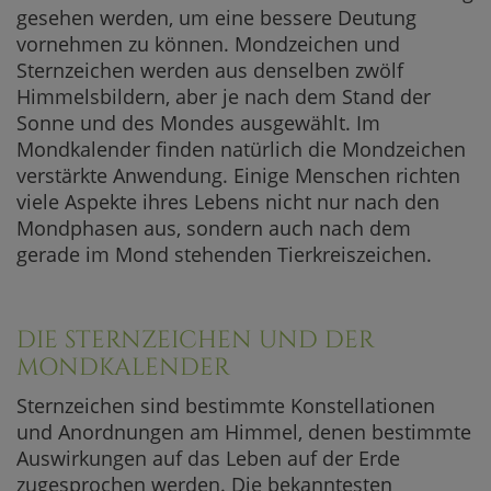
gesehen werden, um eine bessere Deutung
vornehmen zu können. Mondzeichen und
Sternzeichen werden aus denselben zwölf
Himmelsbildern, aber je nach dem Stand der
Sonne und des Mondes ausgewählt. Im
Mondkalender finden natürlich die Mondzeichen
verstärkte Anwendung. Einige Menschen richten
viele Aspekte ihres Lebens nicht nur nach den
Mondphasen aus, sondern auch nach dem
gerade im Mond stehenden Tierkreiszeichen.
DIE STERNZEICHEN UND DER
MONDKALENDER
Sternzeichen sind bestimmte Konstellationen
und Anordnungen am Himmel, denen bestimmte
Auswirkungen auf das Leben auf der Erde
zugesprochen werden. Die bekanntesten