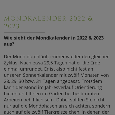
MONDKALENDER 2022 &
2023
Wie sieht der Mondkalender in 2022 & 2023
aus?
Der Mond durchläuft immer wieder den gleichen
Zyklus. Nach etwa 29,5 Tagen hat er die Erde
einmal umrundet. Er ist also nicht fest an
unseren Sonnenkalender mit zwölf Monaten von
28, 29, 30 bzw. 31 Tagen angepasst. Trotzdem
kann der Mond im Jahresverlauf Orientierung
bieten und Ihnen im Garten bei bestimmten
Arbeiten behilflich sein. Dabei sollten Sie nicht
nur auf die Mondphasen an sich achten, sondern
auch auf die zwölf Tierkreiszeichen, in denen der