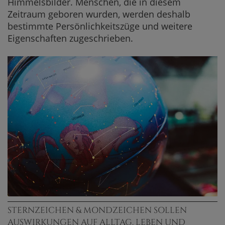
Himmelsbilder. Menschen, die in diesem
Zeitraum geboren wurden, werden deshalb
bestimmte Persönlichkeitszüge und weitere
Eigenschaften zugeschrieben.
STERNZEICHEN & MONDZEICHEN SOLLEN
AUSWIRKUNGEN AUF ALLTAG, LEBEN UND