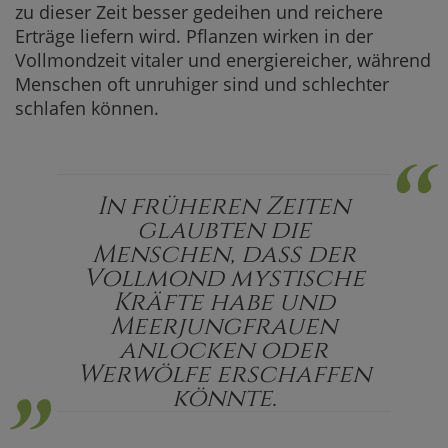
zu dieser Zeit besser gedeihen und reichere
Erträge liefern wird. Pflanzen wirken in der
Vollmondzeit vitaler und energiereicher, während
Menschen oft unruhiger sind und schlechter
schlafen können.
“
In früheren Zeiten
glaubten die
Menschen, dass der
Vollmond mystische
„
Kräfte habe und
Meerjungfrauen
anlocken oder
Werwölfe erschaffen
könnte.