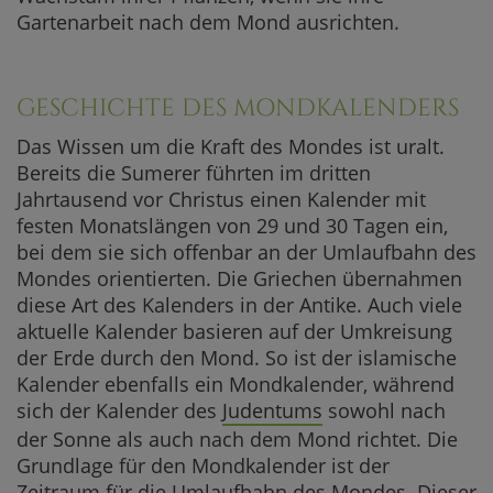
Gartenarbeit nach dem Mond ausrichten.
GESCHICHTE DES MONDKALENDERS
Das Wissen um die Kraft des Mondes ist uralt.
Bereits die Sumerer führten im dritten
Jahrtausend vor Christus einen Kalender mit
festen Monatslängen von 29 und 30 Tagen ein,
bei dem sie sich offenbar an der Umlaufbahn des
Mondes orientierten. Die Griechen übernahmen
diese Art des Kalenders in der Antike. Auch viele
aktuelle Kalender basieren auf der Umkreisung
der Erde durch den Mond. So ist der islamische
Kalender ebenfalls ein Mondkalender, während
sich der Kalender des
Judentums
sowohl nach
der Sonne als auch nach dem Mond richtet. Die
Grundlage für den Mondkalender ist der
Zeitraum für die Umlaufbahn des Mondes. Dieser