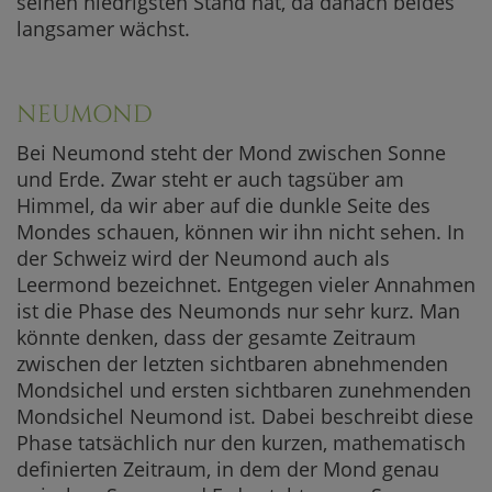
seinen niedrigsten Stand hat, da danach beides
langsamer wächst.
NEUMOND
Bei Neumond steht der Mond zwischen Sonne
und Erde. Zwar steht er auch tagsüber am
Himmel, da wir aber auf die dunkle Seite des
Mondes schauen, können wir ihn nicht sehen. In
der Schweiz wird der Neumond auch als
Leermond bezeichnet. Entgegen vieler Annahmen
ist die Phase des Neumonds nur sehr kurz. Man
könnte denken, dass der gesamte Zeitraum
zwischen der letzten sichtbaren abnehmenden
Mondsichel und ersten sichtbaren zunehmenden
Mondsichel Neumond ist. Dabei beschreibt diese
Phase tatsächlich nur den kurzen, mathematisch
definierten Zeitraum, in dem der Mond genau