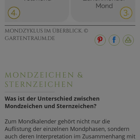
MONDZYKLUS IM ÜBERBLICK. ©
GARTENTRAUM.DE
MONDZEICHEN &
STERNZEICHEN
Was ist der Unterschied zwischen
Mondzeichen und Sternzeichen?
Zum Mondkalender gehört nicht nur die
Auflistung der einzelnen Mondphasen, sondern
auch deren Interpretation im Zusammenhang mit