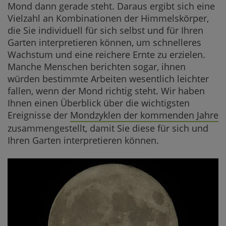
Mond dann gerade steht. Daraus ergibt sich eine
Vielzahl an Kombinationen der Himmelskörper,
die Sie individuell für sich selbst und für Ihren
Garten interpretieren können, um schnelleres
Wachstum und eine reichere Ernte zu erzielen.
Manche Menschen berichten sogar, ihnen
würden bestimmte Arbeiten wesentlich leichter
fallen, wenn der Mond richtig steht. Wir haben
Ihnen einen Überblick über die wichtigsten
Ereignisse der
Mondzyklen der kommenden Jahre
zusammengestellt, damit Sie diese für sich und
Ihren Garten interpretieren können.