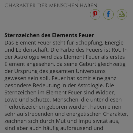
CHARAKTER DER MENSCHEN HABEN.
Sternzeichen des Elements Feuer
Das Element Feuer steht für Schöpfung, Energie
und Leidenschaft. Die Farbe des Feuers ist Rot. In
der Astrologie wird das Element Feuer als erstes
Element angesehen, da seine Geburt gleichzeitig
der Ursprung des gesamten Universums
gewesen sein soll. Feuer hat somit eine ganz
besondere Bedeutung in der Astrologie. Die
Sternzeichen im Element Feuer sind Widder,
Löwe und Schütze. Menschen, die unter diesen
Tierkreiszeichen geboren wurden, haben einen
sehr aufstrebenden und energetischen Charakter,
zeichnen sich durch Mut und Impulsivität aus,
sind aber auch häufig aufbrausend und