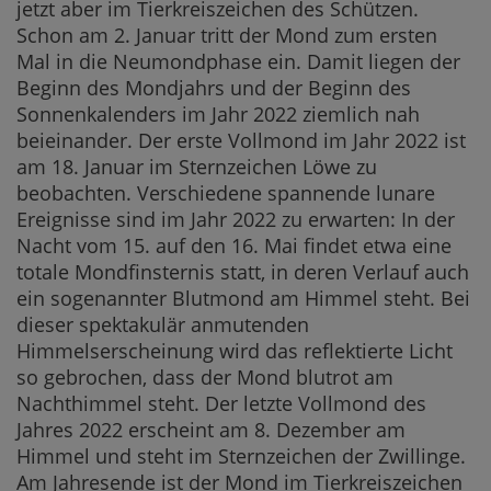
jetzt aber im Tierkreiszeichen des Schützen.
Schon am 2. Januar tritt der Mond zum ersten
Mal in die Neumondphase ein. Damit liegen der
Beginn des Mondjahrs und der Beginn des
Sonnenkalenders im Jahr 2022 ziemlich nah
beieinander. Der erste Vollmond im Jahr 2022 ist
am 18. Januar im Sternzeichen Löwe zu
beobachten. Verschiedene spannende lunare
Ereignisse sind im Jahr 2022 zu erwarten: In der
Nacht vom 15. auf den 16. Mai findet etwa eine
totale Mondfinsternis statt, in deren Verlauf auch
ein sogenannter Blutmond am Himmel steht. Bei
dieser spektakulär anmutenden
Himmelserscheinung wird das reflektierte Licht
so gebrochen, dass der Mond blutrot am
Nachthimmel steht. Der letzte Vollmond des
Jahres 2022 erscheint am 8. Dezember am
Himmel und steht im Sternzeichen der Zwillinge.
Am Jahresende ist der Mond im Tierkreiszeichen