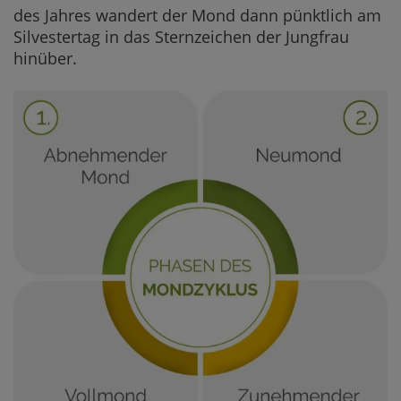
des Jahres wandert der Mond dann pünktlich am
Silvestertag in das Sternzeichen der Jungfrau
hinüber.