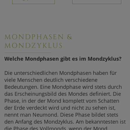
MONDPHASEN &
MONDZYKLUS
Welche Mondphasen gibt es im Mondzyklus?
Die unterschiedlichen Mondphasen haben für
viele Menschen deutlich verschiedene
Bedeutungen. Eine Mondphase wird stets durch
das Erscheinungsbild des Mondes definiert. Die
Phase, in der der Mond komplett vom Schatten
der Erde verdeckt wird und nicht zu sehen ist,
nennt man Neumond. Diese Phase bildet stets
den Anfang des Mondzyklus. Am bekanntesten ist
die Phase des Vollmonds, wenn der Mond