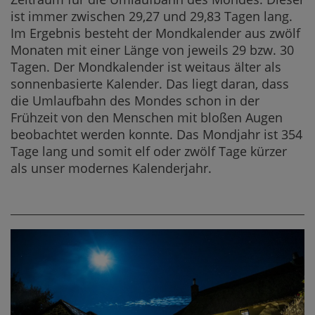
ist immer zwischen 29,27 und 29,83 Tagen lang.
Im Ergebnis besteht der Mondkalender aus zwölf
Monaten mit einer Länge von jeweils 29 bzw. 30
Tagen. Der Mondkalender ist weitaus älter als
sonnenbasierte Kalender. Das liegt daran, dass
die Umlaufbahn des Mondes schon in der
Frühzeit von den Menschen mit bloßen Augen
beobachtet werden konnte. Das Mondjahr ist 354
Tage lang und somit elf oder zwölf Tage kürzer
als unser modernes Kalenderjahr.