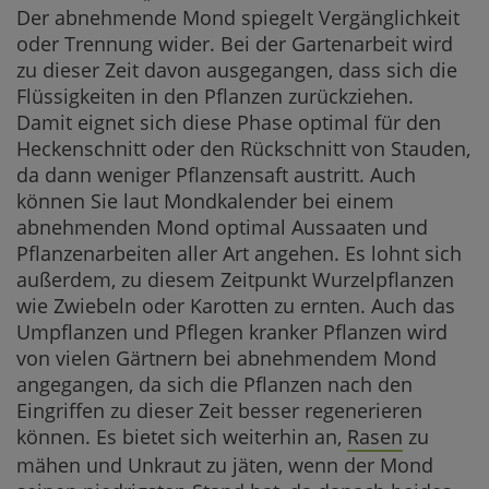
Der abnehmende Mond spiegelt Vergänglichkeit
oder Trennung wider. Bei der Gartenarbeit wird
zu dieser Zeit davon ausgegangen, dass sich die
Flüssigkeiten in den Pflanzen zurückziehen.
Damit eignet sich diese Phase optimal für den
Heckenschnitt oder den Rückschnitt von Stauden,
da dann weniger Pflanzensaft austritt. Auch
können Sie laut Mondkalender bei einem
abnehmenden Mond optimal Aussaaten und
Pflanzenarbeiten aller Art angehen. Es lohnt sich
außerdem, zu diesem Zeitpunkt Wurzelpflanzen
wie Zwiebeln oder Karotten zu ernten. Auch das
Umpflanzen und Pflegen kranker Pflanzen wird
von vielen Gärtnern bei abnehmendem Mond
angegangen, da sich die Pflanzen nach den
Eingriffen zu dieser Zeit besser regenerieren
können. Es bietet sich weiterhin an,
Rasen
zu
mähen und Unkraut zu jäten, wenn der Mond