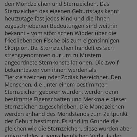
den Mondzeichen und Sternzeichen. Das
Sternzeichen des eigenen Geburtstags kennt
heutzutage fast jedes Kind und die ihnen
zugeschriebenen Bedeutungen sind weithin
bekannt – vom störrischen Widder über die
friedliebenden Fische bis zum eigensinnigen
Skorpion. Bei Sternzeichen handelt es sich
strenggenommen nur um zu Mustern
angeordnete Sternkonstellationen. Die zwölf
bekanntesten von ihnen werden als
Tierkreiszeichen oder Zodiak bezeichnet. Den
Menschen, die unter einem bestimmten
Sternzeichen geboren wurden, werden dann
bestimmte Eigenschaften und Merkmale dieser
Sternzeichen zugeschrieben. Die Mondzeichen
werden anhand des Mondstands zum Zeitpunkt
der Geburt bestimmt. Es sind im Grunde die
gleichen wie die Sternzeichen, diese wurden aber
aufgrund des augenscheinlichen Verlaufs der