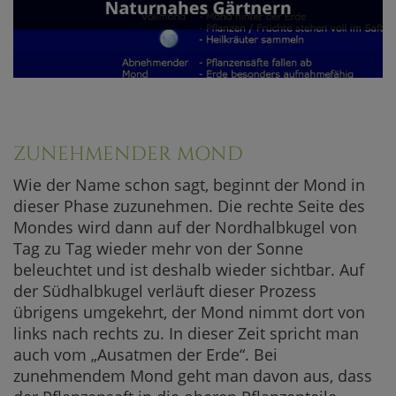
ZUNEHMENDER MOND
Wie der Name schon sagt, beginnt der Mond in
dieser Phase zuzunehmen. Die rechte Seite des
Mondes wird dann auf der Nordhalbkugel von
Tag zu Tag wieder mehr von der Sonne
beleuchtet und ist deshalb wieder sichtbar. Auf
der Südhalbkugel verläuft dieser Prozess
übrigens umgekehrt, der Mond nimmt dort von
links nach rechts zu. In dieser Zeit spricht man
auch vom „Ausatmen der Erde“. Bei
zunehmendem Mond geht man davon aus, dass