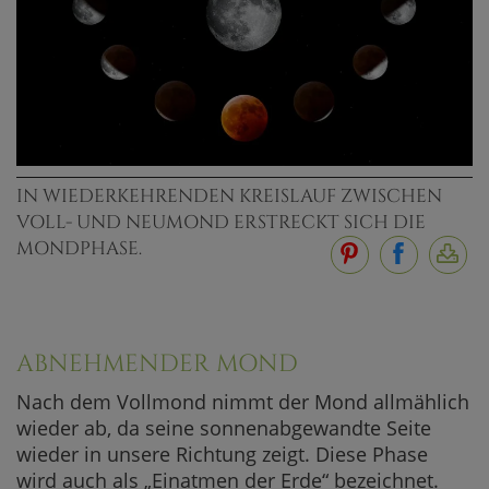
IN WIEDERKEHRENDEN KREISLAUF ZWISCHEN
VOLL- UND NEUMOND ERSTRECKT SICH DIE
MONDPHASE.
ABNEHMENDER MOND
Nach dem Vollmond nimmt der Mond allmählich
wieder ab, da seine sonnenabgewandte Seite
wieder in unsere Richtung zeigt. Diese Phase
wird auch als „Einatmen der Erde“ bezeichnet.