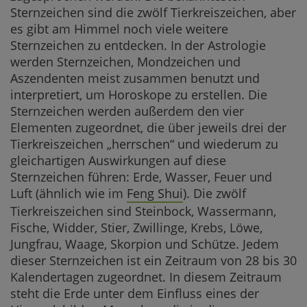
Sternzeichen sind die zwölf Tierkreiszeichen, aber
es gibt am Himmel noch viele weitere
Sternzeichen zu entdecken. In der Astrologie
werden Sternzeichen, Mondzeichen und
Aszendenten meist zusammen benutzt und
interpretiert, um Horoskope zu erstellen. Die
Sternzeichen werden außerdem den vier
Elementen zugeordnet, die über jeweils drei der
Tierkreiszeichen „herrschen“ und wiederum zu
gleichartigen Auswirkungen auf diese
Sternzeichen führen: Erde, Wasser, Feuer und
Luft (ähnlich wie im
Feng Shui
). Die zwölf
Tierkreiszeichen sind Steinbock, Wassermann,
Fische, Widder, Stier, Zwillinge, Krebs, Löwe,
Jungfrau, Waage, Skorpion und Schütze. Jedem
dieser Sternzeichen ist ein Zeitraum von 28 bis 30
Kalendertagen zugeordnet. In diesem Zeitraum
steht die Erde unter dem Einfluss eines der