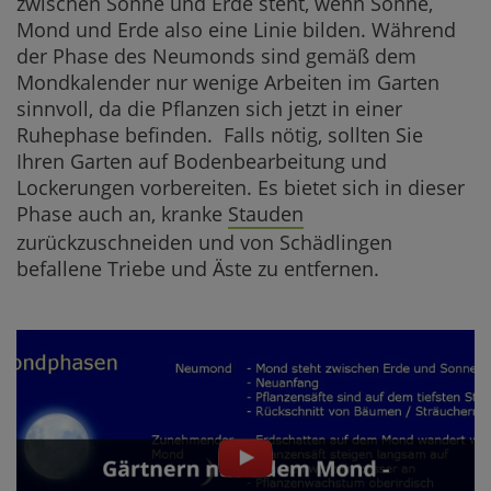
zwischen Sonne und Erde steht, wenn Sonne,
Mond und Erde also eine Linie bilden. Während
der Phase des Neumonds sind gemäß dem
Mondkalender nur wenige Arbeiten im Garten
sinnvoll, da die Pflanzen sich jetzt in einer
Ruhephase befinden. Falls nötig, sollten Sie
Ihren Garten auf Bodenbearbeitung und
Lockerungen vorbereiten. Es bietet sich in dieser
Phase auch an, kranke
Stauden
zurückzuschneiden und von Schädlingen
befallene Triebe und Äste zu entfernen.