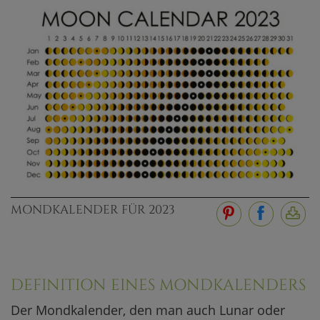
MONDKALENDER FÜR 2023
DEFINITION EINES MONDKALENDERS
Der Mondkalender, den man auch Lunar oder