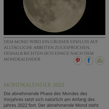
DEM MOND WIRD EIN GROSSER EINFLUSS AUF A
LLTÄGLICHE ARBEITEN ZUGESPROCHEN, D
ESHALB RICHTEN SICH EINIGE NACH DEM M
ONDKALENDER.
MONDKALENDER 2022
Die abnehmende Phase des Mondes des
Vorjahres setzt sich natürlich am Anfang des
Jahres 2022 fort. Der abnehmende Mond steht