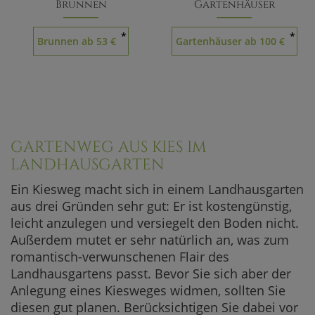
Brunnen
Gartenhäuser
*
*
Brunnen ab 53 €
Gartenhäuser ab 100 €
A
GARTENWEG AUS KIES IM
LANDHAUSGARTEN
Ein Kiesweg macht sich in einem Landhausgarten
aus drei Gründen sehr gut: Er ist kostengünstig,
leicht anzulegen und versiegelt den Boden nicht.
Außerdem mutet er sehr natürlich an, was zum
romantisch-verwunschenen Flair des
Landhausgartens passt. Bevor Sie sich aber der
Anlegung eines Kiesweges widmen, sollten Sie
diesen gut planen. Berücksichtigen Sie dabei vor