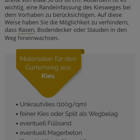
wichtig, eine Randeinfassung des Kiesweges bei
dem Vorhaben zu berücksichtigen. Auf diese
Weise haben Sie die Möglichkeit zu verhindern,
dass
Rasen
, Bodendecker oder Stauden in den
Weg hineinwachsen.