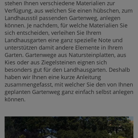
stehen Ihnen verschiedene Materialien zur
Verfügung, aus welchen Sie einen hübschen, zum
Landhausstil passenden Gartenweg, anlegen
können. Je nachdem, für welche Materialien Sie
sich entscheiden, verleihen Sie Ihrem
Landhausgarten eine ganz spezielle Note und
unterstützen damit andere Elemente in Ihrem
Garten. Gartenwege aus Natursteinplatten, aus
Kies oder aus Ziegelsteinen eignen sich
besonders gut für den Landhausgarten. Deshalb
haben wir Ihnen eine kurze Anleitung
zusammengefasst, mit welcher Sie den von Ihnen
geplanten Gartenweg ganz einfach selbst anlegen
können.