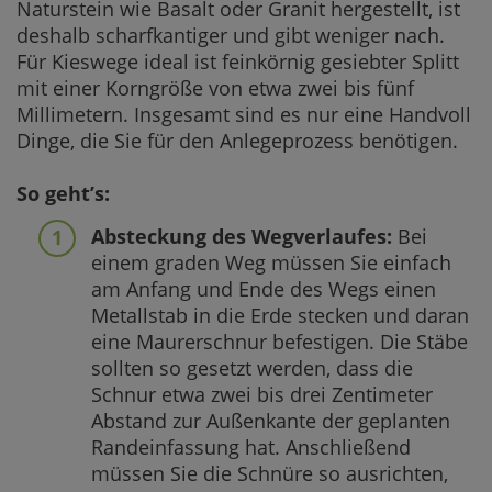
Naturstein wie Basalt oder Granit hergestellt, ist
deshalb scharfkantiger und gibt weniger nach.
Für Kieswege ideal ist feinkörnig gesiebter Splitt
mit einer Korngröße von etwa zwei bis fünf
Millimetern. Insgesamt sind es nur eine Handvoll
Dinge, die Sie für den Anlegeprozess benötigen.
So geht’s:
Absteckung des Wegverlaufes:
Bei
einem graden Weg müssen Sie einfach
am Anfang und Ende des Wegs einen
Metallstab in die Erde stecken und daran
eine Maurerschnur befestigen. Die Stäbe
sollten so gesetzt werden, dass die
Schnur etwa zwei bis drei Zentimeter
Abstand zur Außenkante der geplanten
Randeinfassung hat. Anschließend
müssen Sie die Schnüre so ausrichten,