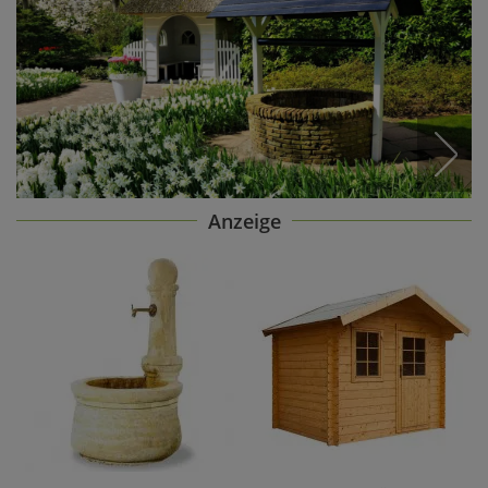
Anzeige