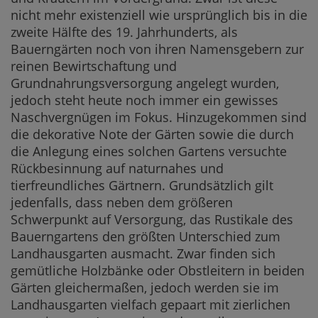
nicht mehr existenziell wie ursprünglich bis in die
zweite Hälfte des 19. Jahrhunderts, als
Bauerngärten noch von ihren Namensgebern zur
reinen Bewirtschaftung und
Grundnahrungsversorgung angelegt wurden,
jedoch steht heute noch immer ein gewisses
Naschvergnügen im Fokus. Hinzugekommen sind
die dekorative Note der Gärten sowie die durch
die Anlegung eines solchen Gartens versuchte
Rückbesinnung auf naturnahes und
tierfreundliches Gärtnern. Grundsätzlich gilt
jedenfalls, dass neben dem größeren
Schwerpunkt auf Versorgung, das Rustikale des
Bauerngartens den größten Unterschied zum
Landhausgarten ausmacht. Zwar finden sich
gemütliche Holzbänke oder Obstleitern in beiden
Gärten gleichermaßen, jedoch werden sie im
Landhausgarten vielfach gepaart mit zierlichen