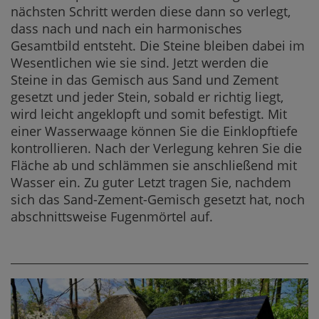
nächsten Schritt werden diese dann so verlegt,
dass nach und nach ein harmonisches
Gesamtbild entsteht. Die Steine bleiben dabei im
Wesentlichen wie sie sind. Jetzt werden die
Steine in das Gemisch aus Sand und Zement
gesetzt und jeder Stein, sobald er richtig liegt,
wird leicht angeklopft und somit befestigt. Mit
einer Wasserwaage können Sie die Einklopftiefe
kontrollieren. Nach der Verlegung kehren Sie die
Fläche ab und schlämmen sie anschließend mit
Wasser ein. Zu guter Letzt tragen Sie, nachdem
sich das Sand-Zement-Gemisch gesetzt hat, noch
abschnittsweise Fugenmörtel auf.