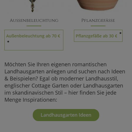
Außenbeleuchtung
Pflanzgefäße
*
Außenbeleuchtung ab 70 €
Pflanzgefäße ab 30 €
*
Möchten Sie Ihren eigenen romantischen
Landhausgarten anlegen und suchen nach Ideen
& Beispielen? Egal ob moderner Landhausstil,
englischer Cottage Garten oder Landhausgarten
im skandinavischen Stil – hier finden Sie jede
Menge Inspirationen:
Landhausgarten Ideen