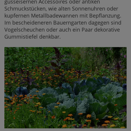
gusseisernen Accessoires oder antiken
Schmuckstücken, wie alten Sonnenuhren oder
kupfernen Metallbadewannen mit Bepflanzung.
Im bescheideneren Bauerngarten dagegen sind
Vogelscheuchen oder auch ein Paar dekorative
Gummistiefel denkbar.