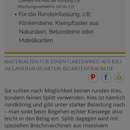
MATERIALIEN FÜR EINEN GARTENWEG AUS KIES
IM LANDHAUSGARTEN. ©GARTENTRAUM.DE
Sie sollten nach Möglichkeit keinen runden Kies,
sondern feinen Splitt verwenden. Kies ist nämlich
rundkörnig und gibt unter starker Belastung nach
– man sinkt beim Begehen echter Kieswege also
leicht in den Belag ein. Splitt dagegen wird mit
speziellen Brechmaschinen aus massivem