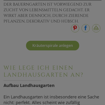
DER BAUERNGARTEN IST VORWIEGEND ZUR
ZUCHT VON LEBENSMITTELN GEDACHT. ER
WIRKT ABER DENNOCH, DURCH ZIERENDE
PFLANZEN, DEKORATIV UND HÜBSCH.
Kräuterspirale anlegen
WIE LEGE ICH EINEN
LANDHAUSGARTEN AN?
Aufbau Landhausgarten
Ein Landhausgarten ist insbesondere eine Sache
nicht: perfekt. Alles scheint wie zufällig