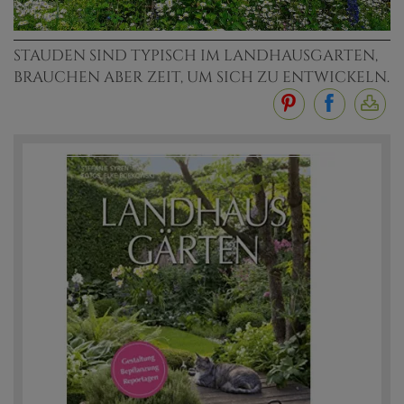
STAUDEN SIND TYPISCH IM LANDHAUSGARTEN,
BRAUCHEN ABER ZEIT, UM SICH ZU ENTWICKELN.