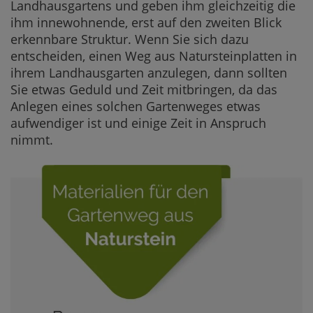
Landhausgartens und geben ihm gleichzeitig die
ihm innewohnende, erst auf den zweiten Blick
erkennbare Struktur. Wenn Sie sich dazu
entscheiden, einen Weg aus Natursteinplatten in
ihrem Landhausgarten anzulegen, dann sollten
Sie etwas Geduld und Zeit mitbringen, da das
Anlegen eines solchen Gartenweges etwas
aufwendiger ist und einige Zeit in Anspruch
nimmt.