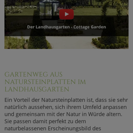
GARTENWEG AUS
NATURSTEINPLATTEN IM
LANDHAUSGARTEN
Ein Vorteil der Natursteinplatten ist, dass sie sehr
natürlich aussehen, sich ihrem Umfeld anpassen
und gemeinsam mit der Natur in Würde altern.
Sie passen damit perfekt zu dem
naturbelassenen Erscheinungsbild des