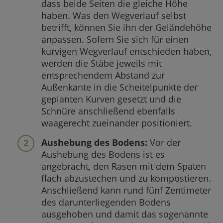
dass beide Seiten die gleiche Höhe
haben. Was den Wegverlauf selbst
betrifft, können Sie ihn der Geländehöhe
anpassen. Sofern Sie sich für einen
kurvigen Wegverlauf entschieden haben,
werden die Stäbe jeweils mit
entsprechendem Abstand zur
Außenkante in die Scheitelpunkte der
geplanten Kurven gesetzt und die
Schnüre anschließend ebenfalls
waagerecht zueinander positioniert.
Aushebung des Bodens:
Vor der
Aushebung des Bodens ist es
angebracht, den Rasen mit dem Spaten
flach abzustechen und zu kompostieren.
Anschließend kann rund fünf Zentimeter
des darunterliegenden Bodens
ausgehoben und damit das sogenannte