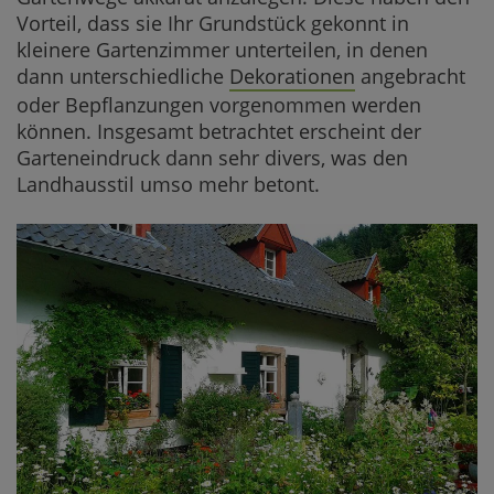
Vorteil, dass sie Ihr Grundstück gekonnt in
kleinere Gartenzimmer unterteilen, in denen
dann unterschiedliche
Dekorationen
angebracht
oder Bepflanzungen vorgenommen werden
können. Insgesamt betrachtet erscheint der
Garteneindruck dann sehr divers, was den
Landhausstil umso mehr betont.