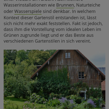
Wasserinstallationen wie
Brunnen
, Naturteiche
oder
Wasserspiele
sind denkbar. In welchem
Kontext dieser Gartenstil entstanden ist, lässt
sich nicht mehr exakt feststellen. Fakt ist jedoch,
dass ihm die Vorstellung vom idealen Leben im
Grünen zugrunde liegt und er das Beste aus
verschiedenen Gartenstilen in sich vereint.