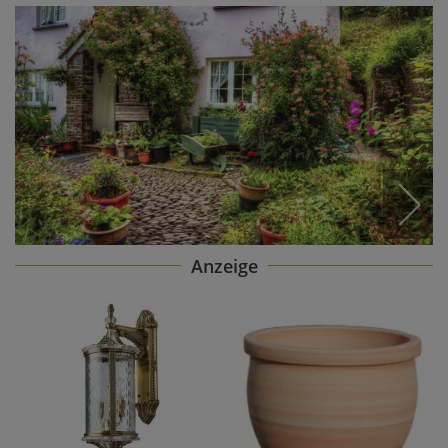
Anzeige