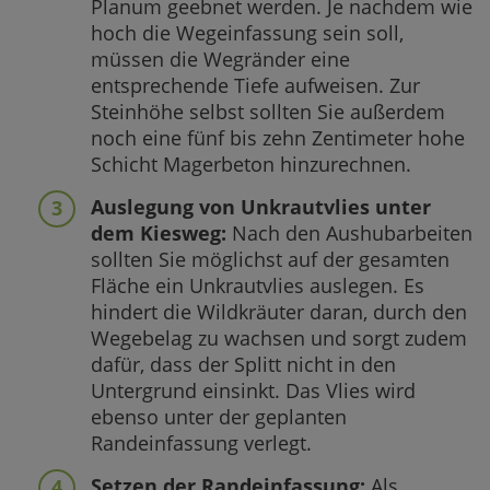
Planum geebnet werden. Je nachdem wie
hoch die Wegeinfassung sein soll,
müssen die Wegränder eine
entsprechende Tiefe aufweisen. Zur
Steinhöhe selbst sollten Sie außerdem
noch eine fünf bis zehn Zentimeter hohe
Schicht Magerbeton hinzurechnen.
Auslegung von Unkrautvlies unter
dem Kiesweg:
Nach den Aushubarbeiten
sollten Sie möglichst auf der gesamten
Fläche ein Unkrautvlies auslegen. Es
hindert die Wildkräuter daran, durch den
Wegebelag zu wachsen und sorgt zudem
dafür, dass der Splitt nicht in den
Untergrund einsinkt. Das Vlies wird
ebenso unter der geplanten
Randeinfassung verlegt.
Setzen der Randeinfassung:
Als