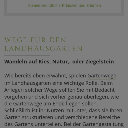
Bienenfreundliche Pflanzen und Blumen
WEGE FÜR DEN
LANDHAUSGARTEN
Wandeln auf Kies, Natur,- oder Ziegelstein
Wie bereits eben erwähnt, spielen
Gartenwege
im Landhausgarten eine wichtige Rolle. Beim
Anlegen solcher Wege sollten Sie mit Bedacht
vorgehen und sich vorher genau überlegen, wie
die Gartenwege am Ende liegen sollen.
Schließlich ist ihr Nutzen mitunter, dass sie Ihren
Garten strukturieren und verschiedene Bereiche
des Gartens unterteilen. Bei der Gartengestaltung