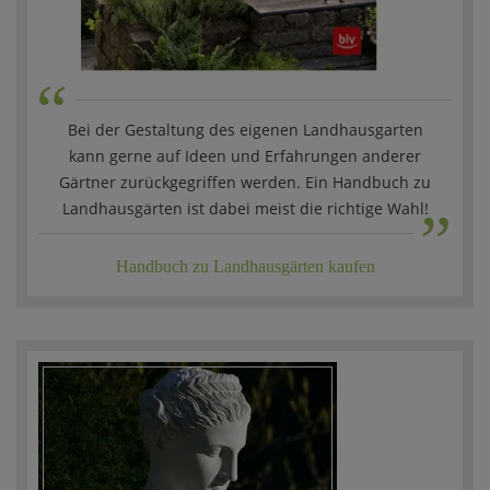
“
Bei der Gestaltung des eigenen Landhausgarten
kann gerne auf Ideen und Erfahrungen anderer
„
Gärtner zurückgegriffen werden. Ein Handbuch zu
Landhausgärten ist dabei meist die richtige Wahl!
Handbuch zu Landhausgärten kaufen