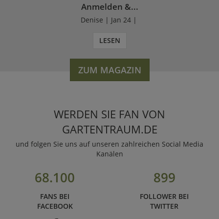
Anmelden &...
Denise | Jan 24 |
LESEN
ZUM MAGAZIN
WERDEN SIE FAN VON
GARTENTRAUM.DE
und folgen Sie uns auf unseren zahlreichen Social Media
Kanälen
68.100
899
FANS BEI
FOLLOWER BEI
FACEBOOK
TWITTER