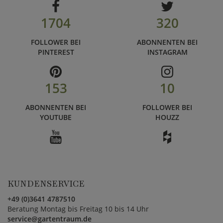
1704
320
FOLLOWER BEI
ABONNENTEN BEI
PINTEREST
INSTAGRAM
153
10
ABONNENTEN BEI
FOLLOWER BEI
YOUTUBE
HOUZZ
KUNDENSERVICE
+49 (0)3641 4787510
Beratung Montag bis Freitag 10 bis 14 Uhr
service@gartentraum.de