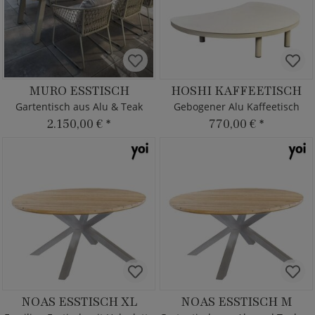
MURO ESSTISCH
HOSHI KAFFEETISCH
Gartentisch aus Alu & Teak
Gebogener Alu Kaffeetisch
2.150,00 €
*
770,00 €
*
NOAS ESSTISCH XL
NOAS ESSTISCH M