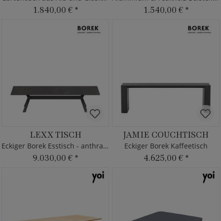
1.840,00 €
*
1.540,00 €
*
LEXX TISCH
JAMIE COUCHTISCH
Eckiger Borek Esstisch - anthrazit
Eckiger Borek Kaffeetisch
9.030,00 €
*
4.625,00 €
*