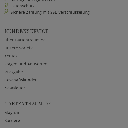
Datenschutz
Sichere Zahlung mit SSL-Verschlüsselung
KUNDENSERVICE
Über Gartentraum.de
Unsere Vorteile
Kontakt
Fragen und Antworten
Rückgabe
Geschäftskunden
Newsletter
GARTENTRAUM.DE
Magazin
Karriere