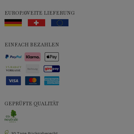
EUROPAWEITE LIEFERUNG
EINFACH BEZAHLEN
GEPRÜFTE QUALITÄT
30 Tage Rückgaberecht