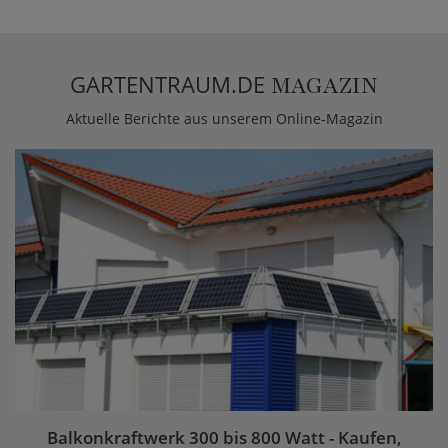
GARTENTRAUM.DE
MAGAZIN
Aktuelle Berichte aus unserem Online-Magazin
Balkonkraftwerk 300 bis 800 Watt - Kaufen,