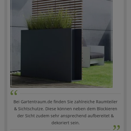
“
Bei Gartentraum.de finden Sie zahlreiche Raumteiler
& Sichtschutze. Diese können neben dem Blockieren
„
der Sicht zudem sehr ansprechend aufbereitet &
dekoriert sein.