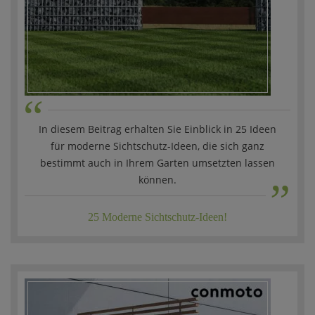
“
In diesem Beitrag erhalten Sie Einblick in 25 Ideen
für moderne Sichtschutz-Ideen, die sich ganz
„
bestimmt auch in Ihrem Garten umsetzten lassen
können.
25 Moderne Sichtschutz-Ideen!