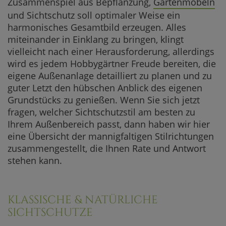
Zusammenspiel aus Bepflanzung,
Gartenmöbeln
und Sichtschutz soll optimaler Weise ein
harmonisches Gesamtbild erzeugen. Alles
miteinander in Einklang zu bringen, klingt
vielleicht nach einer Herausforderung, allerdings
wird es jedem Hobbygärtner Freude bereiten, die
eigene Außenanlage detailliert zu planen und zu
guter Letzt den hübschen Anblick des eigenen
Grundstücks zu genießen. Wenn Sie sich jetzt
fragen, welcher Sichtschutzstil am besten zu
Ihrem Außenbereich passt, dann haben wir hier
eine Übersicht der mannigfaltigen Stilrichtungen
zusammengestellt, die Ihnen Rate und Antwort
stehen kann.
KLASSISCHE & NATÜRLICHE
SICHTSCHUTZE