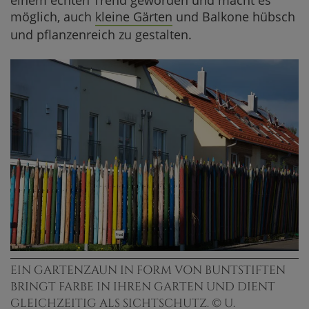
möglich, auch
kleine Gärten
und Balkone hübsch
und pflanzenreich zu gestalten.
EIN GARTENZAUN IN FORM VON BUNTSTIFTEN
BRINGT FARBE IN IHREN GARTEN UND DIENT
GLEICHZEITIG ALS SICHTSCHUTZ. © U.