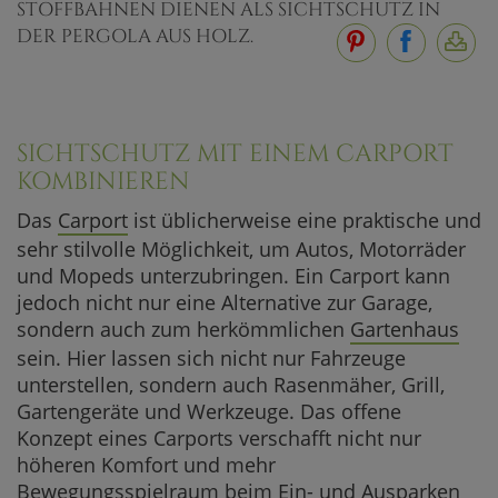
STOFFBAHNEN DIENEN ALS SICHTSCHUTZ IN
DER PERGOLA AUS HOLZ.
SICHTSCHUTZ MIT EINEM CARPORT
KOMBINIEREN
Das
Carport
ist üblicherweise eine praktische und
sehr stilvolle Möglichkeit, um Autos, Motorräder
und Mopeds unterzubringen. Ein Carport kann
jedoch nicht nur eine Alternative zur Garage,
sondern auch zum herkömmlichen
Gartenhaus
sein. Hier lassen sich nicht nur Fahrzeuge
unterstellen, sondern auch Rasenmäher, Grill,
Gartengeräte und Werkzeuge. Das offene
Konzept eines Carports verschafft nicht nur
höheren Komfort und mehr
Bewegungsspielraum beim Ein- und Ausparken