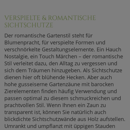
VERSPIELTE & ROMANTISCHE
SICHTSCHUTZE
Der romantische Gartenstil steht für
Blumenpracht, für verspielte Formen und
verschnörkelte Gestaltungselemente. Ein Hauch
Nostalgie, ein Touch Märchen – der romantische
Stil verleitet dazu, den Alltag zu vergessen und
sich dem Träumen hinzugeben. Als Sichtschutze
dienen hier oft blühende Hecken. Aber auch
hohe gusseiserne Gartenzäune mit barocken
Zierelementen finden häufig Verwendung und
passen optimal zu diesem schmuckreichen und
prachtvollen Stil. Wenn Ihnen ein Zaun zu
transparent ist, können Sie natürlich auch
blickdichte Sichtschutzwände aus Holz aufstellen.
Umrankt und umpflanzt mit üppigen Stauden