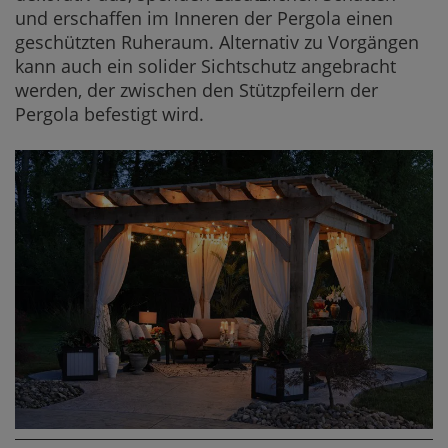
und erschaffen im Inneren der Pergola einen
geschützten Ruheraum. Alternativ zu Vorgängen
kann auch ein solider Sichtschutz angebracht
werden, der zwischen den Stützpfeilern der
Pergola befestigt wird.