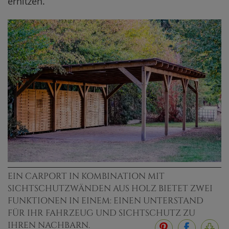
erhitzen.
EIN CARPORT IN KOMBINATION MIT
SICHTSCHUTZWÄNDEN AUS HOLZ BIETET ZWEI
FUNKTIONEN IN EINEM: EINEN UNTERSTAND
FÜR IHR FAHRZEUG UND SICHTSCHUTZ ZU
IHREN NACHBARN.