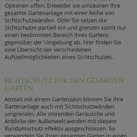
Optionen offen: Entweder sie umzäunen Ihre
gesamte Gartenanlage mit einer Reihe von
Sichtschutzwänden. Oder Sie setzen die
Sichtschutze partiell ein und grenzen somit nur
einen bestimmten Bereich Ihres Gartens
gegenüber der Umgebung ab. Hier finden Sie
eine Übersicht der verschiedenen
Aufstellmöglichkeiten eines Sichtschutzes.
SICHTSCHUTZ FÜR DEN GESAMTEN
GARTEN
Anstatt mit einem Gartenzaun können Sie Ihre
Gartenanlage auch mit Sichtschutzwänden
umgrenzen. Alle störenden Geräusche und
Anblicke der Außenwelt werden mit diesem
Rundumschutz effektiv ausgeschlossen. So
verwandeln Sie Ihren gesamten Garten in einen