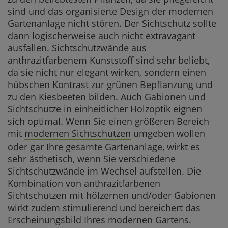
sind und das organisierte Design der modernen
Gartenanlage nicht stören. Der Sichtschutz sollte
dann logischerweise auch nicht extravagant
ausfallen. Sichtschutzwände aus
anthrazitfarbenem Kunststoff sind sehr beliebt,
da sie nicht nur elegant wirken, sondern einen
hübschen Kontrast zur grünen Bepflanzung und
zu den Kiesbeeten bilden. Auch Gabionen und
Sichtschutze in einheitlicher Holzoptik eignen
sich optimal. Wenn Sie einen größeren Bereich
mit
modernen Sichtschutzen
umgeben wollen
oder gar Ihre gesamte Gartenanlage, wirkt es
sehr ästhetisch, wenn Sie verschiedene
Sichtschutzwände im Wechsel aufstellen. Die
Kombination von anthrazitfarbenen
Sichtschutzen mit hölzernen und/oder Gabionen
wirkt zudem stimulierend und bereichert das
Erscheinungsbild Ihres modernen Gartens.