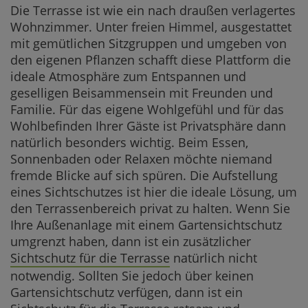
Die Terrasse ist wie ein nach draußen verlagertes
Wohnzimmer. Unter freien Himmel, ausgestattet
mit gemütlichen Sitzgruppen und umgeben von
den eigenen Pflanzen schafft diese Plattform die
ideale Atmosphäre zum Entspannen und
geselligen Beisammensein mit Freunden und
Familie. Für das eigene Wohlgefühl und für das
Wohlbefinden Ihrer Gäste ist Privatsphäre dann
natürlich besonders wichtig. Beim Essen,
Sonnenbaden oder Relaxen möchte niemand
fremde Blicke auf sich spüren. Die Aufstellung
eines Sichtschutzes ist hier die ideale Lösung, um
den Terrassenbereich privat zu halten. Wenn Sie
Ihre Außenanlage mit einem Gartensichtschutz
umgrenzt haben, dann ist ein zusätzlicher
Sichtschutz für die Terrasse
natürlich nicht
notwendig. Sollten Sie jedoch über keinen
Gartensichtschutz verfügen, dann ist ein