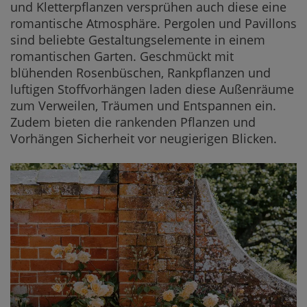
und Kletterpflanzen versprühen auch diese eine
romantische Atmosphäre. Pergolen und Pavillons
sind beliebte Gestaltungselemente in einem
romantischen Garten. Geschmückt mit
blühenden Rosenbüschen, Rankpflanzen und
luftigen Stoffvorhängen laden diese Außenräume
zum Verweilen, Träumen und Entspannen ein.
Zudem bieten die rankenden Pflanzen und
Vorhängen Sicherheit vor neugierigen Blicken.