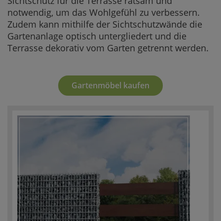
Sichtschutz für die Terrasse ratsam und
notwendig, um das Wohlgefühl zu verbessern.
Zudem kann mithilfe der Sichtschutzwände die
Gartenanlage optisch untergliedert und die
Terrasse dekorativ vom Garten getrennt werden.
Gartenmöbel kaufen