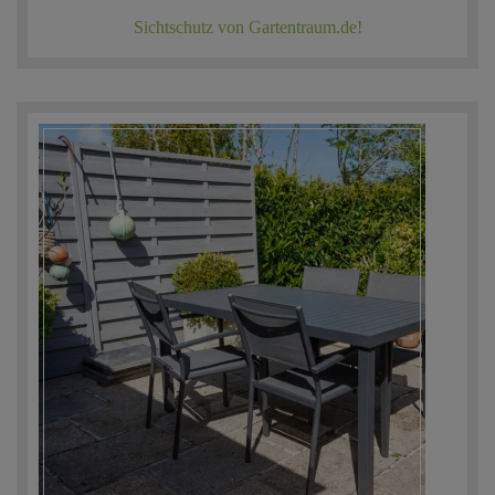
Sichtschutz von Gartentraum.de!