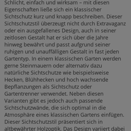
Schlicht, einfach und wirksam – mit diesen
Eigenschaften ließe sich ein klassischer
Sichtschutz kurz und knapp beschreiben. Dieser
Sichtschutzstil überzeugt nicht durch Extravaganz
oder ein ausgefallenes Design, auch in seiner
zeitlosen Gestalt hat er sich über die Jahre
hinweg bewährt und passt aufgrund seiner
ruhigen und unauffälligen Gestalt in fast jeden
Gartentyp. In einem klassischen Garten werden
gerne Steinmauern oder alternativ dazu
natürliche Sichtschutze wie beispielsweise
Hecken, Blühhecken und hoch wachsende
Bepflanzungen als Sichtschutz oder
Gartentrenner verwendet. Neben diesen
Varianten gibt es jedoch auch passende
Sichtschutzwände, die sich optimal in die
Atmosphäre eines klassischen Gartens einfügen.
Dieser Sichtschutzstil präsentiert sich in
altbewährter Holzoptik. Das Design variiert dabei