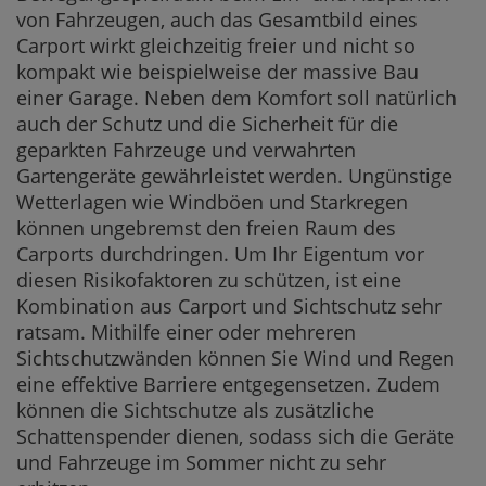
von Fahrzeugen, auch das Gesamtbild eines
Carport wirkt gleichzeitig freier und nicht so
kompakt wie beispielweise der massive Bau
einer Garage. Neben dem Komfort soll natürlich
auch der Schutz und die Sicherheit für die
geparkten Fahrzeuge und verwahrten
Gartengeräte gewährleistet werden. Ungünstige
Wetterlagen wie Windböen und Starkregen
können ungebremst den freien Raum des
Carports durchdringen. Um Ihr Eigentum vor
diesen Risikofaktoren zu schützen, ist eine
Kombination aus Carport und Sichtschutz sehr
ratsam. Mithilfe einer oder mehreren
Sichtschutzwänden können Sie Wind und Regen
eine effektive Barriere entgegensetzen. Zudem
können die Sichtschutze als zusätzliche
Schattenspender dienen, sodass sich die Geräte
und Fahrzeuge im Sommer nicht zu sehr