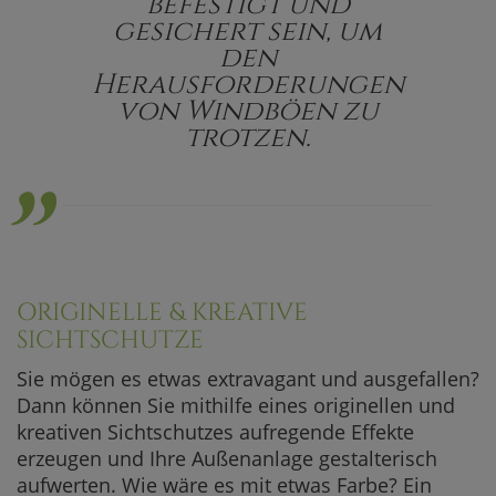
befestigt und
gesichert sein, um
den
„
Herausforderungen
von Windböen zu
trotzen.
ORIGINELLE & KREATIVE
SICHTSCHUTZE
Sie mögen es etwas extravagant und ausgefallen?
Dann können Sie mithilfe eines originellen und
kreativen Sichtschutzes aufregende Effekte
erzeugen und Ihre Außenanlage gestalterisch
aufwerten. Wie wäre es mit etwas Farbe? Ein