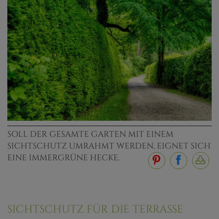
SOLL DER GESAMTE GARTEN MIT EINEM
SICHTSCHUTZ UMRAHMT WERDEN, EIGNET SICH
EINE IMMERGRÜNE HECKE.
SICHTSCHUTZ FÜR DIE TERRASSE