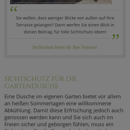
“
Sie wollen, dass weniger Blicke von außen auf Ihre
„
Terrasse gelangen? Dann werfen Sie einen Blick in
diesen Beitrag, für tolle Sichtschutz-Ideen!
Sichtschutz-Ideen für Ihre Terrasse!
SICHTSCHUTZ FÜR DIE
GARTENDUSCHE
Eine Dusche im eigenen Garten bietet vor allem
an heißen Sommertagen eine willkommene
Abkühlung. Damit diese Erfrischung jedoch auch
genossen werden kann und Sie sich auch im
Freien sicher und geborgen fühlen, muss ein