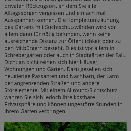
privaten Rückzugsort, an dem Sie alle
Alltagssorgen vergessen und einfach mal
Ausspannen können. Die Komplettumzäunung
des Gartens mit Suchtschutzwänden wird vor
allem dann für nötig befunden, wenn keine
ausreichende Distanz zur Öffentlichkeit oder zu
den Mitbürgern besteht. Dies ist vor allem in
Schrebergärten oder auch in Stadtgärten der Fall.
Dicht an dicht reihen sich hier Häuser,
Wohnungen und Gärten. Dazu gesellen sich
neugierige Passanten und Nachbarn, der Lärm
der angrenzenden Straßen und andere
Störelemente. Mit einem Allround-Sichtschutz
wahren Sie sich jedoch Ihre kostbare
Privatsphäre und können ungestörte Stunden in
Ihrem Garten verbringen.