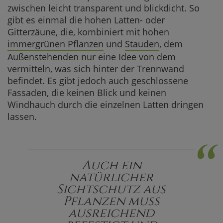
zwischen leicht transparent und blickdicht. So
gibt es einmal die hohen Latten- oder
Gitterzäune, die, kombiniert mit hohen
immergrünen Pflanzen
und
Stauden
, dem
Außenstehenden nur eine Idee von dem
vermitteln, was sich hinter der Trennwand
befindet. Es gibt jedoch auch geschlossene
Fassaden, die keinen Blick und keinen
Windhauch durch die einzelnen Latten dringen
lassen.
“
Auch ein
natürlicher
Sichtschutz aus
Pflanzen muss
ausreichend