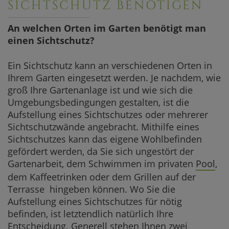
SICHTSCHUTZ BENÖTIGEN
An welchen Orten im Garten benötigt man
einen Sichtschutz?
Ein Sichtschutz kann an verschiedenen Orten in
Ihrem Garten eingesetzt werden. Je nachdem, wie
groß Ihre Gartenanlage ist und wie sich die
Umgebungsbedingungen gestalten, ist die
Aufstellung eines Sichtschutzes oder mehrerer
Sichtschutzwände angebracht. Mithilfe eines
Sichtschutzes kann das eigene Wohlbefinden
gefördert werden, da Sie sich ungestört der
Gartenarbeit, dem Schwimmen im privaten
Pool
,
dem Kaffeetrinken oder dem Grillen auf der
Terrasse hingeben können. Wo Sie die
Aufstellung eines Sichtschutzes für nötig
befinden, ist letztendlich natürlich Ihre
Entscheidung. Generell stehen Ihnen zwei