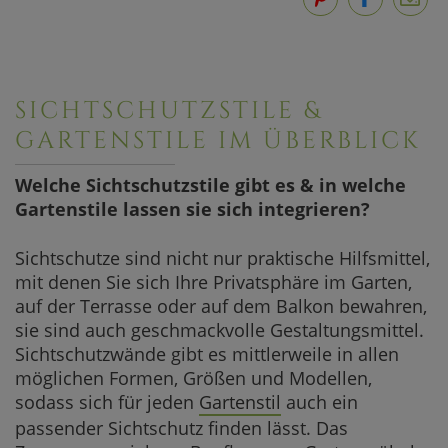
SICHTSCHUTZSTILE &
GARTENSTILE IM ÜBERBLICK
Welche Sichtschutzstile gibt es & in welche
Gartenstile lassen sie sich integrieren?
Sichtschutze sind nicht nur praktische Hilfsmittel,
mit denen Sie sich Ihre Privatsphäre im Garten,
auf der Terrasse oder auf dem Balkon bewahren,
sie sind auch geschmackvolle Gestaltungsmittel.
Sichtschutzwände gibt es mittlerweile in allen
möglichen Formen, Größen und Modellen,
sodass sich für jeden
Gartenstil
auch ein
passender Sichtschutz finden lässt. Das