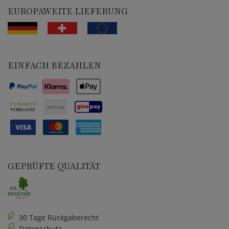
EUROPAWEITE LIEFERUNG
EINFACH BEZAHLEN
GEPRÜFTE QUALITÄT
30 Tage Rückgaberecht
Datenschutz