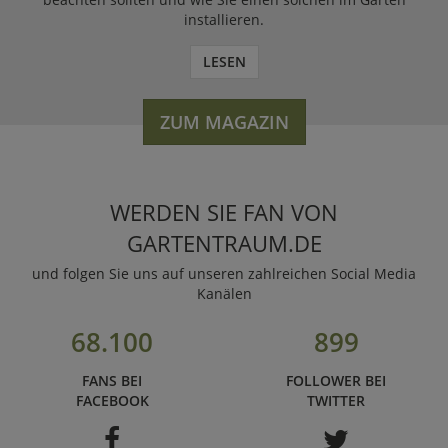
installieren.
LESEN
ZUM MAGAZIN
WERDEN SIE FAN VON
GARTENTRAUM.DE
und folgen Sie uns auf unseren zahlreichen Social Media
Kanälen
68.100
899
FANS BEI
FOLLOWER BEI
FACEBOOK
TWITTER