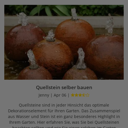
Quellstein selber bauen
Jenny | Apr 06 |
Quellsteine sind in jeder Hinsicht das optimale
Dekorationselement für Ihren Garten. Das Zusammenspiel
aus Wasser und Stein ist ein ganz besonderes Highlight in
Ihrem Garten. Hier erfahren Sie, was Sie bei Quellsteinen
beachten sollten und wie Sie einen solchen im Garten