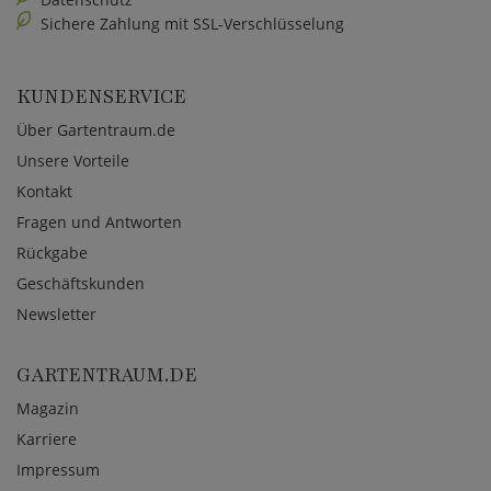
Sichere Zahlung mit SSL-Verschlüsselung
KUNDENSERVICE
Über Gartentraum.de
Unsere Vorteile
Kontakt
Fragen und Antworten
Rückgabe
Geschäftskunden
Newsletter
GARTENTRAUM.DE
Magazin
Karriere
Impressum