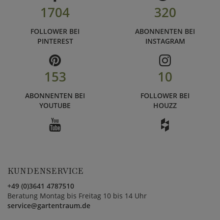
1704
320
FOLLOWER BEI
ABONNENTEN BEI
PINTEREST
INSTAGRAM
153
10
ABONNENTEN BEI
FOLLOWER BEI
YOUTUBE
HOUZZ
KUNDENSERVICE
+49 (0)3641 4787510
Beratung Montag bis Freitag 10 bis 14 Uhr
service@gartentraum.de