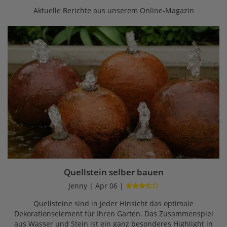
Aktuelle Berichte aus unserem Online-Magazin
Quellstein selber bauen
Jenny | Apr 06 |
Quellsteine sind in jeder Hinsicht das optimale
Dekorationselement für Ihren Garten. Das Zusammenspiel
aus Wasser und Stein ist ein ganz besonderes Highlight in