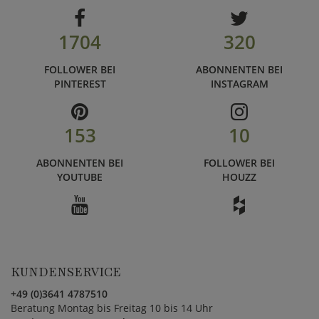
1704
320
FOLLOWER BEI
ABONNENTEN BEI
PINTEREST
INSTAGRAM
153
10
ABONNENTEN BEI
FOLLOWER BEI
YOUTUBE
HOUZZ
KUNDENSERVICE
+49 (0)3641 4787510
Beratung Montag bis Freitag 10 bis 14 Uhr