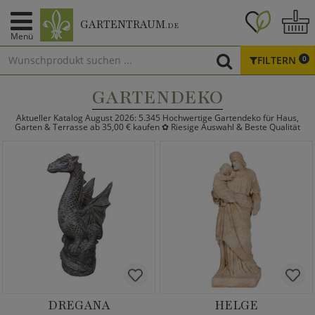
GARTENTRAUM
.DE
Menü
FILTERN
0
GARTENDEKO
Aktueller Katalog August 2026: 5.345 Hochwertige Gartendeko für Haus,
Garten & Terrasse ab 35,00 € kaufen ✿ Riesige Auswahl & Beste Qualität
DREGANA
HELGE