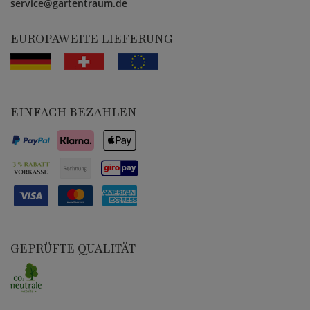
service@gartentraum.de
EUROPAWEITE LIEFERUNG
EINFACH BEZAHLEN
GEPRÜFTE QUALITÄT