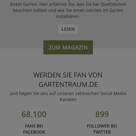
Ihrem Garten. Hier erfahren Sie, was Sie bei Quellsteinen
beachten sollten und wie Sie einen solchen im Garten
installieren.
LESEN
ZUM MAGAZIN
WERDEN SIE FAN VON
GARTENTRAUM.DE
und folgen Sie uns auf unseren zahlreichen Social Media
Kanälen
68.100
899
FANS BEI
FOLLOWER BEI
FACEBOOK
TWITTER