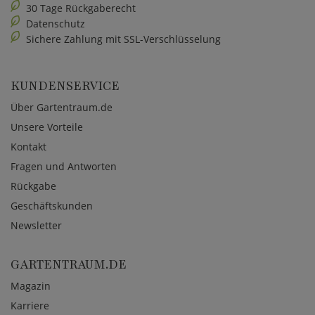
30 Tage Rückgaberecht
Datenschutz
Sichere Zahlung mit SSL-Verschlüsselung
KUNDENSERVICE
Über Gartentraum.de
Unsere Vorteile
Kontakt
Fragen und Antworten
Rückgabe
Geschäftskunden
Newsletter
GARTENTRAUM.DE
Magazin
Karriere