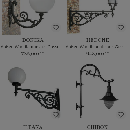
DONIKA
HEDONE
Außen Wandlampe aus Gusseisen
Außen Wandleuchte aus Gusseisen
735,00 €
*
948,00 €
*
ILEANA
CHIRON