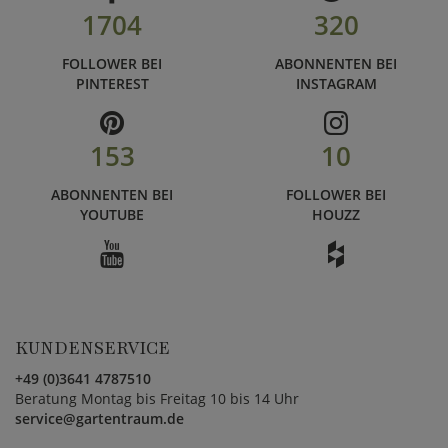
1704
320
FOLLOWER BEI
ABONNENTEN BEI
PINTEREST
INSTAGRAM
153
10
ABONNENTEN BEI
FOLLOWER BEI
YOUTUBE
HOUZZ
KUNDENSERVICE
+49 (0)3641 4787510
Beratung Montag bis Freitag 10 bis 14 Uhr
service@gartentraum.de