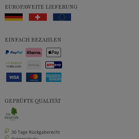
EUROPAWEITE LIEFERUNG
EINFACH BEZAHLEN
GEPRÜFTE QUALITÄT
30 Tage Rückgaberecht
Datenschutz