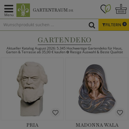
GARTENTRAUM
.DE
Menü
FILTERN
0
GARTENDEKO
Aktueller Katalog August 2026: 5.345 Hochwertige Gartendeko für Haus,
Garten & Terrasse ab 35,00 € kaufen ✿ Riesige Auswahl & Beste Qualität
PRIA
MADONNA WALA