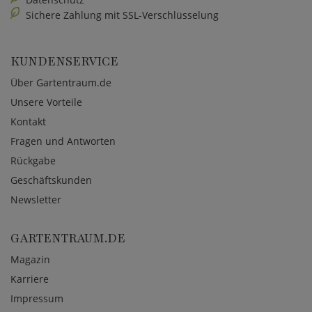
Sichere Zahlung mit SSL-Verschlüsselung
KUNDENSERVICE
Über Gartentraum.de
Unsere Vorteile
Kontakt
Fragen und Antworten
Rückgabe
Geschäftskunden
Newsletter
GARTENTRAUM.DE
Magazin
Karriere
Impressum