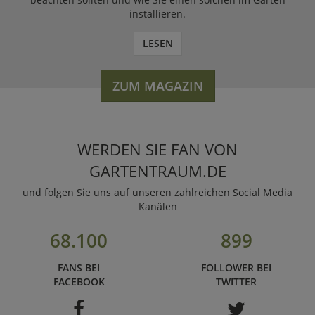
installieren.
LESEN
ZUM MAGAZIN
WERDEN SIE FAN VON
GARTENTRAUM.DE
und folgen Sie uns auf unseren zahlreichen Social Media
Kanälen
68.100
899
FANS BEI
FOLLOWER BEI
FACEBOOK
TWITTER