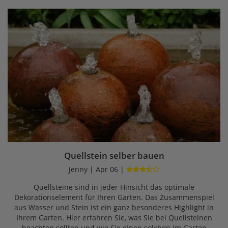
Quellstein selber bauen
Jenny | Apr 06 |
Quellsteine sind in jeder Hinsicht das optimale
Dekorationselement für Ihren Garten. Das Zusammenspiel
aus Wasser und Stein ist ein ganz besonderes Highlight in
Ihrem Garten. Hier erfahren Sie, was Sie bei Quellsteinen
beachten sollten und wie Sie einen solchen im Garten