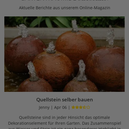
Aktuelle Berichte aus unserem Online-Magazin
Quellstein selber bauen
Jenny | Apr 06 |
Quellsteine sind in jeder Hinsicht das optimale
Dekorationselement für Ihren Garten. Das Zusammenspiel
aus Wasser und Stein ist ein ganz besonderes Highlight in