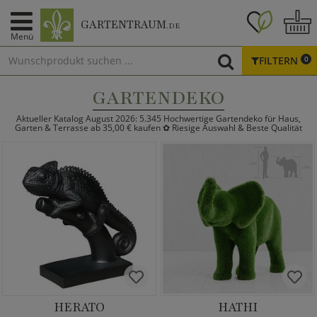
GARTENTRAUM
.DE
Menü
FILTERN
0
GARTENDEKO
Aktueller Katalog August 2026: 5.345 Hochwertige Gartendeko für Haus,
Garten & Terrasse ab 35,00 € kaufen ✿ Riesige Auswahl & Beste Qualität
HERATO
HATHI