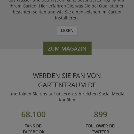
Ihrem Garten. Hier erfahren Sie, was Sie bei Quellsteinen
beachten sollten und wie Sie einen solchen im Garten
installieren.
LESEN
ZUM MAGAZIN
WERDEN SIE FAN VON
GARTENTRAUM.DE
und folgen Sie uns auf unseren zahlreichen Social Media
Kanälen
68.100
899
FANS BEI
FOLLOWER BEI
FACEBOOK
TWITTER