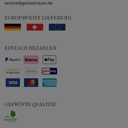
service@gartentraum.de
EUROPAWEITE LIEFERUNG
EINFACH BEZAHLEN
GEPRÜFTE QUALITÄT