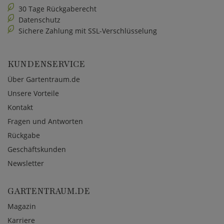
30 Tage Rückgaberecht
Datenschutz
Sichere Zahlung mit SSL-Verschlüsselung
KUNDENSERVICE
Über Gartentraum.de
Unsere Vorteile
Kontakt
Fragen und Antworten
Rückgabe
Geschäftskunden
Newsletter
GARTENTRAUM.DE
Magazin
Karriere