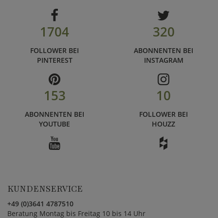
1704
320
FOLLOWER BEI
ABONNENTEN BEI
PINTEREST
INSTAGRAM
153
10
ABONNENTEN BEI
FOLLOWER BEI
YOUTUBE
HOUZZ
KUNDENSERVICE
+49 (0)3641 4787510
Beratung Montag bis Freitag 10 bis 14 Uhr