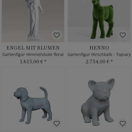
ENGEL MIT BLUMEN
HENNO
Gartenfigur Himmelsbote floral
Gartenfigur Hirschkalb - Topiary
1.615,00 €
*
2.754,00 €
*