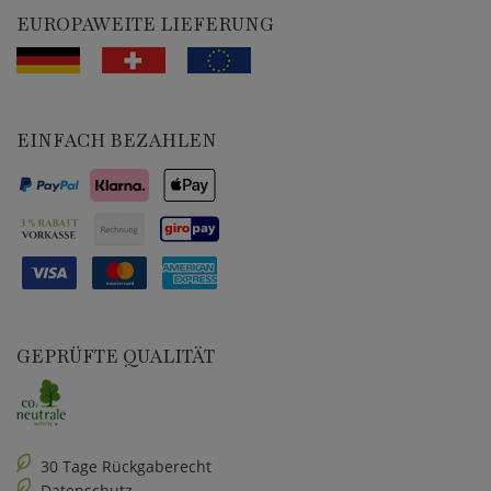
EUROPAWEITE LIEFERUNG
EINFACH BEZAHLEN
GEPRÜFTE QUALITÄT
30 Tage Rückgaberecht
Datenschutz