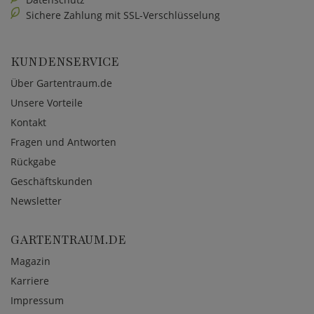
Sichere Zahlung mit SSL-Verschlüsselung
KUNDENSERVICE
Über Gartentraum.de
Unsere Vorteile
Kontakt
Fragen und Antworten
Rückgabe
Geschäftskunden
Newsletter
GARTENTRAUM.DE
Magazin
Karriere
Impressum