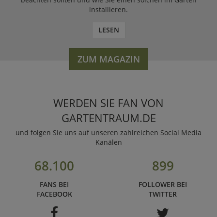
installieren.
LESEN
ZUM MAGAZIN
WERDEN SIE FAN VON
GARTENTRAUM.DE
und folgen Sie uns auf unseren zahlreichen Social Media
Kanälen
68.100
899
FANS BEI
FOLLOWER BEI
FACEBOOK
TWITTER