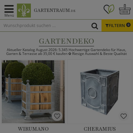
GARTENTRAUM
.DE
Menü
FILTERN
0
GARTENDEKO
Aktueller Katalog August 2026: 5.345 Hochwertige Gartendeko für Haus,
Garten & Terrasse ab 35,00 € kaufen ✿ Riesige Auswahl & Beste Qualität
WIRUMANO
CHERAMIUS