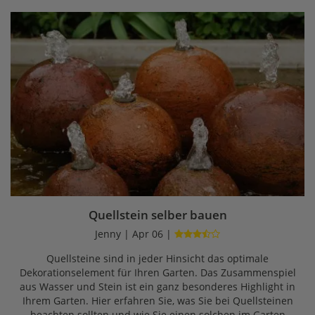
Quellstein selber bauen
Jenny | Apr 06 |
Quellsteine sind in jeder Hinsicht das optimale
Dekorationselement für Ihren Garten. Das Zusammenspiel
aus Wasser und Stein ist ein ganz besonderes Highlight in
Ihrem Garten. Hier erfahren Sie, was Sie bei Quellsteinen
beachten sollten und wie Sie einen solchen im Garten