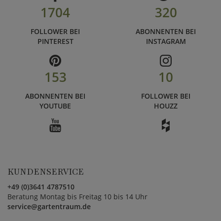
1704
320
FOLLOWER BEI
ABONNENTEN BEI
PINTEREST
INSTAGRAM
153
10
ABONNENTEN BEI
FOLLOWER BEI
YOUTUBE
HOUZZ
KUNDENSERVICE
+49 (0)3641 4787510
Beratung Montag bis Freitag 10 bis 14 Uhr
service@gartentraum.de