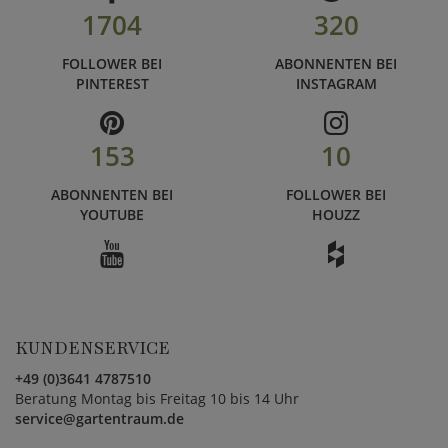
1704
320
FOLLOWER BEI
ABONNENTEN BEI
PINTEREST
INSTAGRAM
153
10
ABONNENTEN BEI
FOLLOWER BEI
YOUTUBE
HOUZZ
KUNDENSERVICE
+49 (0)3641 4787510
Beratung Montag bis Freitag 10 bis 14 Uhr
service@gartentraum.de