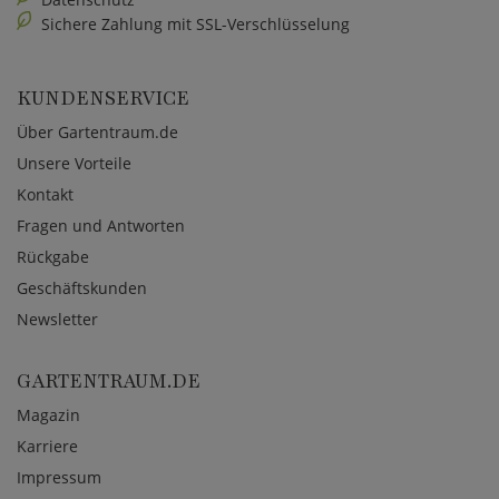
Sichere Zahlung mit SSL-Verschlüsselung
KUNDENSERVICE
Über Gartentraum.de
Unsere Vorteile
Kontakt
Fragen und Antworten
Rückgabe
Geschäftskunden
Newsletter
GARTENTRAUM.DE
Magazin
Karriere
Impressum