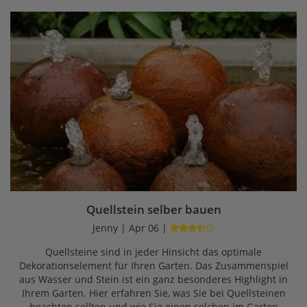
Quellstein selber bauen
Jenny | Apr 06 |
Quellsteine sind in jeder Hinsicht das optimale
Dekorationselement für Ihren Garten. Das Zusammenspiel
aus Wasser und Stein ist ein ganz besonderes Highlight in
Ihrem Garten. Hier erfahren Sie, was Sie bei Quellsteinen
beachten sollten und wie Sie einen solchen im Garten