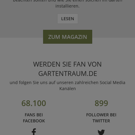
installieren.
LESEN
ZUM MAGAZIN
WERDEN SIE FAN VON
GARTENTRAUM.DE
und folgen Sie uns auf unseren zahlreichen Social Media
Kanälen
68.100
899
FANS BEI
FOLLOWER BEI
FACEBOOK
TWITTER