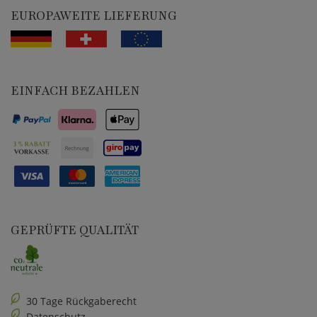
EUROPAWEITE LIEFERUNG
EINFACH BEZAHLEN
GEPRÜFTE QUALITÄT
30 Tage Rückgaberecht
Datenschutz