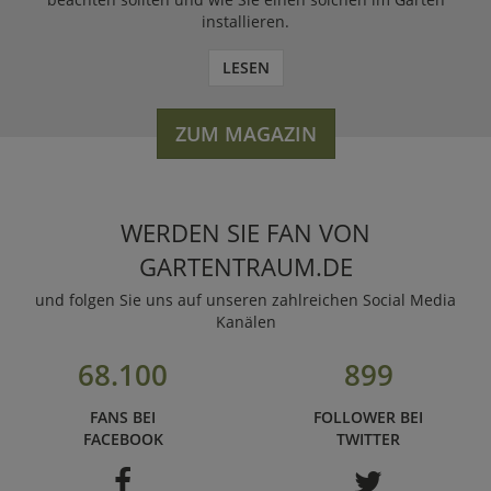
installieren.
LESEN
ZUM MAGAZIN
WERDEN SIE FAN VON
GARTENTRAUM.DE
und folgen Sie uns auf unseren zahlreichen Social Media
Kanälen
68.100
899
FANS BEI
FOLLOWER BEI
FACEBOOK
TWITTER