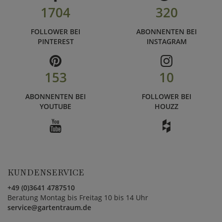
1704
320
FOLLOWER BEI
ABONNENTEN BEI
PINTEREST
INSTAGRAM
153
10
ABONNENTEN BEI
FOLLOWER BEI
YOUTUBE
HOUZZ
KUNDENSERVICE
+49 (0)3641 4787510
Beratung Montag bis Freitag 10 bis 14 Uhr
service@gartentraum.de