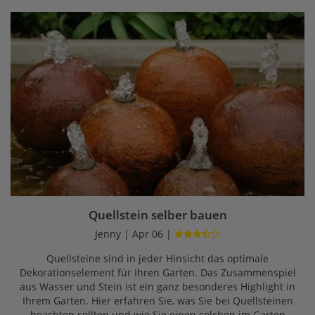
Quellstein selber bauen
Jenny | Apr 06 |
Quellsteine sind in jeder Hinsicht das optimale
Dekorationselement für Ihren Garten. Das Zusammenspiel
aus Wasser und Stein ist ein ganz besonderes Highlight in
Ihrem Garten. Hier erfahren Sie, was Sie bei Quellsteinen
beachten sollten und wie Sie einen solchen im Garten