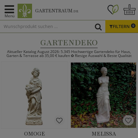
GARTENTRAUM
.DE
Menü
FILTERN
0
GARTENDEKO
Aktueller Katalog August 2026: 5.345 Hochwertige Gartendeko für Haus,
Garten & Terrasse ab 35,00 € kaufen ✿ Riesige Auswahl & Beste Qualität
OMOGE
MELISSA