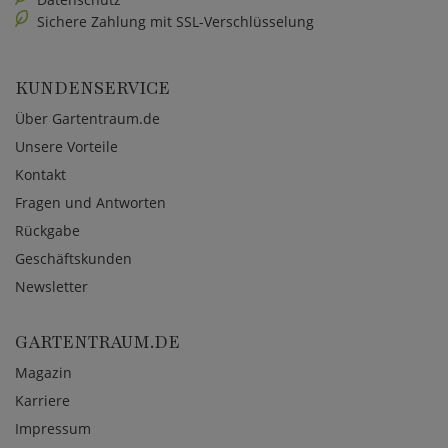
Sichere Zahlung mit SSL-Verschlüsselung
KUNDENSERVICE
Über Gartentraum.de
Unsere Vorteile
Kontakt
Fragen und Antworten
Rückgabe
Geschäftskunden
Newsletter
GARTENTRAUM.DE
Magazin
Karriere
Impressum