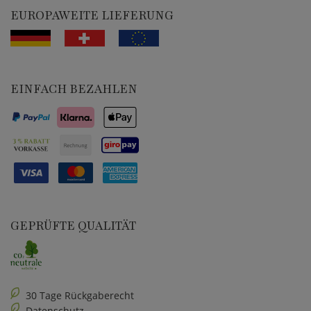
EUROPAWEITE LIEFERUNG
EINFACH BEZAHLEN
GEPRÜFTE QUALITÄT
30 Tage Rückgaberecht
Datenschutz