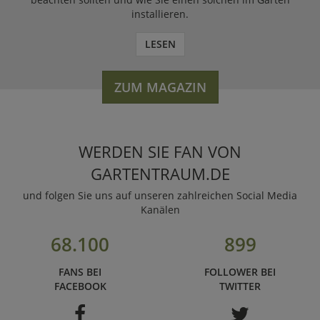
installieren.
LESEN
ZUM MAGAZIN
WERDEN SIE FAN VON
GARTENTRAUM.DE
und folgen Sie uns auf unseren zahlreichen Social Media
Kanälen
68.100
899
FANS BEI
FOLLOWER BEI
FACEBOOK
TWITTER