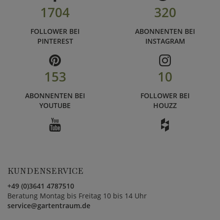
1704
320
FOLLOWER BEI
ABONNENTEN BEI
PINTEREST
INSTAGRAM
153
10
ABONNENTEN BEI
FOLLOWER BEI
YOUTUBE
HOUZZ
KUNDENSERVICE
+49 (0)3641 4787510
Beratung Montag bis Freitag 10 bis 14 Uhr
service@gartentraum.de