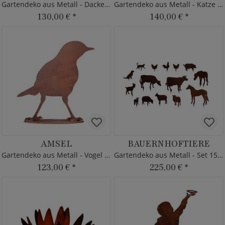
Gartendeko aus Metall - Dackel - Rost
Gartendeko aus Metall - Katze & Maus
130,00 €
*
140,00 €
*
AMSEL
BAUERNHOFTIERE
Gartendeko aus Metall - Vogel Figur
Gartendeko aus Metall - Set 15-teilig
123,00 €
*
225,00 €
*