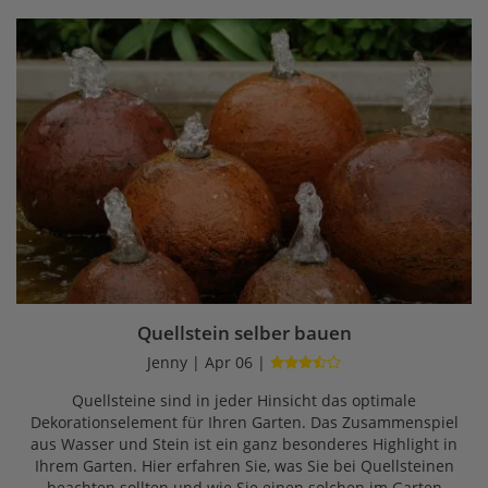
Quellstein selber bauen
Jenny | Apr 06 |
Quellsteine sind in jeder Hinsicht das optimale
Dekorationselement für Ihren Garten. Das Zusammenspiel
aus Wasser und Stein ist ein ganz besonderes Highlight in
Ihrem Garten. Hier erfahren Sie, was Sie bei Quellsteinen
beachten sollten und wie Sie einen solchen im Garten