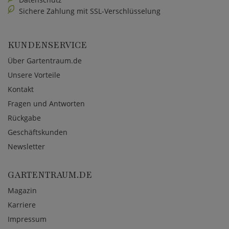
Sichere Zahlung mit SSL-Verschlüsselung
KUNDENSERVICE
Über Gartentraum.de
Unsere Vorteile
Kontakt
Fragen und Antworten
Rückgabe
Geschäftskunden
Newsletter
GARTENTRAUM.DE
Magazin
Karriere
Impressum