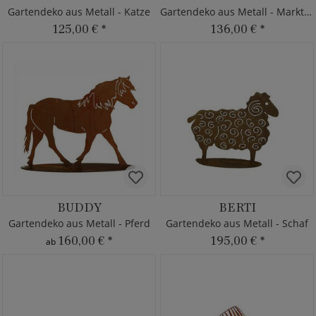
Gartendeko aus Metall - Katze
Gartendeko aus Metall - Marktfrau
125,00 €
*
136,00 €
*
BUDDY
BERTI
Gartendeko aus Metall - Pferd
Gartendeko aus Metall - Schaf
160,00 €
*
195,00 €
*
ab