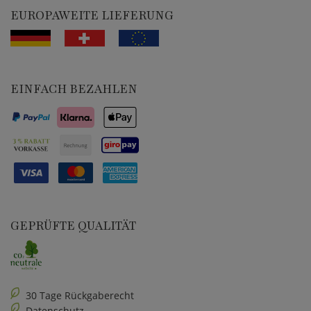
EUROPAWEITE LIEFERUNG
EINFACH BEZAHLEN
GEPRÜFTE QUALITÄT
30 Tage Rückgaberecht
Datenschutz