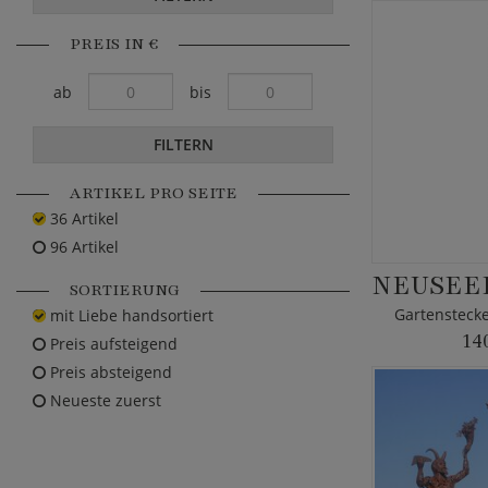
PREIS IN €
ab
bis
FILTERN
ARTIKEL PRO SEITE
36 Artikel
96 Artikel
SORTIERUNG
Gartenstecke
mit Liebe handsortiert
14
Preis aufsteigend
Preis absteigend
Neueste zuerst