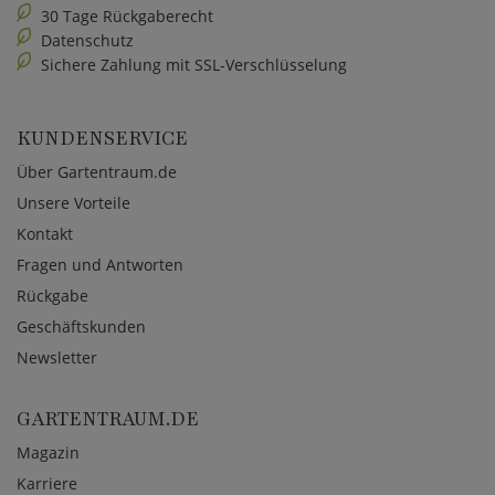
30 Tage Rückgaberecht
Datenschutz
Sichere Zahlung mit SSL-Verschlüsselung
KUNDENSERVICE
Über Gartentraum.de
Unsere Vorteile
Kontakt
Fragen und Antworten
Rückgabe
Geschäftskunden
Newsletter
GARTENTRAUM.DE
Magazin
Karriere