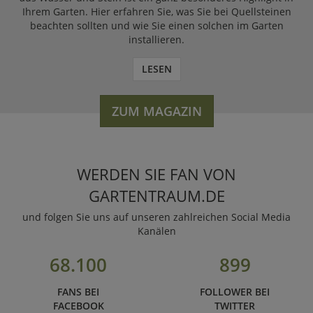
Ihrem Garten. Hier erfahren Sie, was Sie bei Quellsteinen
beachten sollten und wie Sie einen solchen im Garten
installieren.
LESEN
ZUM MAGAZIN
WERDEN SIE FAN VON
GARTENTRAUM.DE
und folgen Sie uns auf unseren zahlreichen Social Media
Kanälen
68.100
899
FANS BEI
FOLLOWER BEI
FACEBOOK
TWITTER