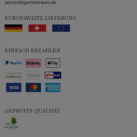
service@gartentraum.de
EUROPAWEITE LIEFERUNG
EINFACH BEZAHLEN
GEPRÜFTE QUALITÄT