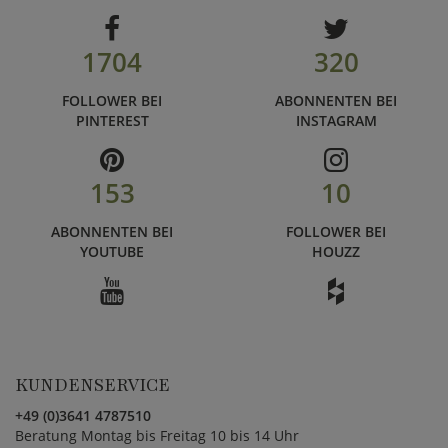
1704
320
FOLLOWER BEI
ABONNENTEN BEI
PINTEREST
INSTAGRAM
153
10
ABONNENTEN BEI
FOLLOWER BEI
YOUTUBE
HOUZZ
KUNDENSERVICE
+49 (0)3641 4787510
Beratung Montag bis Freitag 10 bis 14 Uhr