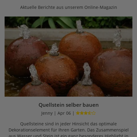
Aktuelle Berichte aus unserem Online-Magazin
Quellstein selber bauen
Jenny | Apr 06 |
Quellsteine sind in jeder Hinsicht das optimale
Dekorationselement für Ihren Garten. Das Zusammenspiel
aus Wasser und Stein ist ein ganz besonderes Highlight in