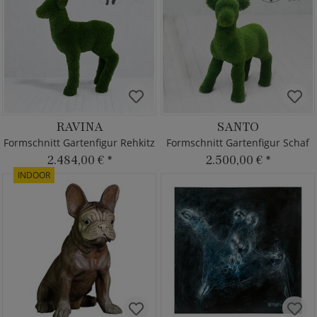
RAVINA
SANTO
Formschnitt Gartenfigur Rehkitz
Formschnitt Gartenfigur Schaf
2.484,00 €
*
2.500,00 €
*
INDOOR