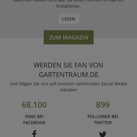
installieren.
LESEN
ZUM MAGAZIN
WERDEN SIE FAN VON
GARTENTRAUM.DE
und folgen Sie uns auf unseren zahlreichen Social Media
Kanälen
68.100
899
FANS BEI
FOLLOWER BEI
FACEBOOK
TWITTER