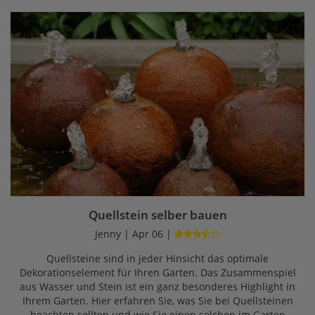
Quellstein selber bauen
Jenny | Apr 06 |
Quellsteine sind in jeder Hinsicht das optimale
Dekorationselement für Ihren Garten. Das Zusammenspiel
aus Wasser und Stein ist ein ganz besonderes Highlight in
Ihrem Garten. Hier erfahren Sie, was Sie bei Quellsteinen
beachten sollten und wie Sie einen solchen im Garten