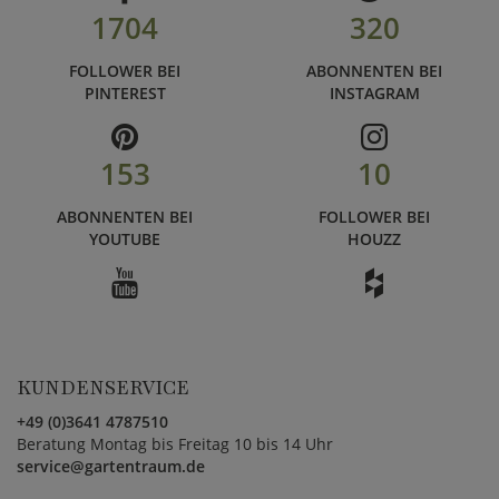
1704
320
FOLLOWER BEI
ABONNENTEN BEI
PINTEREST
INSTAGRAM
153
10
ABONNENTEN BEI
FOLLOWER BEI
YOUTUBE
HOUZZ
KUNDENSERVICE
+49 (0)3641 4787510
Beratung Montag bis Freitag 10 bis 14 Uhr
service@gartentraum.de