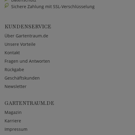
Sichere Zahlung mit SSL-Verschlüsselung
KUNDENSERVICE
Über Gartentraum.de
Unsere Vorteile
Kontakt
Fragen und Antworten
Rückgabe
Geschäftskunden
Newsletter
GARTENTRAUM.DE
Magazin
Karriere
Impressum