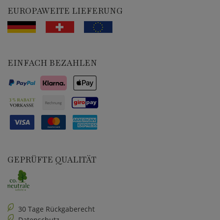
EUROPAWEITE LIEFERUNG
EINFACH BEZAHLEN
GEPRÜFTE QUALITÄT
30 Tage Rückgaberecht
Datenschutz