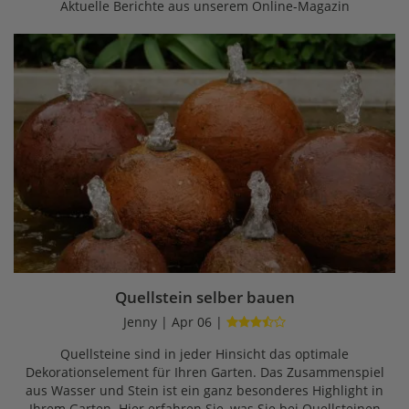
Aktuelle Berichte aus unserem Online-Magazin
Quellstein selber bauen
Jenny | Apr 06 |
Quellsteine sind in jeder Hinsicht das optimale
Dekorationselement für Ihren Garten. Das Zusammenspiel
aus Wasser und Stein ist ein ganz besonderes Highlight in
Ihrem Garten. Hier erfahren Sie, was Sie bei Quellsteinen