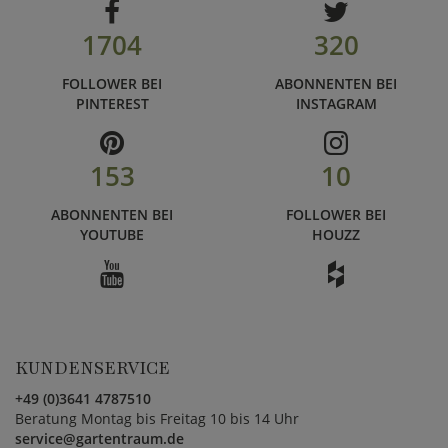
1704
320
FOLLOWER BEI
ABONNENTEN BEI
PINTEREST
INSTAGRAM
153
10
ABONNENTEN BEI
FOLLOWER BEI
YOUTUBE
HOUZZ
KUNDENSERVICE
+49 (0)3641 4787510
Beratung Montag bis Freitag 10 bis 14 Uhr
service@gartentraum.de