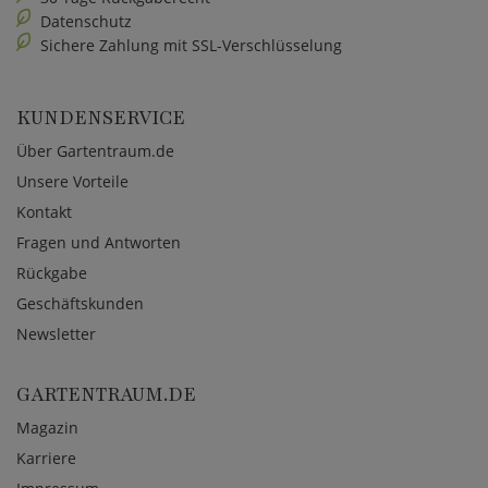
Datenschutz
Sichere Zahlung mit SSL-Verschlüsselung
KUNDENSERVICE
Über Gartentraum.de
Unsere Vorteile
Kontakt
Fragen und Antworten
Rückgabe
Geschäftskunden
Newsletter
GARTENTRAUM.DE
Magazin
Karriere