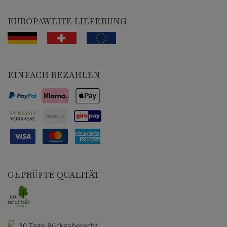
EUROPAWEITE LIEFERUNG
EINFACH BEZAHLEN
GEPRÜFTE QUALITÄT
30 Tage Rückgaberecht