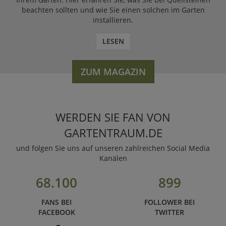
beachten sollten und wie Sie einen solchen im Garten
installieren.
LESEN
ZUM MAGAZIN
WERDEN SIE FAN VON
GARTENTRAUM.DE
und folgen Sie uns auf unseren zahlreichen Social Media
Kanälen
68.100
899
FANS BEI
FOLLOWER BEI
FACEBOOK
TWITTER