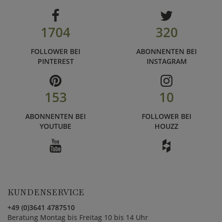
1704
320
FOLLOWER BEI
ABONNENTEN BEI
PINTEREST
INSTAGRAM
153
10
ABONNENTEN BEI
FOLLOWER BEI
YOUTUBE
HOUZZ
KUNDENSERVICE
+49 (0)3641 4787510
Beratung Montag bis Freitag 10 bis 14 Uhr