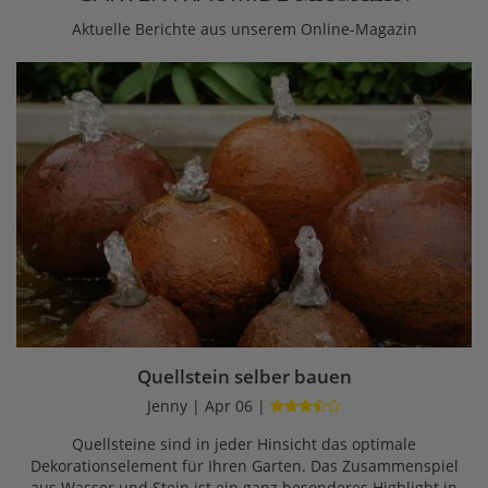
Aktuelle Berichte aus unserem Online-Magazin
Quellstein selber bauen
Jenny | Apr 06 |
Quellsteine sind in jeder Hinsicht das optimale
Dekorationselement für Ihren Garten. Das Zusammenspiel
aus Wasser und Stein ist ein ganz besonderes Highlight in