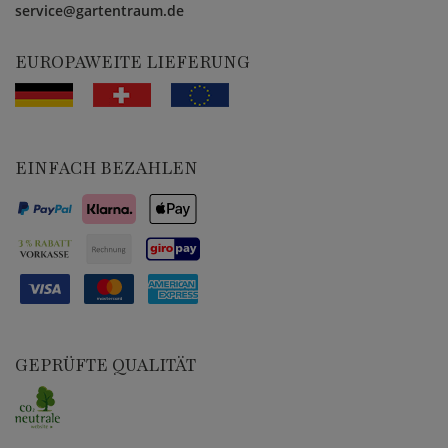
service@gartentraum.de
EUROPAWEITE LIEFERUNG
EINFACH BEZAHLEN
GEPRÜFTE QUALITÄT