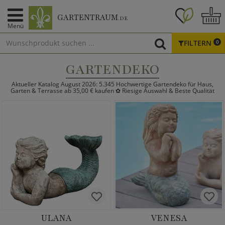
GARTENTRAUM
.DE
Menü
FILTERN
0
GARTENDEKO
Aktueller Katalog August 2026: 5.345 Hochwertige Gartendeko für Haus,
Garten & Terrasse ab 35,00 € kaufen ✿ Riesige Auswahl & Beste Qualität
ULANA
VENESA