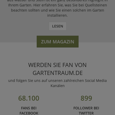
Ihrem Garten. Hier erfahren Sie, was Sie bei Quellsteinen
beachten sollten und wie Sie einen solchen im Garten
installieren.
LESEN
ZUM MAGAZIN
WERDEN SIE FAN VON
GARTENTRAUM.DE
und folgen Sie uns auf unseren zahlreichen Social Media
Kanälen
68.100
899
FANS BEI
FOLLOWER BEI
FACEBOOK
TWITTER