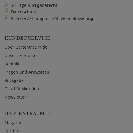
30 Tage Rückgaberecht
Datenschutz
Sichere Zahlung mit SSL-Verschlüsselung
KUNDENSERVICE
Über Gartentraum.de
Unsere Vorteile
Kontakt
Fragen und Antworten
Rückgabe
Geschäftskunden
Newsletter
GARTENTRAUM.DE
Magazin
Karriere